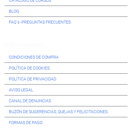
CATÁLOGO DE CURSOS
BLOG
FAQ´s -PREGUNTAS FRECUENTES
Información:
CONDICIONES DE COMPRA
POLÍTICA DE COOKIES
POLÍTICA DE PRIVACIDAD
AVISO LEGAL
CANAL DE DENUNCIAS
BUZÓN DE SUGERENCIAS, QUEJAS Y FELICITACIONES
FORMAS DE PAGO