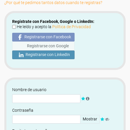
¿Por qué te pedimos tantos datos cuando te registras?
Regístrate con Facebook, Google o LinkedIn:
He leído y acepto la
Política de Privacidad
Registrarse con Facebook
Registrarse con Google
Registrarse con LinkedIn
Nombre de usuario
Contraseña
Mostrar