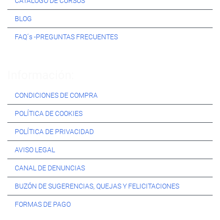
CATÁLOGO DE CURSOS
BLOG
FAQ´s -PREGUNTAS FRECUENTES
Información:
CONDICIONES DE COMPRA
POLÍTICA DE COOKIES
POLÍTICA DE PRIVACIDAD
AVISO LEGAL
CANAL DE DENUNCIAS
BUZÓN DE SUGERENCIAS, QUEJAS Y FELICITACIONES
FORMAS DE PAGO