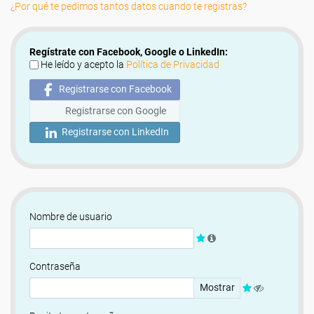
¿Por qué te pedimos tantos datos cuando te registras?
Regístrate con Facebook, Google o LinkedIn:
He leído y acepto la
Política de Privacidad
Registrarse con Facebook
Registrarse con Google
Registrarse con LinkedIn
Nombre de usuario
Contraseña
Mostrar