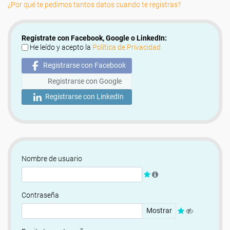
¿Por qué te pedimos tantos datos cuando te registras?
Regístrate con Facebook, Google o LinkedIn:
He leído y acepto la
Política de Privacidad
Registrarse con Facebook
Registrarse con Google
Registrarse con LinkedIn
Nombre de usuario
Contraseña
Mostrar