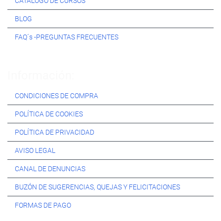
CATÁLOGO DE CURSOS
BLOG
FAQ´s -PREGUNTAS FRECUENTES
Información:
CONDICIONES DE COMPRA
POLÍTICA DE COOKIES
POLÍTICA DE PRIVACIDAD
AVISO LEGAL
CANAL DE DENUNCIAS
BUZÓN DE SUGERENCIAS, QUEJAS Y FELICITACIONES
FORMAS DE PAGO