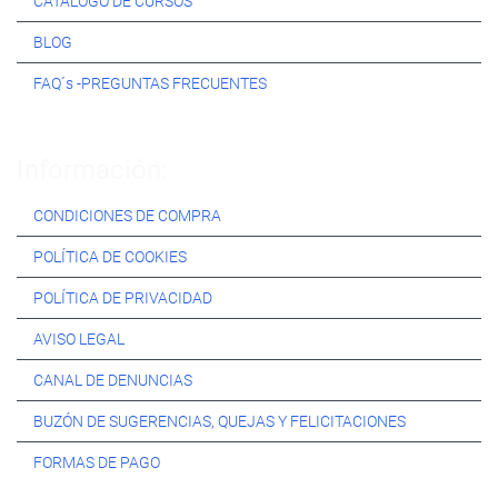
CATÁLOGO DE CURSOS
BLOG
FAQ´s -PREGUNTAS FRECUENTES
Información:
CONDICIONES DE COMPRA
POLÍTICA DE COOKIES
POLÍTICA DE PRIVACIDAD
AVISO LEGAL
CANAL DE DENUNCIAS
BUZÓN DE SUGERENCIAS, QUEJAS Y FELICITACIONES
FORMAS DE PAGO