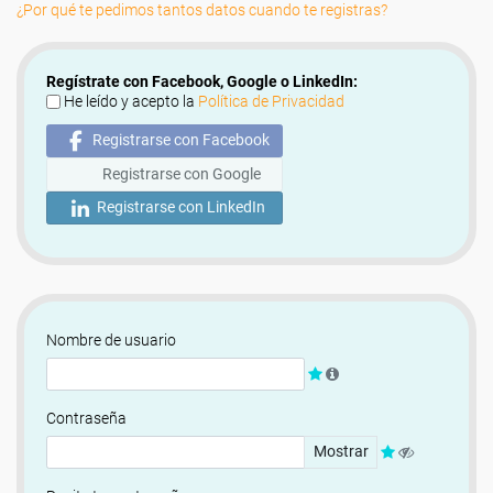
¿Por qué te pedimos tantos datos cuando te registras?
Regístrate con Facebook, Google o LinkedIn:
He leído y acepto la
Política de Privacidad
Registrarse con Facebook
Registrarse con Google
Registrarse con LinkedIn
Nombre de usuario
Contraseña
Mostrar