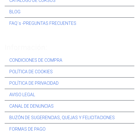
CATÁLOGO DE CURSOS
BLOG
FAQ´s -PREGUNTAS FRECUENTES
Información:
CONDICIONES DE COMPRA
POLÍTICA DE COOKIES
POLÍTICA DE PRIVACIDAD
AVISO LEGAL
CANAL DE DENUNCIAS
BUZÓN DE SUGERENCIAS, QUEJAS Y FELICITACIONES
FORMAS DE PAGO