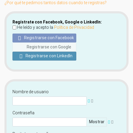
¿Por qué te pedimos tantos datos cuando te registras?
Regístrate con Facebook, Google o LinkedIn:
He leído y acepto la
Política de Privacidad
Registrarse con Facebook
Registrarse con Google
Registrarse con LinkedIn
Nombre de usuario
Contraseña
Mostrar