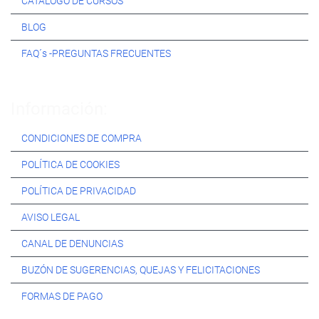
CATÁLOGO DE CURSOS
BLOG
FAQ´s -PREGUNTAS FRECUENTES
Información:
CONDICIONES DE COMPRA
POLÍTICA DE COOKIES
POLÍTICA DE PRIVACIDAD
AVISO LEGAL
CANAL DE DENUNCIAS
BUZÓN DE SUGERENCIAS, QUEJAS Y FELICITACIONES
FORMAS DE PAGO