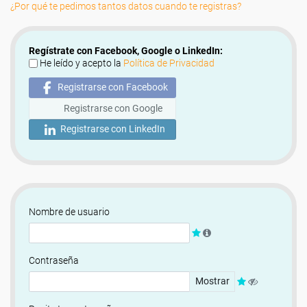
¿Por qué te pedimos tantos datos cuando te registras?
Regístrate con Facebook, Google o LinkedIn:
He leído y acepto la
Política de Privacidad
Registrarse con Facebook
Registrarse con Google
Registrarse con LinkedIn
Nombre de usuario
Contraseña
Mostrar