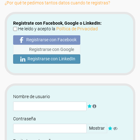
¿Por qué te pedimos tantos datos cuando te registras?
Regístrate con Facebook, Google o LinkedIn:
He leído y acepto la
Política de Privacidad
Registrarse con Facebook
Registrarse con Google
Registrarse con LinkedIn
Nombre de usuario
Contraseña
Mostrar