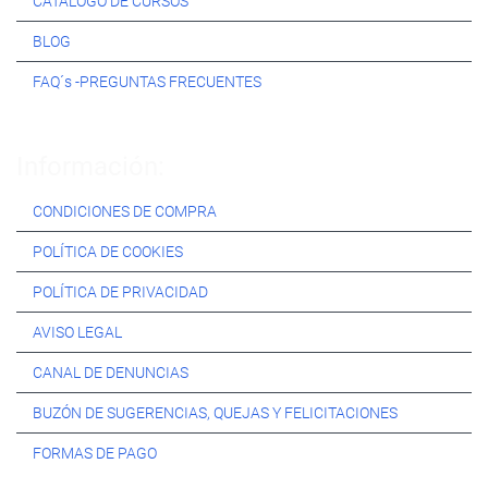
CATÁLOGO DE CURSOS
BLOG
FAQ´s -PREGUNTAS FRECUENTES
Información:
CONDICIONES DE COMPRA
POLÍTICA DE COOKIES
POLÍTICA DE PRIVACIDAD
AVISO LEGAL
CANAL DE DENUNCIAS
BUZÓN DE SUGERENCIAS, QUEJAS Y FELICITACIONES
FORMAS DE PAGO