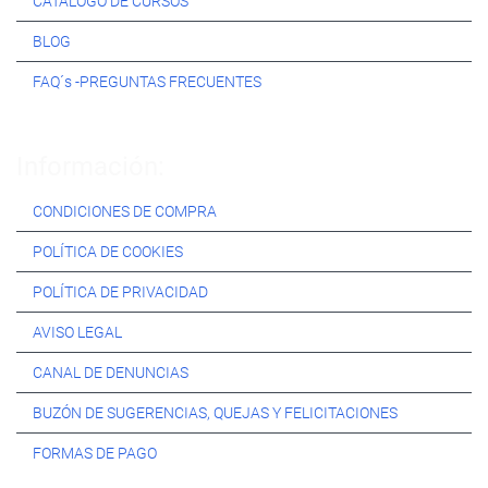
CATÁLOGO DE CURSOS
BLOG
FAQ´s -PREGUNTAS FRECUENTES
Información:
CONDICIONES DE COMPRA
POLÍTICA DE COOKIES
POLÍTICA DE PRIVACIDAD
AVISO LEGAL
CANAL DE DENUNCIAS
BUZÓN DE SUGERENCIAS, QUEJAS Y FELICITACIONES
FORMAS DE PAGO