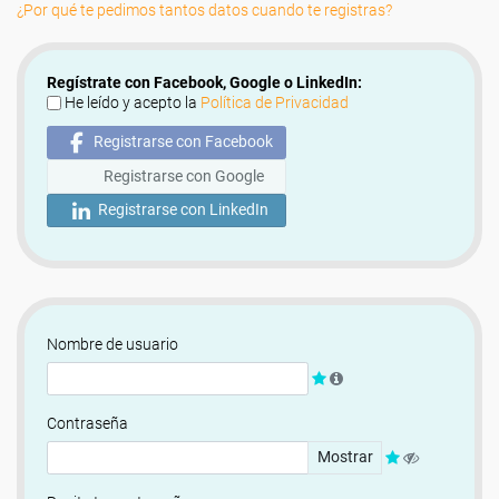
¿Por qué te pedimos tantos datos cuando te registras?
Regístrate con Facebook, Google o LinkedIn:
He leído y acepto la
Política de Privacidad
Registrarse con Facebook
Registrarse con Google
Registrarse con LinkedIn
Nombre de usuario
Contraseña
Mostrar