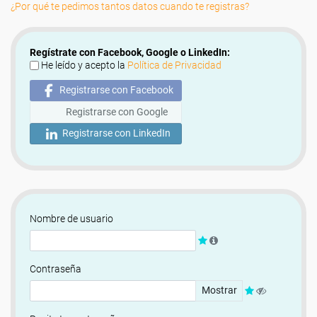
¿Por qué te pedimos tantos datos cuando te registras?
Regístrate con Facebook, Google o LinkedIn:
He leído y acepto la
Política de Privacidad
Registrarse con Facebook
Registrarse con Google
Registrarse con LinkedIn
Nombre de usuario
Contraseña
Mostrar