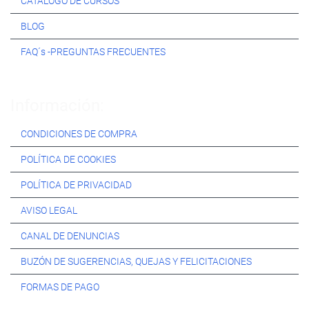
CATÁLOGO DE CURSOS
BLOG
FAQ´s -PREGUNTAS FRECUENTES
Información:
CONDICIONES DE COMPRA
POLÍTICA DE COOKIES
POLÍTICA DE PRIVACIDAD
AVISO LEGAL
CANAL DE DENUNCIAS
BUZÓN DE SUGERENCIAS, QUEJAS Y FELICITACIONES
FORMAS DE PAGO