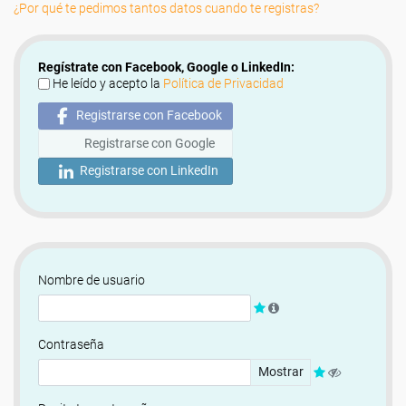
¿Por qué te pedimos tantos datos cuando te registras?
Regístrate con Facebook, Google o LinkedIn:
He leído y acepto la
Política de Privacidad
Registrarse con Facebook
Registrarse con Google
Registrarse con LinkedIn
Nombre de usuario
Contraseña
Mostrar