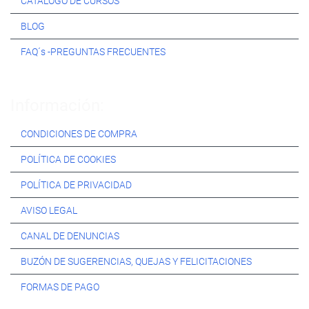
CATÁLOGO DE CURSOS
BLOG
FAQ´s -PREGUNTAS FRECUENTES
Información:
CONDICIONES DE COMPRA
POLÍTICA DE COOKIES
POLÍTICA DE PRIVACIDAD
AVISO LEGAL
CANAL DE DENUNCIAS
BUZÓN DE SUGERENCIAS, QUEJAS Y FELICITACIONES
FORMAS DE PAGO