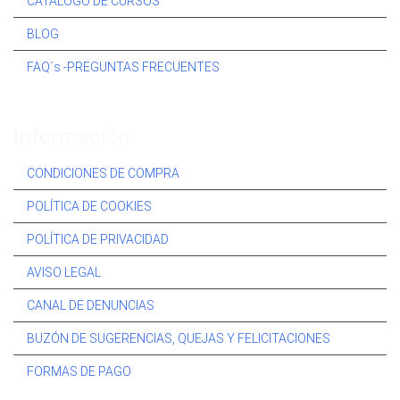
CATÁLOGO DE CURSOS
BLOG
FAQ´s -PREGUNTAS FRECUENTES
Información:
CONDICIONES DE COMPRA
POLÍTICA DE COOKIES
POLÍTICA DE PRIVACIDAD
AVISO LEGAL
CANAL DE DENUNCIAS
BUZÓN DE SUGERENCIAS, QUEJAS Y FELICITACIONES
FORMAS DE PAGO