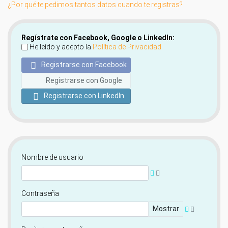
¿Por qué te pedimos tantos datos cuando te registras?
Regístrate con Facebook, Google o LinkedIn:
He leído y acepto la
Política de Privacidad
Registrarse con Facebook
Registrarse con Google
Registrarse con LinkedIn
Nombre de usuario
Contraseña
Mostrar