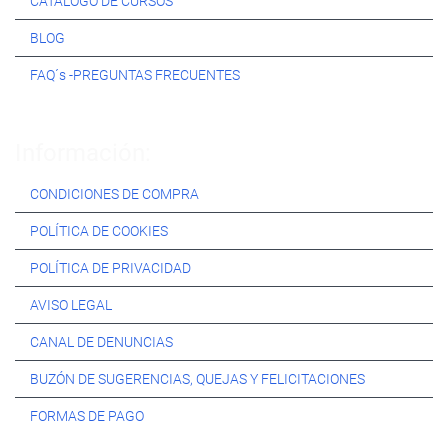
CATÁLOGO DE CURSOS
BLOG
FAQ´s -PREGUNTAS FRECUENTES
Información:
CONDICIONES DE COMPRA
POLÍTICA DE COOKIES
POLÍTICA DE PRIVACIDAD
AVISO LEGAL
CANAL DE DENUNCIAS
BUZÓN DE SUGERENCIAS, QUEJAS Y FELICITACIONES
FORMAS DE PAGO