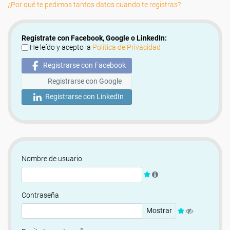
¿Por qué te pedimos tantos datos cuando te registras?
Regístrate con Facebook, Google o LinkedIn:
He leído y acepto la
Política de Privacidad
Registrarse con Facebook
Registrarse con Google
Registrarse con LinkedIn
Nombre de usuario
Contraseña
Mostrar