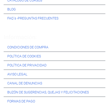
CATÁLOGO DE CURSOS
BLOG
FAQ´s -PREGUNTAS FRECUENTES
Información:
CONDICIONES DE COMPRA
POLÍTICA DE COOKIES
POLÍTICA DE PRIVACIDAD
AVISO LEGAL
CANAL DE DENUNCIAS
BUZÓN DE SUGERENCIAS, QUEJAS Y FELICITACIONES
FORMAS DE PAGO