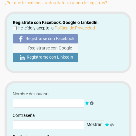
¿Por qué te pedimos tantos datos cuando te registras?
Regístrate con Facebook, Google o LinkedIn:
He leído y acepto la
Política de Privacidad
Registrarse con Facebook
Registrarse con Google
Registrarse con LinkedIn
Nombre de usuario
Contraseña
Mostrar