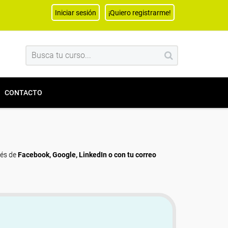
Iniciar sesión
¡Quiero registrarme!
CONTACTO
vés de
Facebook, Google, LinkedIn o con tu correo