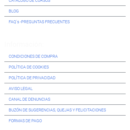
CATÁLOGO DE CURSOS
BLOG
FAQ´s -PREGUNTAS FRECUENTES
Información:
CONDICIONES DE COMPRA
POLÍTICA DE COOKIES
POLÍTICA DE PRIVACIDAD
AVISO LEGAL
CANAL DE DENUNCIAS
BUZÓN DE SUGERENCIAS, QUEJAS Y FELICITACIONES
FORMAS DE PAGO