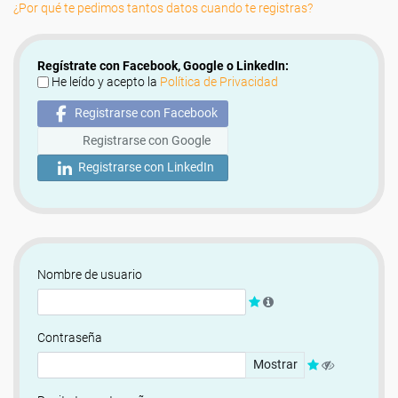
¿Por qué te pedimos tantos datos cuando te registras?
Regístrate con Facebook, Google o LinkedIn:
He leído y acepto la
Política de Privacidad
Registrarse con Facebook
Registrarse con Google
Registrarse con LinkedIn
Nombre de usuario
Contraseña
Mostrar