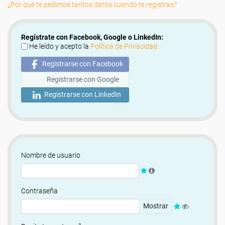
¿Por qué te pedimos tantos datos cuando te registras?
Regístrate con Facebook, Google o LinkedIn:
He leído y acepto la
Política de Privacidad
Registrarse con Facebook
Registrarse con Google
Registrarse con LinkedIn
Nombre de usuario
Contraseña
Mostrar