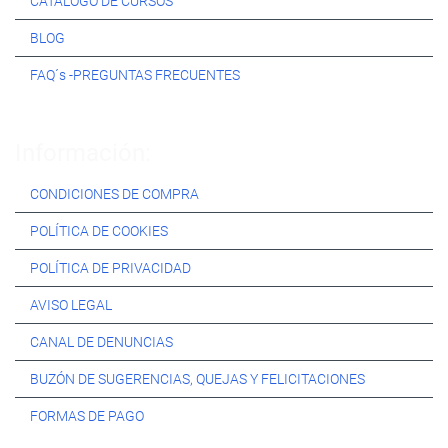
CATÁLOGO DE CURSOS
BLOG
FAQ´s -PREGUNTAS FRECUENTES
Información:
CONDICIONES DE COMPRA
POLÍTICA DE COOKIES
POLÍTICA DE PRIVACIDAD
AVISO LEGAL
CANAL DE DENUNCIAS
BUZÓN DE SUGERENCIAS, QUEJAS Y FELICITACIONES
FORMAS DE PAGO