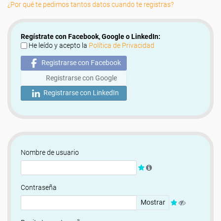
¿Por qué te pedimos tantos datos cuando te registras?
Regístrate con Facebook, Google o LinkedIn:
He leído y acepto la
Política de Privacidad
Registrarse con Facebook
Registrarse con Google
Registrarse con LinkedIn
Nombre de usuario
Contraseña
Mostrar