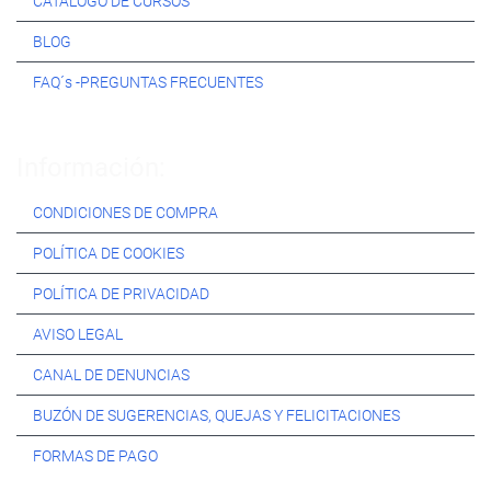
CATÁLOGO DE CURSOS
BLOG
FAQ´s -PREGUNTAS FRECUENTES
Información:
CONDICIONES DE COMPRA
POLÍTICA DE COOKIES
POLÍTICA DE PRIVACIDAD
AVISO LEGAL
CANAL DE DENUNCIAS
BUZÓN DE SUGERENCIAS, QUEJAS Y FELICITACIONES
FORMAS DE PAGO