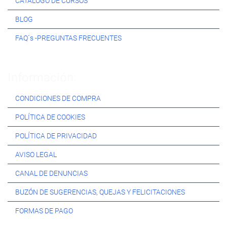
CATÁLOGO DE CURSOS
BLOG
FAQ´s -PREGUNTAS FRECUENTES
Información:
CONDICIONES DE COMPRA
POLÍTICA DE COOKIES
POLÍTICA DE PRIVACIDAD
AVISO LEGAL
CANAL DE DENUNCIAS
BUZÓN DE SUGERENCIAS, QUEJAS Y FELICITACIONES
FORMAS DE PAGO