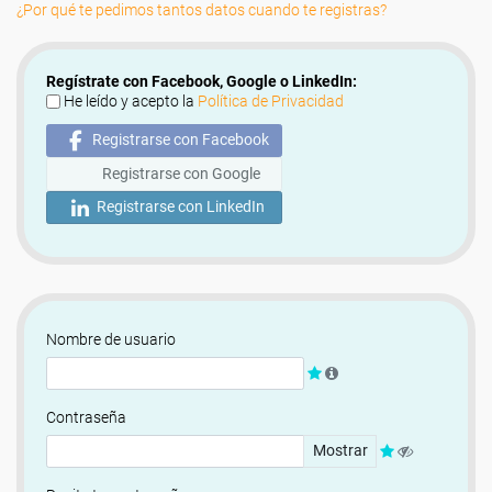
¿Por qué te pedimos tantos datos cuando te registras?
Regístrate con Facebook, Google o LinkedIn:
He leído y acepto la
Política de Privacidad
Registrarse con Facebook
Registrarse con Google
Registrarse con LinkedIn
Nombre de usuario
Contraseña
Mostrar