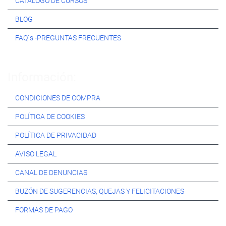
CATÁLOGO DE CURSOS
BLOG
FAQ´s -PREGUNTAS FRECUENTES
Información:
CONDICIONES DE COMPRA
POLÍTICA DE COOKIES
POLÍTICA DE PRIVACIDAD
AVISO LEGAL
CANAL DE DENUNCIAS
BUZÓN DE SUGERENCIAS, QUEJAS Y FELICITACIONES
FORMAS DE PAGO