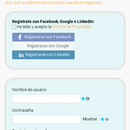
¿Por qué te pedimos tantos datos cuando te registras?
Regístrate con Facebook, Google o LinkedIn:
He leído y acepto la
Política de Privacidad
Registrarse con Facebook
Registrarse con Google
Registrarse con LinkedIn
Nombre de usuario
Contraseña
Mostrar