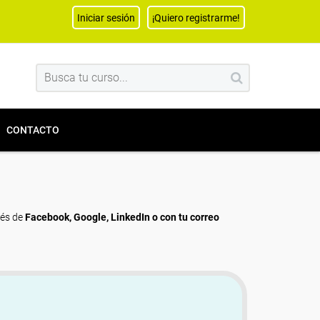
Iniciar sesión
¡Quiero registrarme!
CONTACTO
vés de
Facebook, Google, LinkedIn o con tu correo