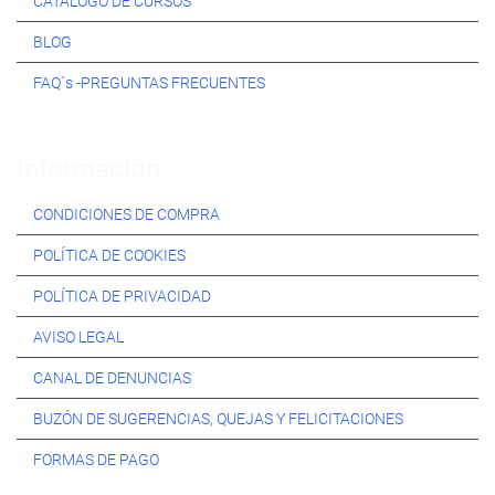
CATÁLOGO DE CURSOS
BLOG
FAQ´s -PREGUNTAS FRECUENTES
Información:
CONDICIONES DE COMPRA
POLÍTICA DE COOKIES
POLÍTICA DE PRIVACIDAD
AVISO LEGAL
CANAL DE DENUNCIAS
BUZÓN DE SUGERENCIAS, QUEJAS Y FELICITACIONES
FORMAS DE PAGO