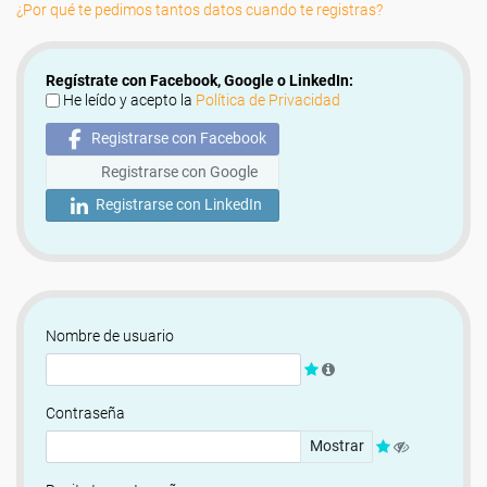
¿Por qué te pedimos tantos datos cuando te registras?
Regístrate con Facebook, Google o LinkedIn:
He leído y acepto la
Política de Privacidad
Registrarse con Facebook
Registrarse con Google
Registrarse con LinkedIn
Nombre de usuario
Contraseña
Mostrar