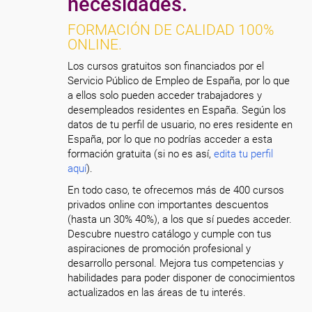
necesidades.
FORMACIÓN DE CALIDAD 100%
ONLINE.
Los cursos gratuitos son financiados por el
Servicio Público de Empleo de España, por lo que
a ellos solo pueden acceder trabajadores y
desempleados residentes en España. Según los
datos de tu perfil de usuario, no eres residente en
España, por lo que no podrías acceder a esta
formación gratuita (si no es así,
edita tu perfil
aquí
).
En todo caso, te ofrecemos más de 400 cursos
privados online con importantes descuentos
(hasta un 30% 40%), a los que sí puedes acceder.
Descubre nuestro catálogo y cumple con tus
aspiraciones de promoción profesional y
desarrollo personal. Mejora tus competencias y
habilidades para poder disponer de conocimientos
actualizados en las áreas de tu interés.