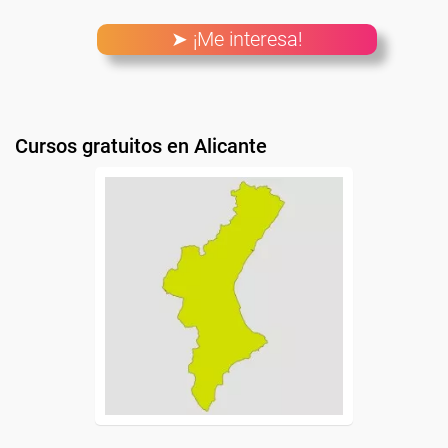
➤ ¡Me interesa!
Cursos gratuitos en Alicante