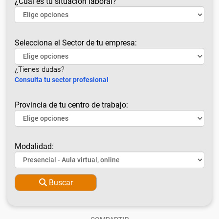
¿Cuál es tu situación laboral?
Selecciona el Sector de tu empresa:
¿Tienes dudas?
Consulta tu sector profesional
Provincia de tu centro de trabajo:
Modalidad:
Buscar