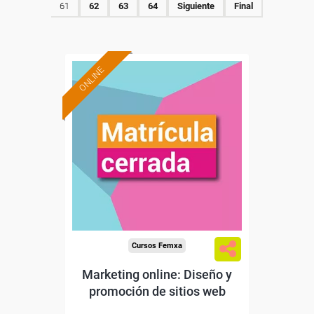
61
62
63
64
Siguiente
Final
ONLINE
Cursos Femxa
Marketing online: Diseño y
promoción de sitios web