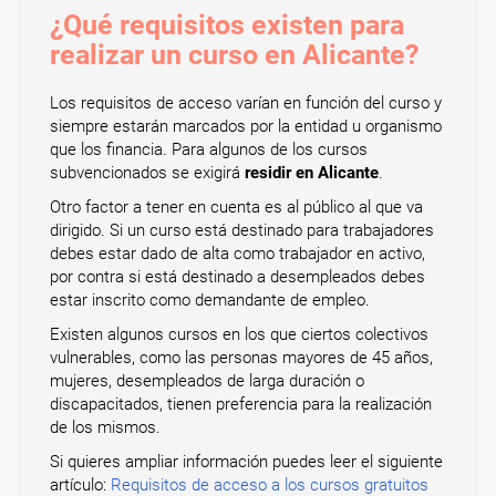
¿Qué requisitos existen para
realizar un curso en Alicante?
Los requisitos de acceso varían en función del curso y
siempre estarán marcados por la entidad u organismo
que los financia. Para algunos de los cursos
subvencionados se exigirá
residir en Alicante
.
Otro factor a tener en cuenta es al público al que va
dirigido. Si un curso está destinado para trabajadores
debes estar dado de alta como trabajador en activo,
por contra si está destinado a desempleados debes
estar inscrito como demandante de empleo.
Existen algunos cursos en los que ciertos colectivos
vulnerables, como las personas mayores de 45 años,
mujeres, desempleados de larga duración o
discapacitados, tienen preferencia para la realización
de los mismos.
Si quieres ampliar información puedes leer el siguiente
artículo:
Requisitos de acceso a los cursos gratuitos