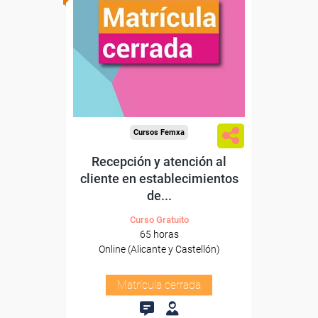
Cursos Femxa
Recepción y atención al
cliente en establecimientos
de...
Curso Gratuito
65 horas
Online (Alicante y Castellón)
Matrícula cerrada