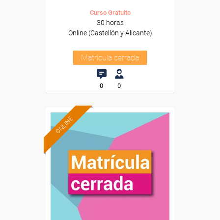
Curso Gratuito
30 horas
Online (Castellón y Alicante)
Matrícula cerrada
0
0
ONLINE