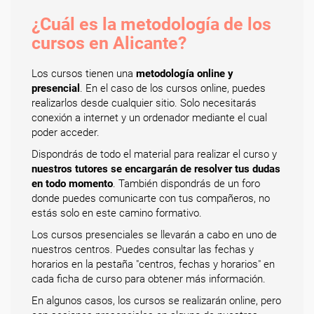
¿Cuál es la metodología de los
cursos en Alicante?
Los cursos tienen una
metodología online y
presencial
. En el caso de los cursos online, puedes
realizarlos desde cualquier sitio. Solo necesitarás
conexión a internet y un ordenador mediante el cual
poder acceder.
Dispondrás de todo el material para realizar el curso y
nuestros tutores se encargarán de resolver tus dudas
en todo momento
. También dispondrás de un foro
donde puedes comunicarte con tus compañeros, no
estás solo en este camino formativo.
Los cursos presenciales se llevarán a cabo en uno de
nuestros centros. Puedes consultar las fechas y
horarios en la pestaña "centros, fechas y horarios" en
cada ficha de curso para obtener más información.
En algunos casos, los cursos se realizarán online, pero