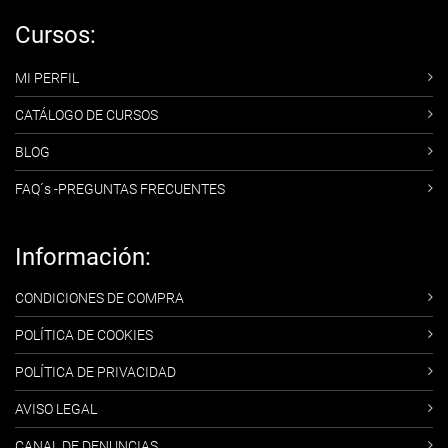
Cursos:
MI PERFIL
CATÁLOGO DE CURSOS
BLOG
FAQ´s -PREGUNTAS FRECUENTES
Información:
CONDICIONES DE COMPRA
POLÍTICA DE COOKIES
POLÍTICA DE PRIVACIDAD
AVISO LEGAL
CANAL DE DENUNCIAS