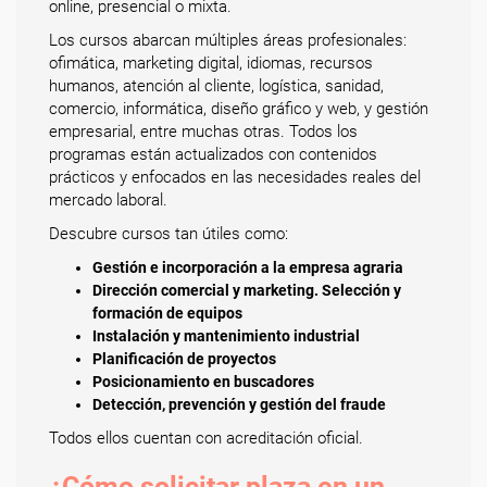
online, presencial o mixta.
Los cursos abarcan múltiples áreas profesionales:
ofimática, marketing digital, idiomas, recursos
humanos, atención al cliente, logística, sanidad,
comercio, informática, diseño gráfico y web, y gestión
empresarial, entre muchas otras. Todos los
programas están actualizados con contenidos
prácticos y enfocados en las necesidades reales del
mercado laboral.
Descubre cursos tan útiles como:
Gestión e incorporación a la empresa agraria
Dirección comercial y marketing. Selección y
formación de equipos
Instalación y mantenimiento industrial
Planificación de proyectos
Posicionamiento en buscadores
Detección, prevención y gestión del fraude
Todos ellos cuentan con acreditación oficial.
¿Cómo solicitar plaza en un