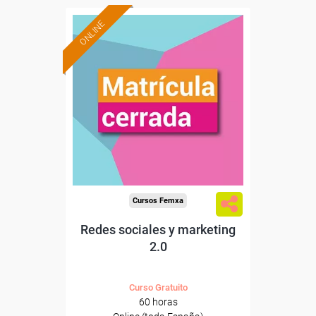
ONLINE
Cursos Femxa
Redes sociales y marketing
2.0
Curso Gratuito
60 horas