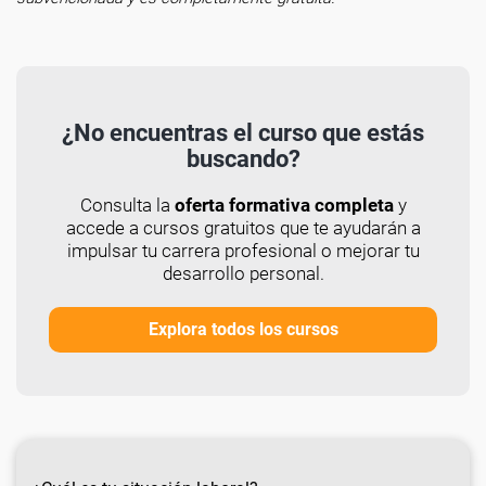
¿No encuentras el curso que estás
buscando?
Consulta la
oferta formativa completa
y
accede a cursos gratuitos que te ayudarán a
impulsar tu carrera profesional o mejorar tu
desarrollo personal.
Explora todos los cursos