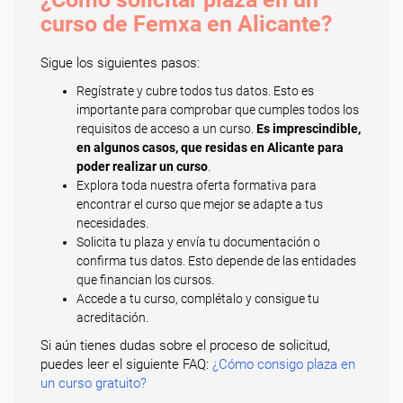
curso de Femxa en Alicante?
Sigue los siguientes pasos:
Regístrate y cubre todos tus datos. Esto es
importante para comprobar que cumples todos los
requisitos de acceso a un curso.
Es imprescindible,
en algunos casos, que residas en Alicante para
poder realizar un curso
.
Explora toda nuestra oferta formativa para
encontrar el curso que mejor se adapte a tus
necesidades.
Solicita tu plaza y envía tu documentación o
confirma tus datos. Esto depende de las entidades
que financian los cursos.
Accede a tu curso, complétalo y consigue tu
acreditación.
Si aún tienes dudas sobre el proceso de solicitud,
puedes leer el siguiente FAQ:
¿Cómo consigo plaza en
un curso gratuito?