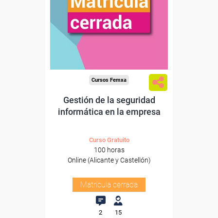
Cursos Femxa
Gestión de la seguridad
informática en la empresa
Curso Gratuito
100 horas
Online (Alicante y Castellón)
Matrícula cerrada
2
15