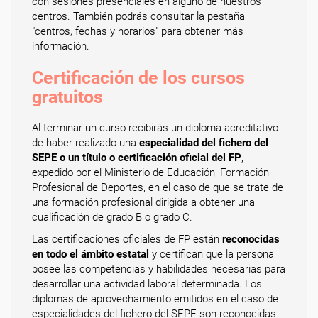
con sesiones presenciales en alguno de nuestros
centros. También podrás consultar la pestaña
"centros, fechas y horarios" para obtener más
información.
Certificación de los cursos
gratuitos
Al terminar un curso recibirás un diploma acreditativo
de haber realizado una
especialidad del fichero del
SEPE o un título o certificación oficial del FP
,
expedido por el Ministerio de Educación, Formación
Profesional de Deportes, en el caso de que se trate de
una formación profesional dirigida a obtener una
cualificación de grado B o grado C.
Las certificaciones oficiales de FP están
reconocidas
en todo el ámbito estatal
y certifican que la persona
posee las competencias y habilidades necesarias para
desarrollar una actividad laboral determinada. Los
diplomas de aprovechamiento emitidos en el caso de
especialidades del fichero del SEPE son reconocidas