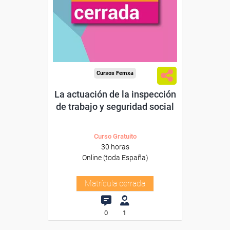
Cursos Femxa
La actuación de la inspección
de trabajo y seguridad social
Curso Gratuito
30 horas
Online (toda España)
Matrícula cerrada
0
1