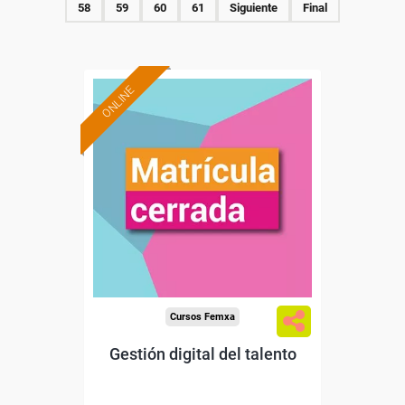
58
59
60
61
Siguiente
Final
ONLINE
Cursos Femxa
Gestión digital del talento