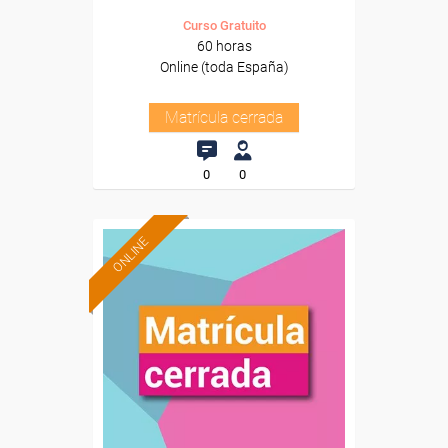
Curso Gratuito
60 horas
Online (toda España)
Matrícula cerrada
0
0
ONLINE