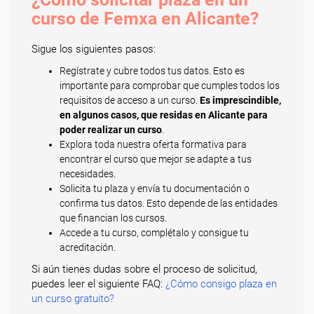
curso de Femxa en Alicante?
Sigue los siguientes pasos:
Regístrate y cubre todos tus datos. Esto es
importante para comprobar que cumples todos los
requisitos de acceso a un curso.
Es imprescindible,
en algunos casos, que residas en Alicante para
poder realizar un curso
.
Explora toda nuestra oferta formativa para
encontrar el curso que mejor se adapte a tus
necesidades.
Solicita tu plaza y envía tu documentación o
confirma tus datos. Esto depende de las entidades
que financian los cursos.
Accede a tu curso, complétalo y consigue tu
acreditación.
Si aún tienes dudas sobre el proceso de solicitud,
puedes leer el siguiente FAQ:
¿Cómo consigo plaza en
un curso gratuito?