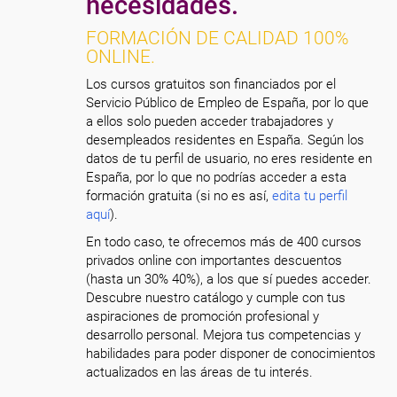
necesidades.
FORMACIÓN DE CALIDAD 100%
ONLINE.
Los cursos gratuitos son financiados por el
Servicio Público de Empleo de España, por lo que
a ellos solo pueden acceder trabajadores y
desempleados residentes en España. Según los
datos de tu perfil de usuario, no eres residente en
España, por lo que no podrías acceder a esta
formación gratuita (si no es así,
edita tu perfil
aquí
).
En todo caso, te ofrecemos más de 400 cursos
privados online con importantes descuentos
(hasta un 30% 40%), a los que sí puedes acceder.
Descubre nuestro catálogo y cumple con tus
aspiraciones de promoción profesional y
desarrollo personal. Mejora tus competencias y
habilidades para poder disponer de conocimientos
actualizados en las áreas de tu interés.