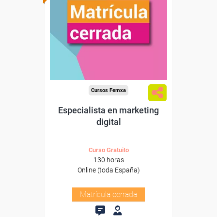
Cursos Femxa
Especialista en marketing
digital
Curso Gratuito
130 horas
Online (toda España)
Matrícula cerrada