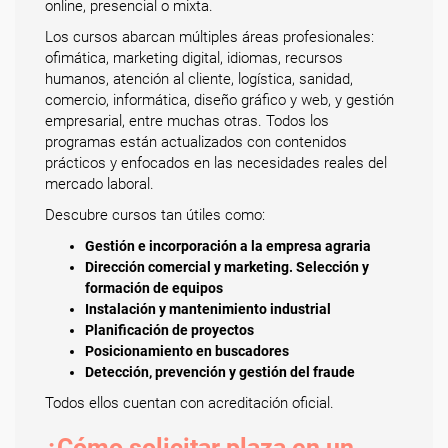
online, presencial o mixta.
Los cursos abarcan múltiples áreas profesionales:
ofimática, marketing digital, idiomas, recursos
humanos, atención al cliente, logística, sanidad,
comercio, informática, diseño gráfico y web, y gestión
empresarial, entre muchas otras. Todos los
programas están actualizados con contenidos
prácticos y enfocados en las necesidades reales del
mercado laboral.
Descubre cursos tan útiles como:
Gestión e incorporación a la empresa agraria
Dirección comercial y marketing. Selección y
formación de equipos
Instalación y mantenimiento industrial
Planificación de proyectos
Posicionamiento en buscadores
Detección, prevención y gestión del fraude
Todos ellos cuentan con acreditación oficial.
¿Cómo solicitar plaza en un