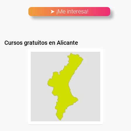
➤ ¡Me interesa!
Cursos gratuitos en Alicante