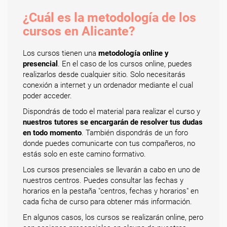
¿Cuál es la metodología de los
cursos en Alicante?
Los cursos tienen una
metodología online y
presencial
. En el caso de los cursos online, puedes
realizarlos desde cualquier sitio. Solo necesitarás
conexión a internet y un ordenador mediante el cual
poder acceder.
Dispondrás de todo el material para realizar el curso y
nuestros tutores se encargarán de resolver tus dudas
en todo momento
. También dispondrás de un foro
donde puedes comunicarte con tus compañeros, no
estás solo en este camino formativo.
Los cursos presenciales se llevarán a cabo en uno de
nuestros centros. Puedes consultar las fechas y
horarios en la pestaña "centros, fechas y horarios" en
cada ficha de curso para obtener más información.
En algunos casos, los cursos se realizarán online, pero