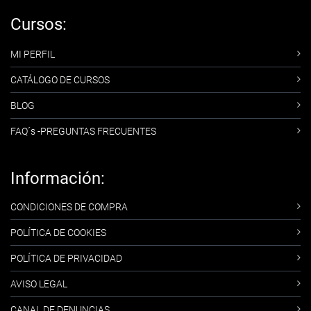
Cursos:
MI PERFIL
CATÁLOGO DE CURSOS
BLOG
FAQ´s -PREGUNTAS FRECUENTES
Información:
CONDICIONES DE COMPRA
POLÍTICA DE COOKIES
POLÍTICA DE PRIVACIDAD
AVISO LEGAL
CANAL DE DENUNCIAS