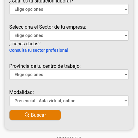
¿Cuál es tu situación laboral?
Selecciona el Sector de tu empresa:
¿Tienes dudas?
Consulta tu sector profesional
Provincia de tu centro de trabajo:
Modalidad:
Buscar