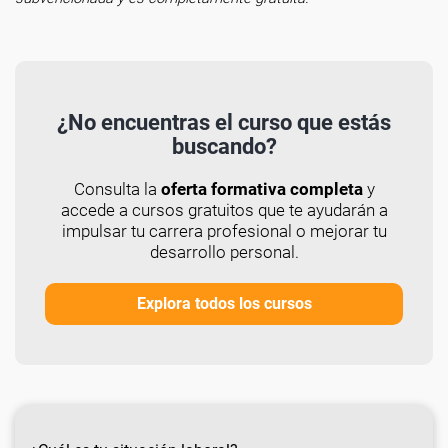
¿No encuentras el curso que estás
buscando?
Consulta la
oferta formativa completa
y
accede a cursos gratuitos que te ayudarán a
impulsar tu carrera profesional o mejorar tu
desarrollo personal.
Explora todos los cursos