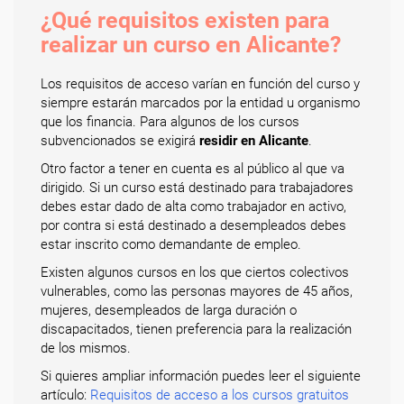
¿Qué requisitos existen para
realizar un curso en Alicante?
Los requisitos de acceso varían en función del curso y
siempre estarán marcados por la entidad u organismo
que los financia. Para algunos de los cursos
subvencionados se exigirá
residir en Alicante
.
Otro factor a tener en cuenta es al público al que va
dirigido. Si un curso está destinado para trabajadores
debes estar dado de alta como trabajador en activo,
por contra si está destinado a desempleados debes
estar inscrito como demandante de empleo.
Existen algunos cursos en los que ciertos colectivos
vulnerables, como las personas mayores de 45 años,
mujeres, desempleados de larga duración o
discapacitados, tienen preferencia para la realización
de los mismos.
Si quieres ampliar información puedes leer el siguiente
artículo:
Requisitos de acceso a los cursos gratuitos