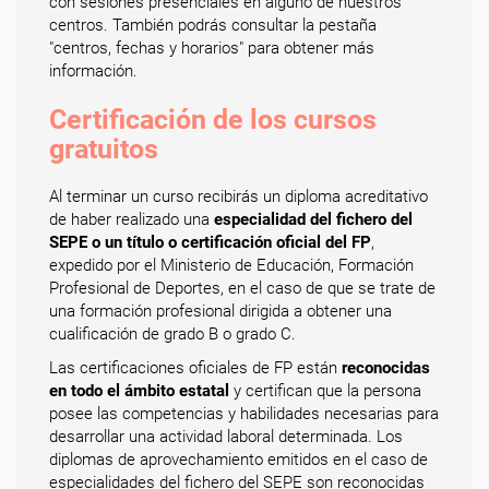
con sesiones presenciales en alguno de nuestros
centros. También podrás consultar la pestaña
"centros, fechas y horarios" para obtener más
información.
Certificación de los cursos
gratuitos
Al terminar un curso recibirás un diploma acreditativo
de haber realizado una
especialidad del fichero del
SEPE o un título o certificación oficial del FP
,
expedido por el Ministerio de Educación, Formación
Profesional de Deportes, en el caso de que se trate de
una formación profesional dirigida a obtener una
cualificación de grado B o grado C.
Las certificaciones oficiales de FP están
reconocidas
en todo el ámbito estatal
y certifican que la persona
posee las competencias y habilidades necesarias para
desarrollar una actividad laboral determinada. Los
diplomas de aprovechamiento emitidos en el caso de
especialidades del fichero del SEPE son reconocidas