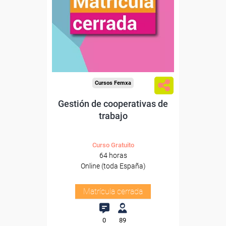
Cursos Femxa
Gestión de cooperativas de
trabajo
Curso Gratuito
64 horas
Online (toda España)
Matrícula cerrada
0
89