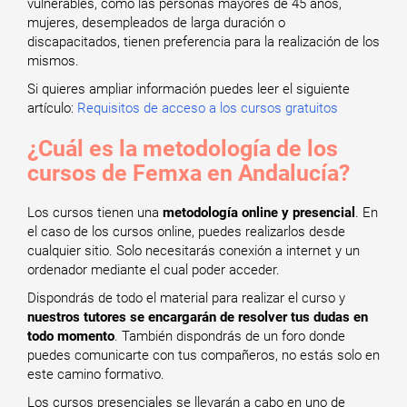
vulnerables, como las personas mayores de 45 años,
mujeres, desempleados de larga duración o
discapacitados, tienen preferencia para la realización de los
mismos.
Si quieres ampliar información puedes leer el siguiente
artículo:
Requisitos de acceso a los cursos gratuitos
¿Cuál es la metodología de los
cursos de Femxa en Andalucía?
Los cursos tienen una
metodología online y presencial
. En
el caso de los cursos online, puedes realizarlos desde
cualquier sitio. Solo necesitarás conexión a internet y un
ordenador mediante el cual poder acceder.
Dispondrás de todo el material para realizar el curso y
nuestros tutores se encargarán de resolver tus dudas en
todo momento
. También dispondrás de un foro donde
puedes comunicarte con tus compañeros, no estás solo en
este camino formativo.
Los cursos presenciales se llevarán a cabo en uno de