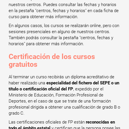
nuestros centros. Puedes consultar las fechas y horarios
en la pestaña "centros, fechas y horarios" en cada ficha de
curso para obtener más información.
En algunos casos, los cursos se realizarán online, pero con
sesiones presenciales en alguno de nuestros centros.
También podrás consultar la pestaña "centros, fechas y
horarios" para obtener más información.
Certificación de los cursos
gratuitos
Al terminar un curso recibirás un diploma acreditativo de
haber realizado una
especialidad del fichero del SEPE o un
título o certificación oficial del FP
, expedido por el
Ministerio de Educación, Formación Profesional de
Deportes, en el caso de que se trate de una formación
profesional dirigida a obtener una cualificación de grado B o
grado C.
Las certificaciones oficiales de FP están
reconocidas en
todo el ámbito estatal
y certifican que la persona posee las