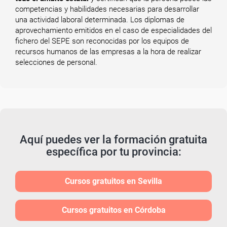
competencias y habilidades necesarias para desarrollar
una actividad laboral determinada. Los diplomas de
aprovechamiento emitidos en el caso de especialidades del
fichero del SEPE son reconocidas por los equipos de
recursos humanos de las empresas a la hora de realizar
selecciones de personal.
Aquí puedes ver la formación gratuita
específica por tu provincia:
Cursos gratuitos en Sevilla
Cursos gratuitos en Córdoba