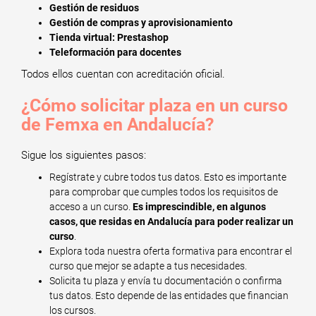
Gestión de residuos
Gestión de compras y aprovisionamiento
Tienda virtual: Prestashop
Teleformación para docentes
Todos ellos cuentan con acreditación oficial.
¿Cómo solicitar plaza en un curso
de Femxa en Andalucía?
Sigue los siguientes pasos:
Regístrate y cubre todos tus datos. Esto es importante
para comprobar que cumples todos los requisitos de
acceso a un curso.
Es imprescindible, en algunos
casos, que residas en Andalucía para poder realizar un
curso
.
Explora toda nuestra oferta formativa para encontrar el
curso que mejor se adapte a tus necesidades.
Solicita tu plaza y envía tu documentación o confirma
tus datos. Esto depende de las entidades que financian
los cursos.