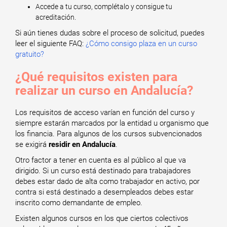
Accede a tu curso, complétalo y consigue tu
acreditación.
Si aún tienes dudas sobre el proceso de solicitud, puedes
leer el siguiente FAQ:
¿Cómo consigo plaza en un curso
gratuito?
¿Qué requisitos existen para
realizar un curso en Andalucía?
Los requisitos de acceso varían en función del curso y
siempre estarán marcados por la entidad u organismo que
los financia. Para algunos de los cursos subvencionados
se exigirá
residir en Andalucía
.
Otro factor a tener en cuenta es al público al que va
dirigido. Si un curso está destinado para trabajadores
debes estar dado de alta como trabajador en activo, por
contra si está destinado a desempleados debes estar
inscrito como demandante de empleo.
Existen algunos cursos en los que ciertos colectivos