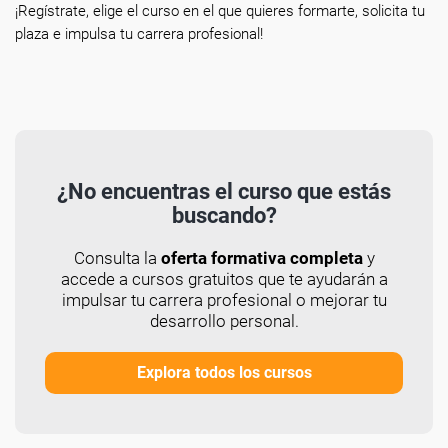
¡Regístrate, elige el curso en el que quieres formarte, solicita tu
plaza e impulsa tu carrera profesional!
¿No encuentras el curso que estás
buscando?
Consulta la
oferta formativa completa
y
accede a cursos gratuitos que te ayudarán a
impulsar tu carrera profesional o mejorar tu
desarrollo personal.
Explora todos los cursos