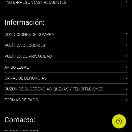
FAQ´s -PREGUNTAS FRECUENTES
Información:
CONDICIONES DE COMPRA
POLÍTICA DE COOKIES
POLÍTICA DE PRIVACIDAD
AVISO LEGAL
CANAL DE DENUNCIAS
BUZÓN DE SUGERENCIAS, QUEJAS Y FELICITACIONES
FORMAS DE PAGO
Contacto: