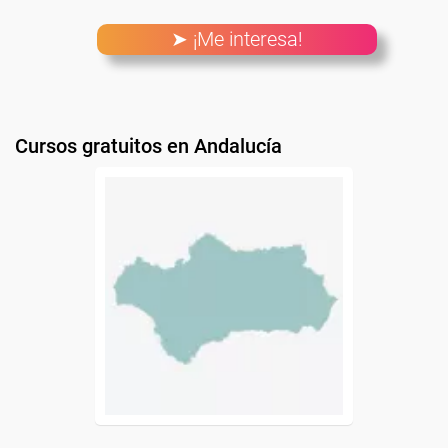
➤ ¡Me interesa!
Cursos gratuitos en Andalucía