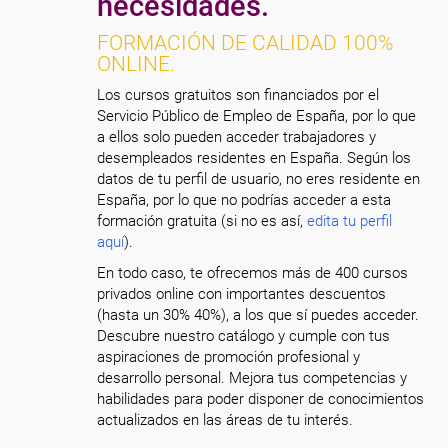
necesidades.
FORMACIÓN DE CALIDAD 100%
ONLINE.
Los cursos gratuitos son financiados por el
Servicio Público de Empleo de España, por lo que
a ellos solo pueden acceder trabajadores y
desempleados residentes en España. Según los
datos de tu perfil de usuario, no eres residente en
España, por lo que no podrías acceder a esta
formación gratuita (si no es así,
edita tu perfil
aquí
).
En todo caso, te ofrecemos más de 400 cursos
privados online con importantes descuentos
(hasta un 30% 40%), a los que sí puedes acceder.
Descubre nuestro catálogo y cumple con tus
aspiraciones de promoción profesional y
desarrollo personal. Mejora tus competencias y
habilidades para poder disponer de conocimientos
actualizados en las áreas de tu interés.