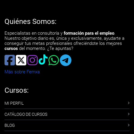
Quiénes Somos:
Especialistas en consultoría y
formación para el empleo
.
Nuestro objetivo diario es, única y exclusivamente, ayudarte a
conseguir tus metas profesionales ofreciéndote los mejores
cursos
del momento. ¿Te apuntas?
Más sobre Femxa
Cursos:
MI PERFIL
CATÁLOGO DE CURSOS
BLOG