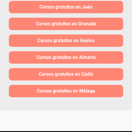
Cursos gratuitos en Jaén
Cursos gratuitos en Granada
Cursos gratuitos en Huelva
Cursos gratuitos en Almería
Cursos gratuitos en Cádiz
Cursos gratuitos en Málaga