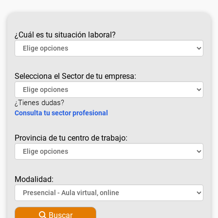
¿Cuál es tu situación laboral?
Selecciona el Sector de tu empresa:
¿Tienes dudas?
Consulta tu sector profesional
Provincia de tu centro de trabajo:
Modalidad:
Buscar