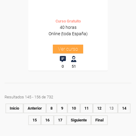
Curso Gratuito
40 horas
Online (toda España)
Ver curso
0
51
Resultados 145 - 156 de 732
Inicio
Anterior
8
9
10
11
12
13
14
15
16
17
Siguiente
Final