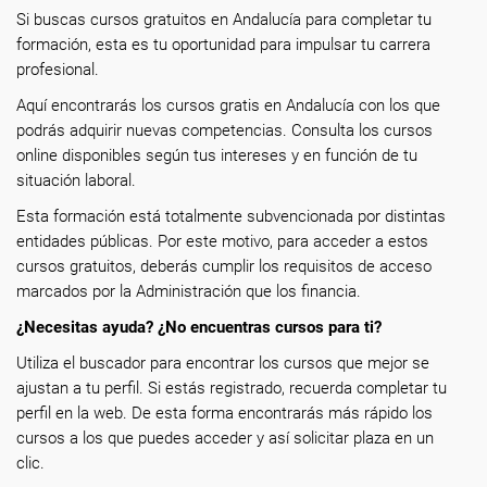
Si buscas cursos gratuitos en Andalucía para completar tu
formación, esta es tu oportunidad para impulsar tu carrera
profesional.
Aquí encontrarás los cursos gratis en Andalucía con los que
podrás adquirir nuevas competencias. Consulta los cursos
online disponibles según tus intereses y en función de tu
situación laboral.
Esta formación está totalmente subvencionada por distintas
entidades públicas. Por este motivo, para acceder a estos
cursos gratuitos, deberás cumplir los requisitos de acceso
marcados por la Administración que los financia.
¿Necesitas ayuda? ¿No encuentras cursos para ti?
Utiliza el buscador para encontrar los cursos que mejor se
ajustan a tu perfil. Si estás registrado, recuerda completar tu
perfil en la web. De esta forma encontrarás más rápido los
cursos a los que puedes acceder y así solicitar plaza en un
clic.