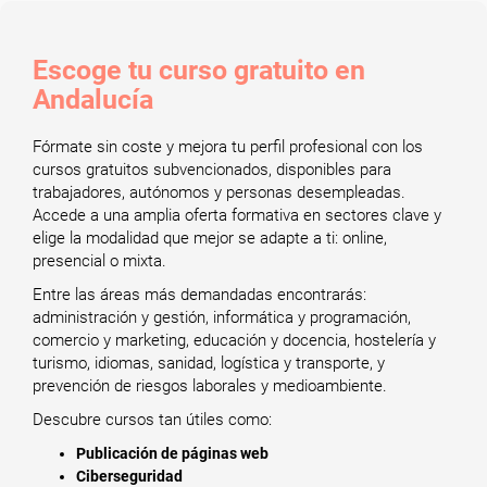
Escoge tu curso gratuito en
Andalucía
Fórmate sin coste y mejora tu perfil profesional con los
cursos gratuitos subvencionados, disponibles para
trabajadores, autónomos y personas desempleadas.
Accede a una amplia oferta formativa en sectores clave y
elige la modalidad que mejor se adapte a ti: online,
presencial o mixta.
Entre las áreas más demandadas encontrarás:
administración y gestión, informática y programación,
comercio y marketing, educación y docencia, hostelería y
turismo, idiomas, sanidad, logística y transporte, y
prevención de riesgos laborales y medioambiente.
Descubre cursos tan útiles como:
Publicación de páginas web
Ciberseguridad