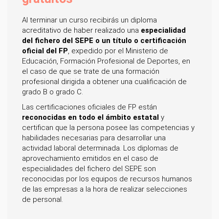
Al terminar un curso recibirás un diploma
acreditativo de haber realizado una
especialidad
del fichero del SEPE o un título o certificación
oficial del FP
, expedido por el Ministerio de
Educación, Formación Profesional de Deportes, en
el caso de que se trate de una formación
profesional dirigida a obtener una cualificación de
grado B o grado C.
Las certificaciones oficiales de FP están
reconocidas en todo el ámbito estatal
y
certifican que la persona posee las competencias y
habilidades necesarias para desarrollar una
actividad laboral determinada. Los diplomas de
aprovechamiento emitidos en el caso de
especialidades del fichero del SEPE son
reconocidas por los equipos de recursos humanos
de las empresas a la hora de realizar selecciones
de personal.