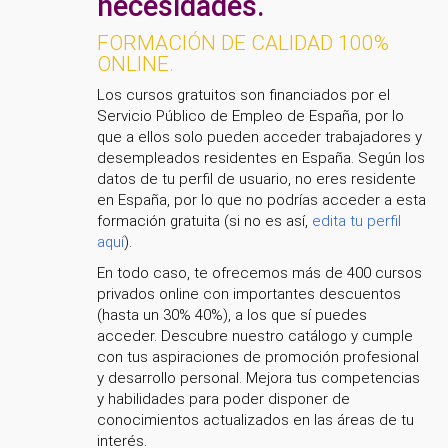
necesidades.
FORMACIÓN DE CALIDAD 100%
ONLINE.
Los cursos gratuitos son financiados por el
Servicio Público de Empleo de España, por lo
que a ellos solo pueden acceder trabajadores y
desempleados residentes en España. Según los
datos de tu perfil de usuario, no eres residente
en España, por lo que no podrías acceder a esta
formación gratuita (si no es así,
edita tu perfil
aquí
).
En todo caso, te ofrecemos más de 400 cursos
privados online con importantes descuentos
(hasta un 30% 40%), a los que sí puedes
acceder. Descubre nuestro catálogo y cumple
con tus aspiraciones de promoción profesional
y desarrollo personal. Mejora tus competencias
y habilidades para poder disponer de
conocimientos actualizados en las áreas de tu
interés.