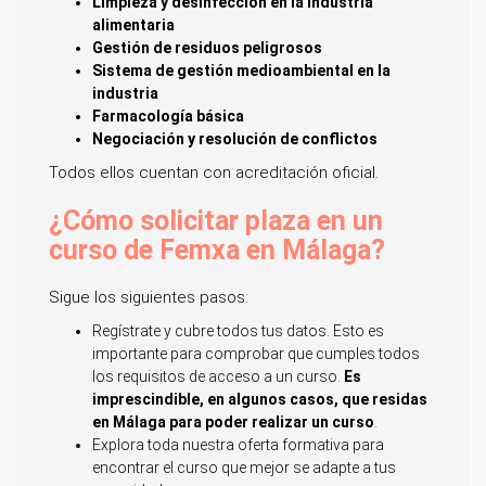
Limpieza y desinfección en la industria
alimentaria
Gestión de residuos peligrosos
Sistema de gestión medioambiental en la
industria
Farmacología básica
Negociación y resolución de conflictos
Todos ellos cuentan con acreditación oficial.
¿Cómo solicitar plaza en un
curso de Femxa en Málaga?
Sigue los siguientes pasos:
Regístrate y cubre todos tus datos. Esto es
importante para comprobar que cumples todos
los requisitos de acceso a un curso.
Es
imprescindible, en algunos casos, que residas
en Málaga para poder realizar un curso
.
Explora toda nuestra oferta formativa para
encontrar el curso que mejor se adapte a tus