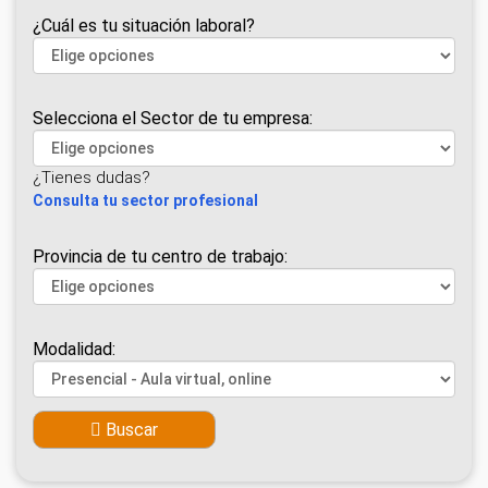
¿Cuál es tu situación laboral?
Selecciona el Sector de tu empresa:
¿Tienes dudas?
Consulta tu sector profesional
Provincia de tu centro de trabajo:
Modalidad:
Buscar