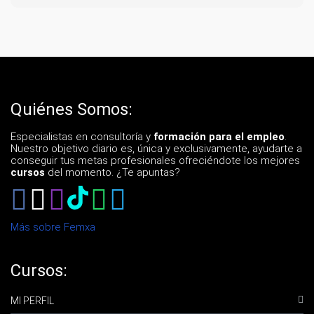
Quiénes Somos:
Especialistas en consultoría y
formación para el empleo
.
Nuestro objetivo diario es, única y exclusivamente, ayudarte a
conseguir tus metas profesionales ofreciéndote los mejores
cursos
del momento. ¿Te apuntas?
Más sobre Femxa
Cursos:
MI PERFIL