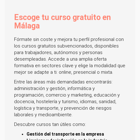
Escoge tu curso gratuito en
Málaga
Fórmate sin coste y mejora tu perfil profesional con
los cursos gratuitos subvencionados, disponibles
para trabajadores, autónomos y personas
desempleadas. Accede a una amplia oferta
formativa en sectores clave y elige la modalidad que
mejor se adapte a ti: online, presencial o mixta.
Entre las áreas más demandadas encontrarás:
administración y gestión, informática y
programación, comercio y marketing, educación y
docencia, hostelería y turismo, idiomas, sanidad,
logística y transporte, y prevención de riesgos
laborales y medioambiente.
Descubre cursos tan útiles como:
Gestión del transporte en la empresa