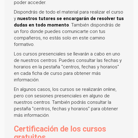
poder acceder.
Dispondrás de todo el material para realizar el curso
y
nuestros tutores se encargarán de resolver tus
dudas en todo momento
. También dispondrás de
un foro donde puedes comunicarte con tus
compañeros, no estás solo en este camino
formativo.
Los cursos presenciales se llevarán a cabo en uno
de nuestros centros. Puedes consultar las fechas y
horarios en la pestaña "centros, fechas y horarios"
en cada ficha de curso para obtener más
información.
En algunos casos, los cursos se realizarán online,
pero con sesiones presenciales en alguno de
nuestros centros. También podrás consultar la
pestaña "centros, fechas y horarios" para obtener
más información.
Certificación de los cursos
gratuitos