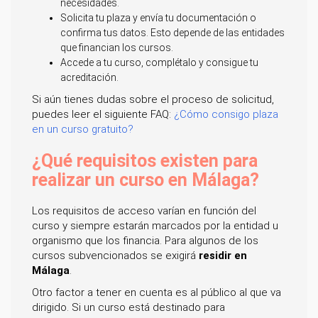
necesidades.
Solicita tu plaza y envía tu documentación o
confirma tus datos. Esto depende de las entidades
que financian los cursos.
Accede a tu curso, complétalo y consigue tu
acreditación.
Si aún tienes dudas sobre el proceso de solicitud,
puedes leer el siguiente FAQ:
¿Cómo consigo plaza
en un curso gratuito?
¿Qué requisitos existen para
realizar un curso en Málaga?
Los requisitos de acceso varían en función del
curso y siempre estarán marcados por la entidad u
organismo que los financia. Para algunos de los
cursos subvencionados se exigirá
residir en
Málaga
.
Otro factor a tener en cuenta es al público al que va
dirigido. Si un curso está destinado para