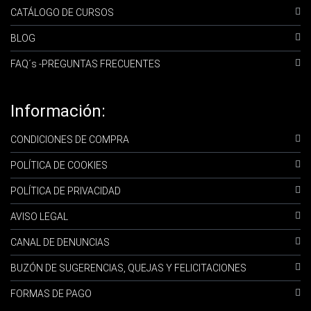
CATÁLOGO DE CURSOS
BLOG
FAQ´s -PREGUNTAS FRECUENTES
Información:
CONDICIONES DE COMPRA
POLÍTICA DE COOKIES
POLÍTICA DE PRIVACIDAD
AVISO LEGAL
CANAL DE DENUNCIAS
BUZÓN DE SUGERENCIAS, QUEJAS Y FELICITACIONES
FORMAS DE PAGO