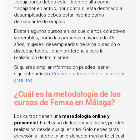
trabajadores debes estar dado de alta como
trabajador en activo, por contra si está destinado a
desempleados debes estar inscrito como
demandante de empleo.
Existen algunos cursos en los que ciertos colectivos
vulnerables, como las personas mayores de 45
años, mujeres, desempleados de larga duración o
discapacitados, tienen preferencia para la
realización de los mismos.
Si quieres ampliar información puedes leer el
siguiente artículo:
Requisitos de acceso a los cursos
gratuitos
¿Cuál es la metodología de los
cursos de Femxa en Málaga?
Los cursos tienen una
metodología online y
presencial
. En el caso de los cursos online, puedes
realizarlos desde cualquier sitio. Solo necesitarás
conexión a internet y un ordenador mediante el cual