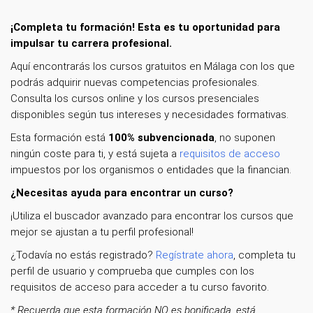
¡Completa tu formación! Esta es tu oportunidad para
impulsar tu carrera profesional.
Aquí encontrarás los cursos gratuitos en Málaga con los que
podrás adquirir nuevas competencias profesionales.
Consulta los cursos online y los cursos presenciales
disponibles según tus intereses y necesidades formativas.
Esta formación está
100% subvencionada
, no suponen
ningún coste para ti, y está sujeta a
requisitos de acceso
impuestos por los organismos o entidades que la financian.
¿Necesitas ayuda para encontrar un curso?
¡Utiliza el buscador avanzado para encontrar los cursos que
mejor se ajustan a tu perfil profesional!
¿Todavía no estás registrado?
Regístrate ahora
, completa tu
perfil de usuario y comprueba que cumples con los
requisitos de acceso para acceder a tu curso favorito.
* Recuerda que esta formación NO es bonificada, está