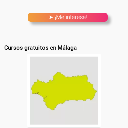
➤ ¡Me interesa!
Cursos gratuitos en Málaga