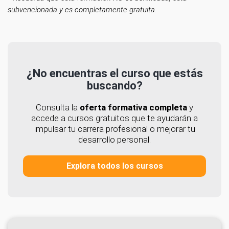
subvencionada y es completamente gratuita.
¿No encuentras el curso que estás
buscando?
Consulta la
oferta formativa completa
y
accede a cursos gratuitos que te ayudarán a
impulsar tu carrera profesional o mejorar tu
desarrollo personal.
Explora todos los cursos