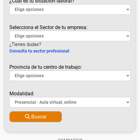
¿Cuál es tu situación laboral?
Selecciona el Sector de tu empresa:
¿Tienes dudas?
Consulta tu sector profesional
Provincia de tu centro de trabajo:
Modalidad:
Buscar