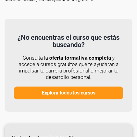
¿No encuentras el curso que estás
buscando?
Consulta la
oferta formativa completa
y
accede a cursos gratuitos que te ayudarán a
impulsar tu carrera profesional o mejorar tu
desarrollo personal.
Explora todos los cursos