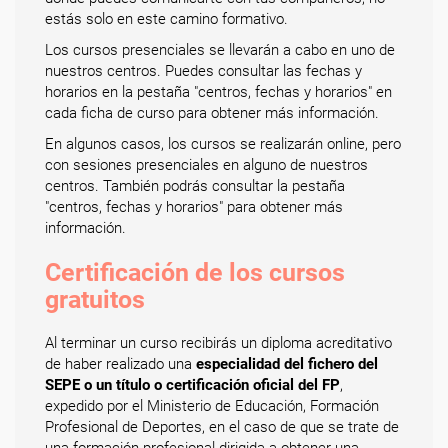
estás solo en este camino formativo.
Los cursos presenciales se llevarán a cabo en uno de
nuestros centros. Puedes consultar las fechas y
horarios en la pestaña "centros, fechas y horarios" en
cada ficha de curso para obtener más información.
En algunos casos, los cursos se realizarán online, pero
con sesiones presenciales en alguno de nuestros
centros. También podrás consultar la pestaña
"centros, fechas y horarios" para obtener más
información.
Certificación de los cursos
gratuitos
Al terminar un curso recibirás un diploma acreditativo
de haber realizado una
especialidad del fichero del
SEPE o un título o certificación oficial del FP
,
expedido por el Ministerio de Educación, Formación
Profesional de Deportes, en el caso de que se trate de