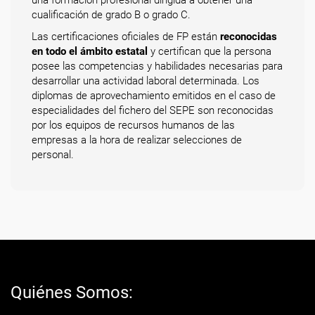
una formación profesional dirigida a obtener una
cualificación de grado B o grado C.
Las certificaciones oficiales de FP están
reconocidas
en todo el ámbito estatal
y certifican que la persona
posee las competencias y habilidades necesarias para
desarrollar una actividad laboral determinada. Los
diplomas de aprovechamiento emitidos en el caso de
especialidades del fichero del SEPE son reconocidas
por los equipos de recursos humanos de las
empresas a la hora de realizar selecciones de
personal.
Quiénes Somos: