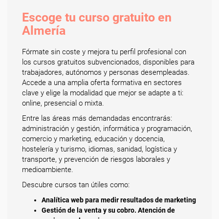
Escoge tu curso gratuito en
Almería
Fórmate sin coste y mejora tu perfil profesional con
los cursos gratuitos subvencionados, disponibles para
trabajadores, autónomos y personas desempleadas.
Accede a una amplia oferta formativa en sectores
clave y elige la modalidad que mejor se adapte a ti:
online, presencial o mixta.
Entre las áreas más demandadas encontrarás:
administración y gestión, informática y programación,
comercio y marketing, educación y docencia,
hostelería y turismo, idiomas, sanidad, logística y
transporte, y prevención de riesgos laborales y
medioambiente.
Descubre cursos tan útiles como:
Analítica web para medir resultados de marketing
Gestión de la venta y su cobro. Atención de