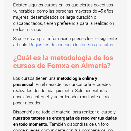
Existen algunos cursos en los que ciertos colectivos
vulnerables, como las personas mayores de 45 años,
mujeres, desempleados de larga duración o
discapacitados, tienen preferencia para la realización
de los mismos.
Si quieres ampliar información puedes leer el siguiente
artículo:
Requisitos de acceso a los cursos gratuitos
¿Cuál es la metodología de los
cursos de Femxa en Almería?
Los cursos tienen una
metodología online y
presencial
. En el caso de los cursos online, puedes
realizarlos desde cualquier sitio. Solo necesitarás
conexión a internet y un ordenador mediante el cual
poder acceder.
Dispondrás de todo el material para realizar el curso y
nuestros tutores se encargarán de resolver tus dudas
en todo momento
. También dispondrás de un foro
donde puedes comunicarte con tus compañeros, no