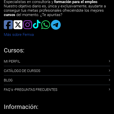
Especialistas en consultoría y
formación para el empleo
.
Nuestro objetivo diario es, única y exclusivamente, ayudarte a
conseguir tus metas profesionales ofreciéndote los mejores
cursos
del momento. ¿Te apuntas?
Más sobre Femxa
Cursos:
MI PERFIL
CATÁLOGO DE CURSOS
BLOG
FAQ´s -PREGUNTAS FRECUENTES
Información: