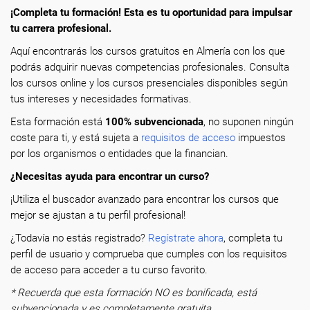
¡Completa tu formación! Esta es tu oportunidad para impulsar
tu carrera profesional.
Aquí encontrarás los cursos gratuitos en Almería con los que
podrás adquirir nuevas competencias profesionales. Consulta
los cursos online y los cursos presenciales disponibles según
tus intereses y necesidades formativas.
Esta formación está
100% subvencionada
, no suponen ningún
coste para ti, y está sujeta a
requisitos de acceso
impuestos
por los organismos o entidades que la financian.
¿Necesitas ayuda para encontrar un curso?
¡Utiliza el buscador avanzado para encontrar los cursos que
mejor se ajustan a tu perfil profesional!
¿Todavía no estás registrado?
Regístrate ahora
, completa tu
perfil de usuario y comprueba que cumples con los requisitos
de acceso para acceder a tu curso favorito.
* Recuerda que esta formación NO es bonificada, está
subvencionada y es completamente gratuita.