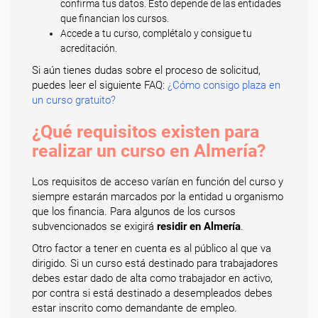
confirma tus datos. Esto depende de las entidades
que financian los cursos.
Accede a tu curso, complétalo y consigue tu
acreditación.
Si aún tienes dudas sobre el proceso de solicitud,
puedes leer el siguiente FAQ:
¿Cómo consigo plaza en
un curso gratuito?
¿Qué requisitos existen para
realizar un curso en Almería?
Los requisitos de acceso varían en función del curso y
siempre estarán marcados por la entidad u organismo
que los financia. Para algunos de los cursos
subvencionados se exigirá
residir en Almería
.
Otro factor a tener en cuenta es al público al que va
dirigido. Si un curso está destinado para trabajadores
debes estar dado de alta como trabajador en activo,
por contra si está destinado a desempleados debes
estar inscrito como demandante de empleo.