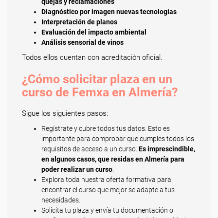
quejas y reclamaciones
Diagnóstico por imagen nuevas tecnologías
Interpretación de planos
Evaluación del impacto ambiental
Análisis sensorial de vinos
Todos ellos cuentan con acreditación oficial.
¿Cómo solicitar plaza en un
curso de Femxa en Almería?
Sigue los siguientes pasos:
Regístrate y cubre todos tus datos. Esto es
importante para comprobar que cumples todos los
requisitos de acceso a un curso.
Es imprescindible,
en algunos casos, que residas en Almería para
poder realizar un curso
.
Explora toda nuestra oferta formativa para
encontrar el curso que mejor se adapte a tus
necesidades.
Solicita tu plaza y envía tu documentación o