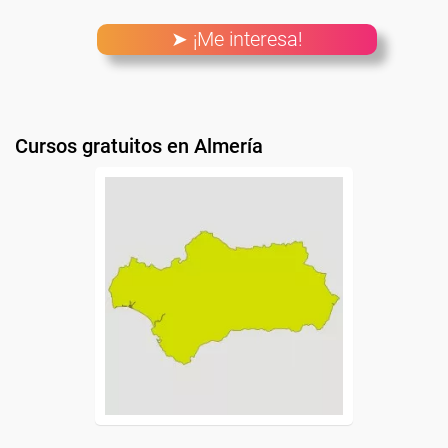
➤ ¡Me interesa!
Cursos gratuitos en Almería