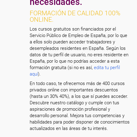
necesidades.
FORMACIÓN DE CALIDAD 100%
ONLINE.
Los cursos gratuitos son financiados por el
Servicio Público de Empleo de España, por lo que
a ellos solo pueden acceder trabajadores y
desempleados residentes en España. Según los
datos de tu perfil de usuario, no eres residente en
España, por lo que no podrías acceder a esta
formación gratuita (si no es así,
edita tu perfil
aquí
).
En todo caso, te ofrecemos más de 400 cursos
privados online con importantes descuentos
(hasta un 30% 40%), a los que sí puedes acceder.
Descubre nuestro catálogo y cumple con tus
aspiraciones de promoción profesional y
desarrollo personal. Mejora tus competencias y
habilidades para poder disponer de conocimientos
actualizados en las áreas de tu interés.