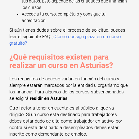
tus datos. Esto depende de las entidades que financian
los cursos.
Accede a tu curso, complétalo y consigue tu
acreditación.
Si aún tienes dudas sobre el proceso de solicitud, puedes
leer el siguiente FAQ:
¿Cómo consigo plaza en un curso
gratuito?
¿Qué requisitos existen para
realizar un curso en Asturias?
Los requisitos de acceso varían en función del curso y
siempre estarán marcados por la entidad u organismo que
los financia. Para algunos de los cursos subvencionados
se exigirá
residir en Asturias
.
Otro factor a tener en cuenta es al público al que va
dirigido. Si un curso está destinado para trabajadores
debes estar dado de alta como trabajador en activo, por
contra si está destinado a desempleados debes estar
inscrito como demandante de empleo.