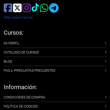
Más sobre Femxa
Cursos:
MI PERFIL
CATÁLOGO DE CURSOS
BLOG
FAQ´s -PREGUNTAS FRECUENTES
Información:
CONDICIONES DE COMPRA
POLÍTICA DE COOKIES