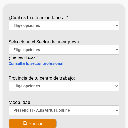
¿Cuál es tu situación laboral?
Selecciona el Sector de tu empresa:
¿Tienes dudas?
Consulta tu sector profesional
Provincia de tu centro de trabajo:
Modalidad:
Buscar