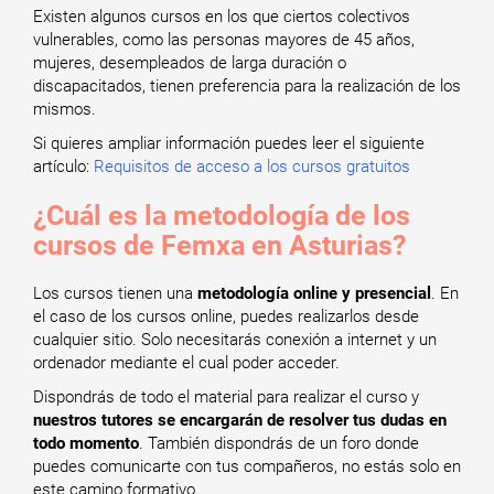
Existen algunos cursos en los que ciertos colectivos
vulnerables, como las personas mayores de 45 años,
mujeres, desempleados de larga duración o
discapacitados, tienen preferencia para la realización de los
mismos.
Si quieres ampliar información puedes leer el siguiente
artículo:
Requisitos de acceso a los cursos gratuitos
¿Cuál es la metodología de los
cursos de Femxa en Asturias?
Los cursos tienen una
metodología online y presencial
. En
el caso de los cursos online, puedes realizarlos desde
cualquier sitio. Solo necesitarás conexión a internet y un
ordenador mediante el cual poder acceder.
Dispondrás de todo el material para realizar el curso y
nuestros tutores se encargarán de resolver tus dudas en
todo momento
. También dispondrás de un foro donde
puedes comunicarte con tus compañeros, no estás solo en
este camino formativo.