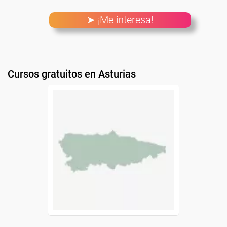
➤ ¡Me interesa!
Cursos gratuitos en Asturias