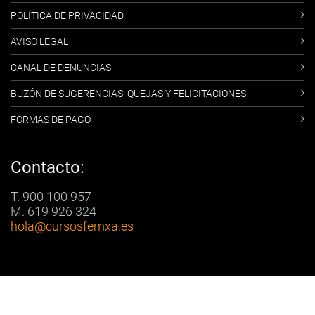
POLÍTICA DE PRIVACIDAD
AVISO LEGAL
CANAL DE DENUNCIAS
BUZÓN DE SUGERENCIAS, QUEJAS Y FELICITACIONES
FORMAS DE PAGO
Contacto:
T. 900 100 957
M. 619 926 324
hola
@cursosfemxa.es