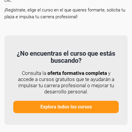
clic.
¡Regístrate, elige el curso en el que quieres formarte, solicita tu
plaza e impulsa tu carrera profesional!
¿No encuentras el curso que estás
buscando?
Consulta la
oferta formativa completa
y
accede a cursos gratuitos que te ayudarán a
impulsar tu carrera profesional o mejorar tu
desarrollo personal.
Explora todos los cursos