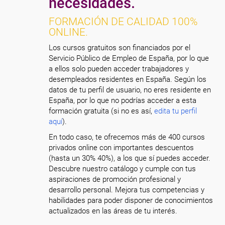
necesidades.
FORMACIÓN DE CALIDAD 100%
ONLINE.
Los cursos gratuitos son financiados por el
Servicio Público de Empleo de España, por lo que
a ellos solo pueden acceder trabajadores y
desempleados residentes en España. Según los
datos de tu perfil de usuario, no eres residente en
España, por lo que no podrías acceder a esta
formación gratuita (si no es así,
edita tu perfil
aquí
).
En todo caso, te ofrecemos más de 400 cursos
privados online con importantes descuentos
(hasta un 30% 40%), a los que sí puedes acceder.
Descubre nuestro catálogo y cumple con tus
aspiraciones de promoción profesional y
desarrollo personal. Mejora tus competencias y
habilidades para poder disponer de conocimientos
actualizados en las áreas de tu interés.