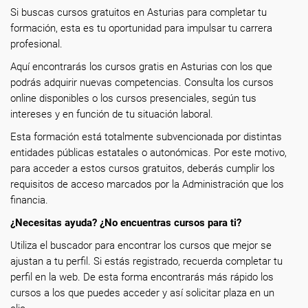
Si buscas cursos gratuitos en Asturias para completar tu
formación, esta es tu oportunidad para impulsar tu carrera
profesional.
Aquí encontrarás los cursos gratis en Asturias con los que
podrás adquirir nuevas competencias. Consulta los cursos
online disponibles o los cursos presenciales, según tus
intereses y en función de tu situación laboral.
Esta formación está totalmente subvencionada por distintas
entidades públicas estatales o autonómicas. Por este motivo,
para acceder a estos cursos gratuitos, deberás cumplir los
requisitos de acceso marcados por la Administración que los
financia.
¿Necesitas ayuda? ¿No encuentras cursos para ti?
Utiliza el buscador para encontrar los cursos que mejor se
ajustan a tu perfil. Si estás registrado, recuerda completar tu
perfil en la web. De esta forma encontrarás más rápido los
cursos a los que puedes acceder y así solicitar plaza en un