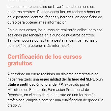
Los cursos presenciales se llevarán a cabo en uno de
nuestros centros. Puedes consultar las fechas y horarios
en la pestaña "centros, fechas y horarios" en cada ficha de
curso para obtener más información.
En algunos casos, los cursos se realizarán online, pero con
sesiones presenciales en alguno de nuestros centros.
También podrás consultar la pestaña "centros, fechas y
horarios" para obtener más información.
Certificación de los cursos
gratuitos
Al terminar un curso recibirás un diploma acreditativo de
haber realizado una
especialidad del fichero del SEPE o un
título o certificación oficial del FP
, expedido por el
Ministerio de Educación, Formación Profesional de
Deportes, en el caso de que se trate de una formación
profesional dirigida a obtener una cualificación de grado B o
grado C.