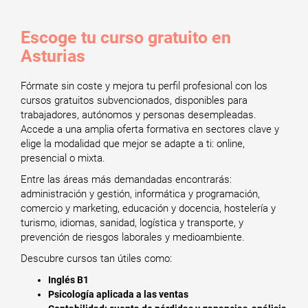
Escoge tu curso gratuito en
Asturias
Fórmate sin coste y mejora tu perfil profesional con los
cursos gratuitos subvencionados, disponibles para
trabajadores, autónomos y personas desempleadas.
Accede a una amplia oferta formativa en sectores clave y
elige la modalidad que mejor se adapte a ti: online,
presencial o mixta.
Entre las áreas más demandadas encontrarás:
administración y gestión, informática y programación,
comercio y marketing, educación y docencia, hostelería y
turismo, idiomas, sanidad, logística y transporte, y
prevención de riesgos laborales y medioambiente.
Descubre cursos tan útiles como:
Inglés B1
Psicología aplicada a las ventas