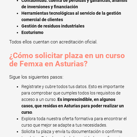
Contabilidad: cuenta de pérdidas y ganancias, análisis
de inversiones y financiación
Herramientas tecnológicas al servicio de la gestión
comercial de clientes
Gestión de residuos industriales
Ecoturismo
Todos ellos cuentan con acreditación oficial.
¿Cómo solicitar plaza en un curso
de Femxa en Asturias?
Sigue los siguientes pasos:
Regístrate y cubre todos tus datos. Esto es importante
para comprobar que cumples todos los requisitos de
acceso a un curso.
Es imprescindible, en algunos
casos, que residas en Asturias para poder realizar un
curso
.
Explora toda nuestra oferta formativa para encontrar el
curso que mejor se adapte a tus necesidades.
Solicita tu plaza y envía tu documentación o confirma