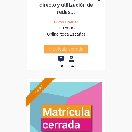
directo y utilización de
redes...
Curso Gratuito
100 horas
Online (toda España)
Matrícula cerrada
18
84
ONLINE