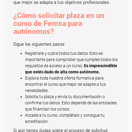
que mejor se adapta a tus objetivos profesionales.
¿Cómo solicitar plaza en un
curso de Femxa para
autónomos?
Sigue los siguientes pasos:
Regístrate y cubre todos tus datos. Esto es
importante para comprobar que cumples todos los
requisitos de acceso a un curso.
Es imprescindible
que estés dado de alta como autónomo.
Explora toda nuestra oferta formativa para
encontrar el curso que mejor se adapte a tus
necesidades.
Solicita tu plaza y envía tu documentación o
confirma tus datos. Esto depende de las entidades
que financian los cursos.
Accede a tu curso, complétalo y consigue tu
acreditación.
Si aún tienes dudas sobre el proceso de solicitud,