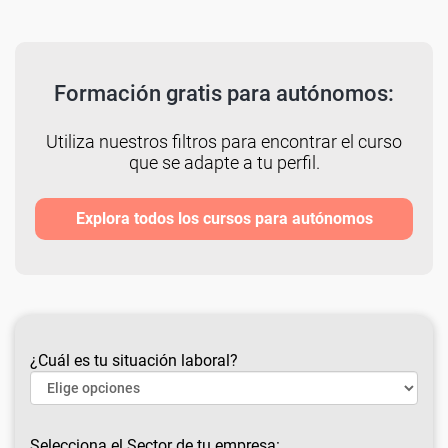
Formación gratis para autónomos:
Utiliza nuestros filtros para encontrar el curso
que se adapte a tu perfil.
Explora todos los cursos para autónomos
¿Cuál es tu situación laboral?
Selecciona el Sector de tu empresa: