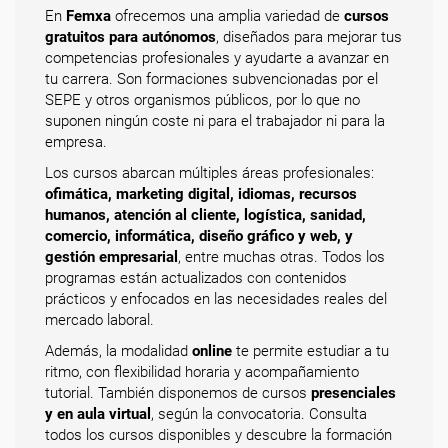
En
Femxa
ofrecemos una amplia variedad de
cursos
gratuitos para autónomos
, diseñados para mejorar tus
competencias profesionales y ayudarte a avanzar en
tu carrera. Son formaciones subvencionadas por el
SEPE y otros organismos públicos, por lo que no
suponen ningún coste ni para el trabajador ni para la
empresa.
Los cursos abarcan múltiples áreas profesionales:
ofimática, marketing digital, idiomas, recursos
humanos, atención al cliente, logística, sanidad,
comercio, informática, diseño gráfico y web, y
gestión empresarial
, entre muchas otras. Todos los
programas están actualizados con contenidos
prácticos y enfocados en las necesidades reales del
mercado laboral.
Además, la modalidad
online
te permite estudiar a tu
ritmo, con flexibilidad horaria y acompañamiento
tutorial. También disponemos de cursos
presenciales
y en aula virtual
, según la convocatoria. Consulta
todos los cursos disponibles y descubre la formación