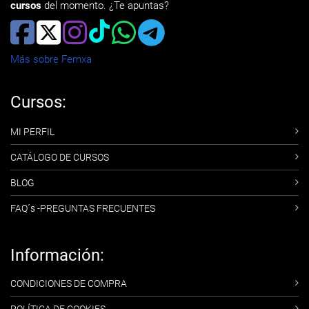
cursos
del momento. ¿Te apuntas?
Más sobre Femxa
Cursos:
MI PERFIL
CATÁLOGO DE CURSOS
BLOG
FAQ´s -PREGUNTAS FRECUENTES
Información:
CONDICIONES DE COMPRA