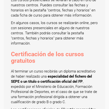
Los cursos presenciales se llevarán a cabo en uno de
nuestros centros. Puedes consultar las fechas y
horarios en la pestaña "centros, fechas y horarios" en
cada ficha de curso para obtener más información.
En algunos casos, los cursos se realizarán online, pero
con sesiones presenciales en alguno de nuestros
centros. También podrás consultar la pestaña
"centros, fechas y horarios" para obtener más
información.
Certificación de los cursos
gratuitos
Al terminar un curso recibirás un diploma acreditativo
de haber realizado una
especialidad del fichero del
SEPE o un título o certificación oficial del FP
,
expedido por el Ministerio de Educación, Formación
Profesional de Deportes, en el caso de que se trate de
una formación profesional dirigida a obtener una
cualificación de grado B o grado C.