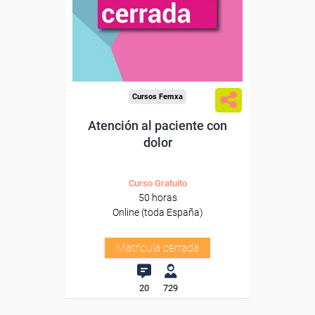
Cursos Femxa
Atención al paciente con
dolor
Curso Gratuito
50 horas
Online (toda España)
Matrícula cerrada
20
729