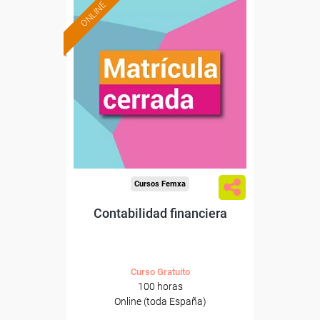
ONLINE
Cursos Femxa
Contabilidad financiera
Curso Gratuito
100 horas
Online (toda España)