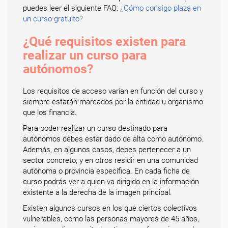
puedes leer el siguiente FAQ:
¿Cómo consigo plaza en
un curso gratuito?
¿Qué requisitos existen para
realizar un curso para
autónomos?
Los requisitos de acceso varían en función del curso y
siempre estarán marcados por la entidad u organismo
que los financia.
Para poder realizar un curso destinado para
autónomos debes estar dado de alta como autónomo.
Además, en algunos casos, debes pertenecer a un
sector concreto, y en otros residir en una comunidad
autónoma o provincia específica. En cada ficha de
curso podrás ver a quien va dirigido en la información
existente a la derecha de la imagen principal.
Existen algunos cursos en los que ciertos colectivos
vulnerables, como las personas mayores de 45 años,