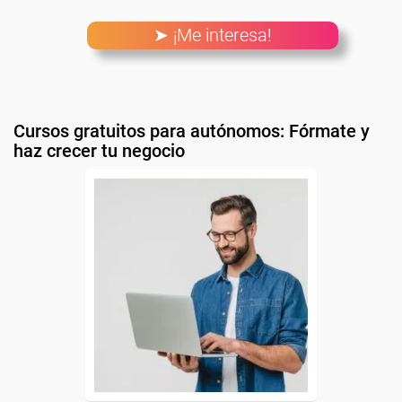
➤ ¡Me interesa!
Cursos gratuitos para autónomos: Fórmate y
haz crecer tu negocio