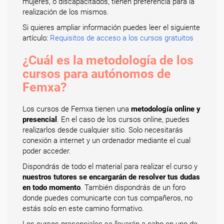
mujeres, o discapacitados, tienen preferencia para la
realización de los mismos.
Si quieres ampliar información puedes leer el siguiente
artículo:
Requisitos de acceso a los cursos gratuitos
¿Cuál es la metodología de los
cursos para autónomos de
Femxa?
Los cursos de Femxa tienen una
metodología online y
presencial
. En el caso de los cursos online, puedes
realizarlos desde cualquier sitio. Solo necesitarás
conexión a internet y un ordenador mediante el cual
poder acceder.
Dispondrás de todo el material para realizar el curso y
nuestros tutores se encargarán de resolver tus dudas
en todo momento
. También dispondrás de un foro
donde puedes comunicarte con tus compañeros, no
estás solo en este camino formativo.