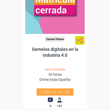
Cursos Femxa
Gemelos digitales en la
industria 4.0
Curso Gratuito
30 horas
Online (toda España)
Matrícula cerrada
0
141