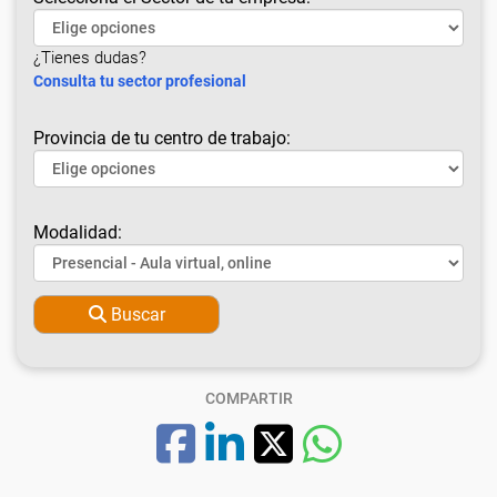
¿Tienes dudas?
Consulta tu sector profesional
Provincia de tu centro de trabajo:
Modalidad:
Buscar
COMPARTIR