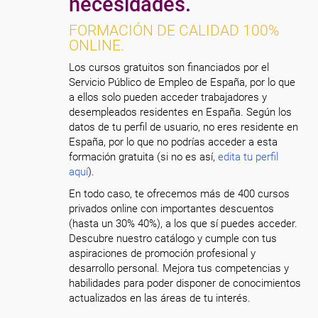
necesidades.
FORMACIÓN DE CALIDAD 100%
ONLINE.
Los cursos gratuitos son financiados por el
Servicio Público de Empleo de España, por lo que
a ellos solo pueden acceder trabajadores y
desempleados residentes en España. Según los
datos de tu perfil de usuario, no eres residente en
España, por lo que no podrías acceder a esta
formación gratuita (si no es así,
edita tu perfil
aquí
).
En todo caso, te ofrecemos más de 400 cursos
privados online con importantes descuentos
(hasta un 30% 40%), a los que sí puedes acceder.
Descubre nuestro catálogo y cumple con tus
aspiraciones de promoción profesional y
desarrollo personal. Mejora tus competencias y
habilidades para poder disponer de conocimientos
actualizados en las áreas de tu interés.