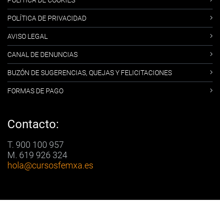
POLÍTICA DE COOKIES
POLÍTICA DE PRIVACIDAD
AVISO LEGAL
CANAL DE DENUNCIAS
BUZÓN DE SUGERENCIAS, QUEJAS Y FELICITACIONES
FORMAS DE PAGO
Contacto:
T. 900 100 957
M. 619 926 324
hola
@cursosfemxa.es