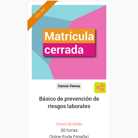
ONLINE
Cursos Femxa
Básico de prevención de
riesgos laborales
Curso Gratuito
30 horas
Online (toda España)