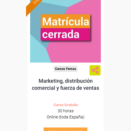
Cursos Femxa
Marketing, distribución
comercial y fuerza de ventas
Curso Gratuito
30 horas
Online (toda España)