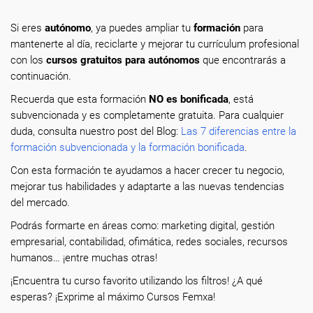
Si eres
autónomo
, ya puedes ampliar tu
formación
para
mantenerte al día, reciclarte y mejorar tu currículum profesional
con los
cursos gratuitos para autónomos
que encontrarás a
continuación.
Recuerda que esta formación
NO es bonificada
, está
subvencionada y es completamente gratuita. Para cualquier
duda, consulta nuestro post del Blog:
Las 7 diferencias entre la
formación subvencionada y la formación bonificada
.
Con esta formación te ayudamos a hacer crecer tu negocio,
mejorar tus habilidades y adaptarte a las nuevas tendencias
del mercado.
Podrás formarte en áreas como: marketing digital, gestión
empresarial, contabilidad, ofimática, redes sociales, recursos
humanos… ¡entre muchas otras!
¡Encuentra tu curso favorito utilizando los filtros! ¿A qué
esperas? ¡Exprime al máximo Cursos Femxa!