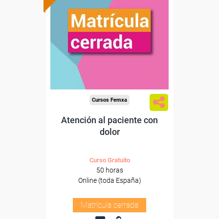
Cursos Femxa
Atención al paciente con
dolor
Curso Gratuito
50 horas
Online (toda España)
Matrícula cerrada