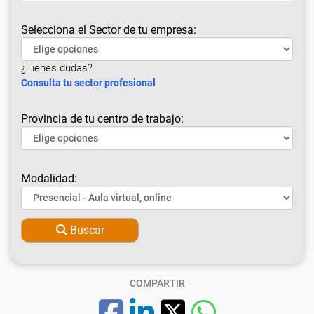
Selecciona el Sector de tu empresa:
¿Tienes dudas?
Consulta tu sector profesional
Provincia de tu centro de trabajo:
Modalidad:
Buscar
COMPARTIR