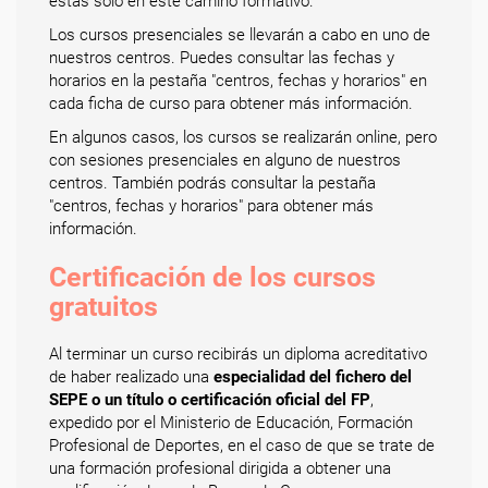
estás solo en este camino formativo.
Los cursos presenciales se llevarán a cabo en uno de
nuestros centros. Puedes consultar las fechas y
horarios en la pestaña "centros, fechas y horarios" en
cada ficha de curso para obtener más información.
En algunos casos, los cursos se realizarán online, pero
con sesiones presenciales en alguno de nuestros
centros. También podrás consultar la pestaña
"centros, fechas y horarios" para obtener más
información.
Certificación de los cursos
gratuitos
Al terminar un curso recibirás un diploma acreditativo
de haber realizado una
especialidad del fichero del
SEPE o un título o certificación oficial del FP
,
expedido por el Ministerio de Educación, Formación
Profesional de Deportes, en el caso de que se trate de
una formación profesional dirigida a obtener una