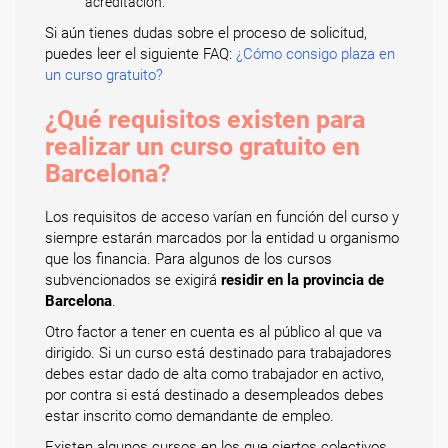
acreditación.
Si aún tienes dudas sobre el proceso de solicitud,
puedes leer el siguiente FAQ:
¿Cómo consigo plaza en
un curso gratuito?
¿Qué requisitos existen para
realizar un curso gratuito en
Barcelona?
Los requisitos de acceso varían en función del curso y
siempre estarán marcados por la entidad u organismo
que los financia. Para algunos de los cursos
subvencionados se exigirá
residir en la provincia de
Barcelona
.
Otro factor a tener en cuenta es al público al que va
dirigido. Si un curso está destinado para trabajadores
debes estar dado de alta como trabajador en activo,
por contra si está destinado a desempleados debes
estar inscrito como demandante de empleo.
Existen algunos cursos en los que ciertos colectivos