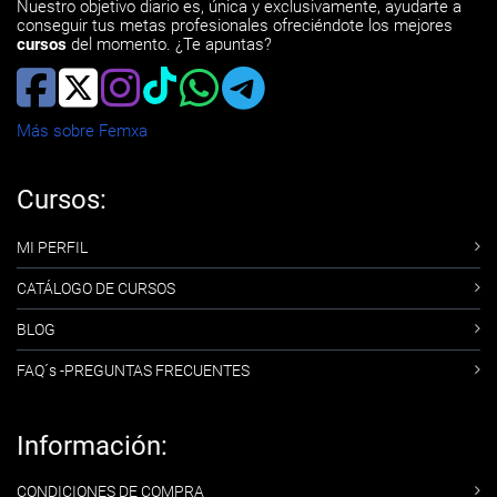
Nuestro objetivo diario es, única y exclusivamente, ayudarte a
conseguir tus metas profesionales ofreciéndote los mejores
cursos
del momento. ¿Te apuntas?
Más sobre Femxa
Cursos:
MI PERFIL
CATÁLOGO DE CURSOS
BLOG
FAQ´s -PREGUNTAS FRECUENTES
Información:
CONDICIONES DE COMPRA