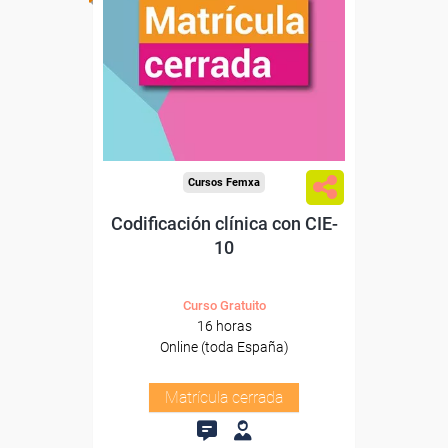
Cursos Femxa
Codificación clínica con CIE-
10
Curso Gratuito
16 horas
Online (toda España)
Matrícula cerrada