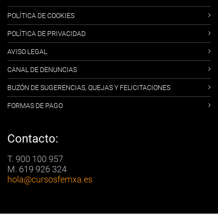
POLÍTICA DE COOKIES
POLÍTICA DE PRIVACIDAD
AVISO LEGAL
CANAL DE DENUNCIAS
BUZÓN DE SUGERENCIAS, QUEJAS Y FELICITACIONES
FORMAS DE PAGO
Contacto:
T. 900 100 957
M. 619 926 324
hola
@cursosfemxa.es