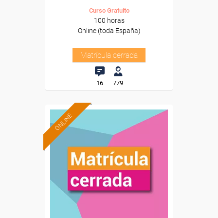
Curso Gratuito
100 horas
Online (toda España)
Matrícula cerrada
16
779
ONLINE