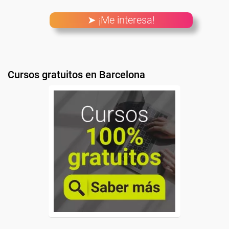
➤ ¡Me interesa!
Cursos gratuitos en Barcelona