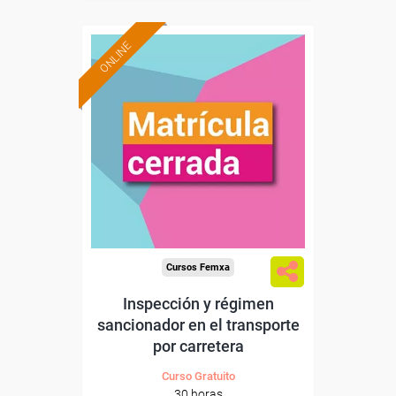
ONLINE
Cursos Femxa
Inspección y régimen
sancionador en el transporte
por carretera
Curso Gratuito
30 horas