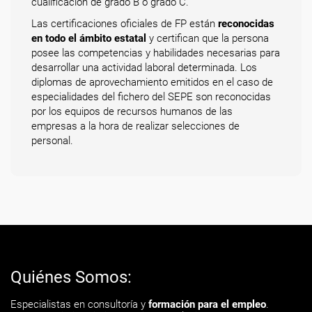
cualificación de grado B o grado C.
Las certificaciones oficiales de FP están
reconocidas
en todo el ámbito estatal
y certifican que la persona
posee las competencias y habilidades necesarias para
desarrollar una actividad laboral determinada. Los
diplomas de aprovechamiento emitidos en el caso de
especialidades del fichero del SEPE son reconocidas
por los equipos de recursos humanos de las
empresas a la hora de realizar selecciones de
personal.
Quiénes Somos:
Especialistas en consultoría y
formación para el empleo
.