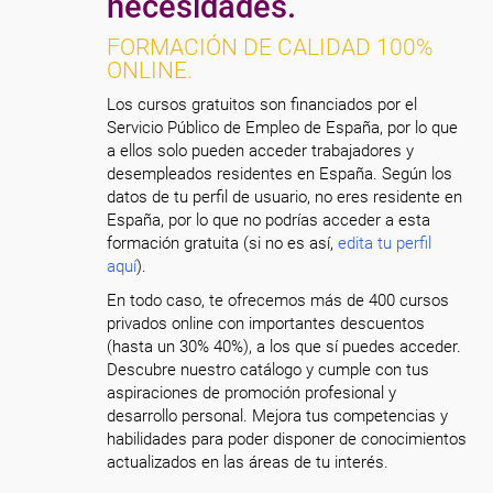
necesidades.
FORMACIÓN DE CALIDAD 100%
ONLINE.
Los cursos gratuitos son financiados por el
Servicio Público de Empleo de España, por lo que
a ellos solo pueden acceder trabajadores y
desempleados residentes en España. Según los
datos de tu perfil de usuario, no eres residente en
España, por lo que no podrías acceder a esta
formación gratuita (si no es así,
edita tu perfil
aquí
).
En todo caso, te ofrecemos más de 400 cursos
privados online con importantes descuentos
(hasta un 30% 40%), a los que sí puedes acceder.
Descubre nuestro catálogo y cumple con tus
aspiraciones de promoción profesional y
desarrollo personal. Mejora tus competencias y
habilidades para poder disponer de conocimientos
actualizados en las áreas de tu interés.