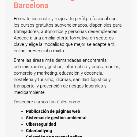
Barcelona
Fórmate sin coste y mejora tu perfil profesional con
los cursos gratuitos subvencionados, disponibles para
trabajadores, autónomos y personas desempleadas.
Accede a una amplia oferta formativa en sectores
clave y elige la modalidad que mejor se adapte a ti:
online, presencial o mixta.
Entre las áreas más demandadas encontrarás:
administración y gestión, informática y programación,
comercio y marketing, educación y docencia,
hostelería y turismo, idiomas, sanidad, logística y
transporte, y prevención de riesgos laborales y
medioambiente.
Descubre cursos tan útiles como:
Publicación de páginas web
Sistemas de gestión ambiental
Ciberseguridad
Ciberbullying