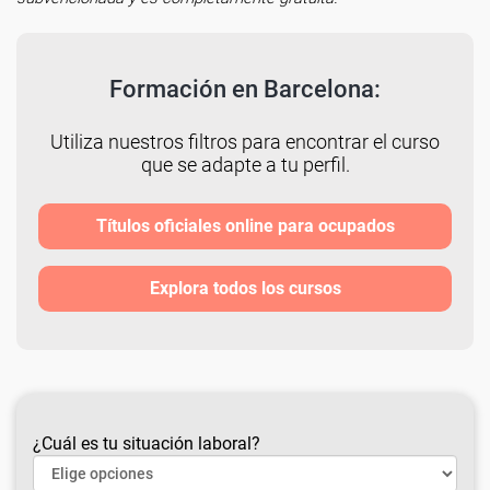
Formación en Barcelona:
Utiliza nuestros filtros para encontrar el curso
que se adapte a tu perfil.
Títulos oficiales online para ocupados
Explora todos los cursos
¿Cuál es tu situación laboral?