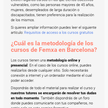
vulnerables, como las personas mayores de 45 años,
mujeres, desempleados de larga duración o
discapacitados, tienen preferencia para la realización
de los mismos.
Si quieres ampliar información puedes leer el siguiente
artículo:
Requisitos de acceso a los cursos gratuitos
¿Cuál es la metodología de los
cursos de Femxa en Barcelona?
Los cursos tienen una
metodología online y
presencial
. En el caso de los cursos online, puedes
realizarlos desde cualquier sitio. Solo necesitarás
conexión a internet y un ordenador mediante el cual
poder acceder.
Dispondrás de todo el material para realizar el curso y
nuestros tutores se encargarán de resolver tus dudas
en todo momento
. También dispondrás de un foro
donde puedes comunicarte con tus compañeros, no