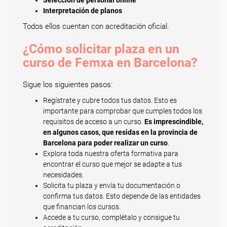
Selección de personal online
Interpretación de planos
Todos ellos cuentan con acreditación oficial.
¿Cómo solicitar plaza en un
curso de Femxa en Barcelona?
Sigue los siguientes pasos:
Regístrate y cubre todos tus datos. Esto es
importante para comprobar que cumples todos los
requisitos de acceso a un curso.
Es imprescindible,
en algunos casos, que residas en la provincia de
Barcelona para poder realizar un curso
.
Explora toda nuestra oferta formativa para
encontrar el curso que mejor se adapte a tus
necesidades.
Solicita tu plaza y envía tu documentación o
confirma tus datos. Esto depende de las entidades
que financian los cursos.
Accede a tu curso, complétalo y consigue tu