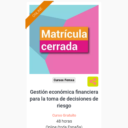
ONLINE
Cursos Femxa
Gestión económica financiera
para la toma de decisiones de
riesgo
Curso Gratuito
48 horas
Online (toda España)