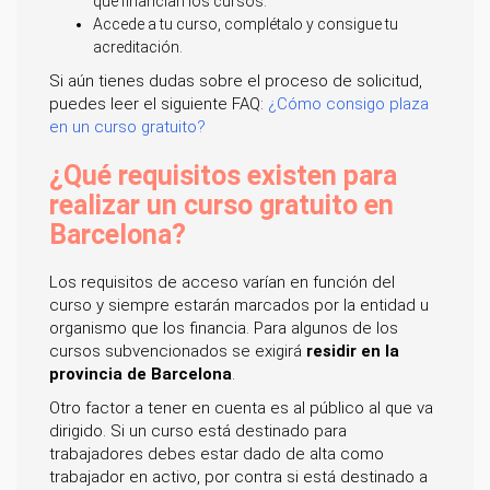
que financian los cursos.
Accede a tu curso, complétalo y consigue tu
acreditación.
Si aún tienes dudas sobre el proceso de solicitud,
puedes leer el siguiente FAQ:
¿Cómo consigo plaza
en un curso gratuito?
¿Qué requisitos existen para
realizar un curso gratuito en
Barcelona?
Los requisitos de acceso varían en función del
curso y siempre estarán marcados por la entidad u
organismo que los financia. Para algunos de los
cursos subvencionados se exigirá
residir en la
provincia de Barcelona
.
Otro factor a tener en cuenta es al público al que va
dirigido. Si un curso está destinado para
trabajadores debes estar dado de alta como
trabajador en activo, por contra si está destinado a