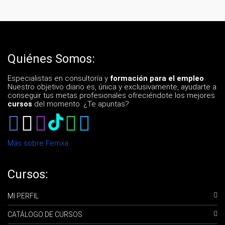
Quiénes Somos:
Especialistas en consultoría y
formación para el empleo
.
Nuestro objetivo diario es, única y exclusivamente, ayudarte a
conseguir tus metas profesionales ofreciéndote los mejores
cursos
del momento. ¿Te apuntas?
Más sobre Femxa
Cursos:
MI PERFIL
CATÁLOGO DE CURSOS