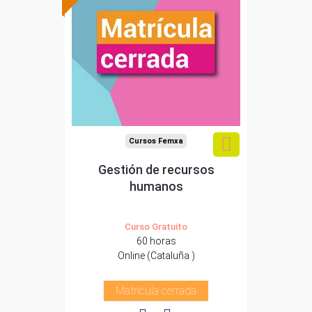
Cursos Femxa
Gestión de recursos
humanos
Curso Gratuito
60 horas
Online (Cataluña )
Matrícula cerrada