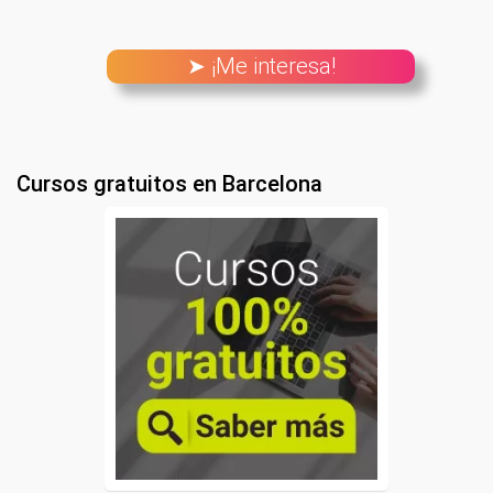
➤ ¡Me interesa!
Cursos gratuitos en Barcelona