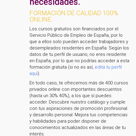
necesidades.
FORMACIÓN DE CALIDAD 100%
ONLINE.
Los cursos gratuitos son financiados por el
Servicio Público de Empleo de España, por lo
que a ellos solo pueden acceder trabajadores y
desempleados residentes en España. Según los
datos de tu perfil de usuario, no eres residente
en España, por lo que no podrías acceder a esta
formación gratuita (si no es así,
edita tu perfil
aquí
).
En todo caso, te ofrecemos más de 400 cursos
privados online con importantes descuentos
(hasta un 30% 40%), a los que sí puedes
acceder. Descubre nuestro catálogo y cumple
con tus aspiraciones de promoción profesional
y desarrollo personal. Mejora tus competencias
y habilidades para poder disponer de
conocimientos actualizados en las áreas de tu
interés.