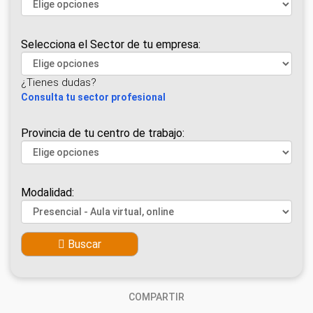
Selecciona el Sector de tu empresa:
¿Tienes dudas?
Consulta tu sector profesional
Provincia de tu centro de trabajo:
Modalidad:
Buscar
COMPARTIR