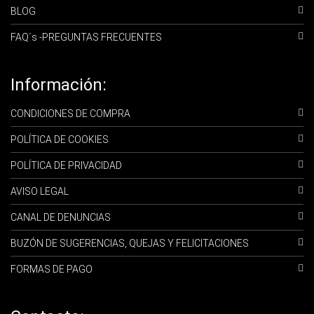
BLOG
FAQ´s -PREGUNTAS FRECUENTES
Información:
CONDICIONES DE COMPRA
POLÍTICA DE COOKIES
POLÍTICA DE PRIVACIDAD
AVISO LEGAL
CANAL DE DENUNCIAS
BUZÓN DE SUGERENCIAS, QUEJAS Y FELICITACIONES
FORMAS DE PAGO