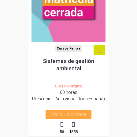
Cursos Femxa
Sistemas de gestión
ambiental
Curso Gratuito
60 horas
Presencial - Aula virtual (toda España)
Matrícula cerrada
56
1858