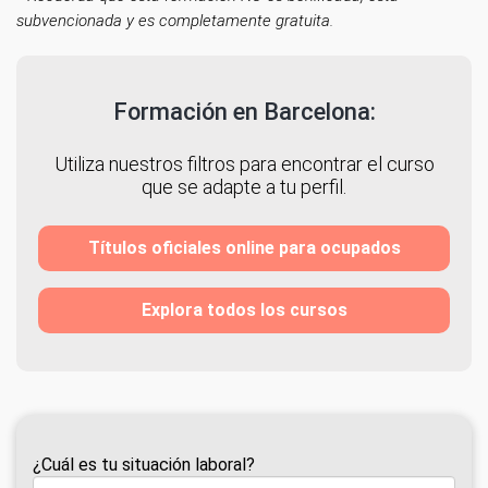
subvencionada y es completamente gratuita.
Formación en Barcelona:
Utiliza nuestros filtros para encontrar el curso
que se adapte a tu perfil.
Títulos oficiales online para ocupados
Explora todos los cursos
¿Cuál es tu situación laboral?