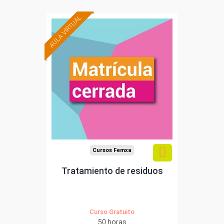
AULA VIRTUAL
Cursos Femxa
Tratamiento de residuos
Curso Gratuito
50 horas