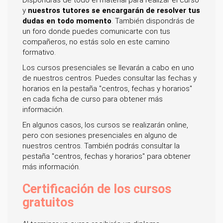
Dispondrás de todo el material para realizar el curso
y
nuestros tutores se encargarán de resolver tus
dudas en todo momento
. También dispondrás de
un foro donde puedes comunicarte con tus
compañeros, no estás solo en este camino
formativo.
Los cursos presenciales se llevarán a cabo en uno
de nuestros centros. Puedes consultar las fechas y
horarios en la pestaña "centros, fechas y horarios"
en cada ficha de curso para obtener más
información.
En algunos casos, los cursos se realizarán online,
pero con sesiones presenciales en alguno de
nuestros centros. También podrás consultar la
pestaña "centros, fechas y horarios" para obtener
más información.
Certificación de los cursos
gratuitos