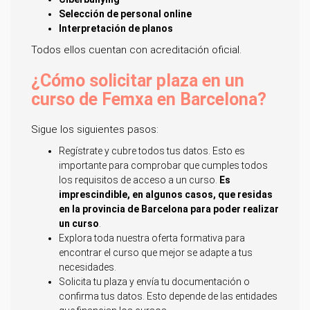
Selección de personal online
Interpretación de planos
Todos ellos cuentan con acreditación oficial.
¿Cómo solicitar plaza en un
curso de Femxa en Barcelona?
Sigue los siguientes pasos:
Regístrate y cubre todos tus datos. Esto es
importante para comprobar que cumples todos
los requisitos de acceso a un curso.
Es
imprescindible, en algunos casos, que residas
en la provincia de Barcelona para poder realizar
un curso
.
Explora toda nuestra oferta formativa para
encontrar el curso que mejor se adapte a tus
necesidades.
Solicita tu plaza y envía tu documentación o
confirma tus datos. Esto depende de las entidades