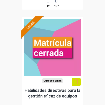
12
657
ONLINE
Cursos Femxa
Habilidades directivas para la
gestión eficaz de equipos