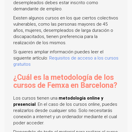
desempleados debes estar inscrito como
demandante de empleo.
Existen algunos cursos en los que ciertos colectivos
vulnerables, como las personas mayores de 45
años, mujeres, desempleados de larga duración o
discapacitados, tienen preferencia para la
realización de los mismos.
Si quieres ampliar información puedes leer el
siguiente artículo:
Requisitos de acceso a los cursos
gratuitos
¿Cuál es la metodología de los
cursos de Femxa en Barcelona?
Los cursos tienen una
metodología online y
presencial
. En el caso de los cursos online, puedes
realizarlos desde cualquier sitio. Solo necesitarás
conexión a internet y un ordenador mediante el cual
poder acceder.