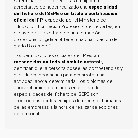
Al terminar un curso recibirás un diploma
acreditativo de haber realizado una
especialidad
del fichero del SEPE o un título o certificación
oficial del FP
, expedido por el Ministerio de
Educación, Formación Profesional de Deportes, en
el caso de que se trate de una formación
profesional dirigida a obtener una cualificación de
grado B o grado C.
Las certificaciones oficiales de FP están
reconocidas en todo el ámbito estatal
y
certifican que la persona posee las competencias y
habilidades necesarias para desarrollar una
actividad laboral determinada. Los diplomas de
aprovechamiento emitidos en el caso de
especialidades del fichero del SEPE son
reconocidas por los equipos de recursos humanos
de las empresas a la hora de realizar selecciones
de personal.