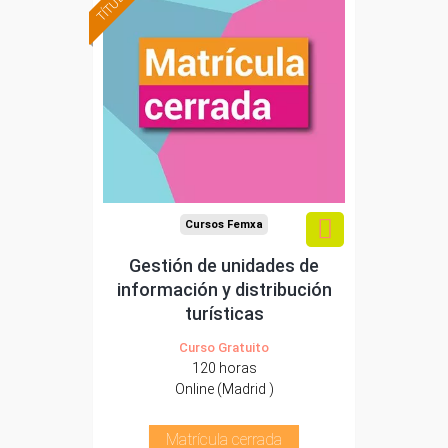
Cursos Femxa
Gestión de unidades de
información y distribución
turísticas
Curso Gratuito
120 horas
Online (Madrid )
Matrícula cerrada