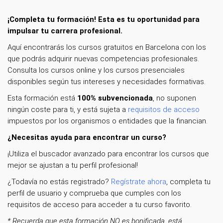
¡Completa tu formación! Esta es tu oportunidad para
impulsar tu carrera profesional.
Aquí encontrarás los cursos gratuitos en Barcelona con los
que podrás adquirir nuevas competencias profesionales.
Consulta los cursos online y los cursos presenciales
disponibles según tus intereses y necesidades formativas.
Esta formación está
100% subvencionada
, no suponen
ningún coste para ti, y está sujeta a
requisitos de acceso
impuestos por los organismos o entidades que la financian.
¿Necesitas ayuda para encontrar un curso?
¡Utiliza el buscador avanzado para encontrar los cursos que
mejor se ajustan a tu perfil profesional!
¿Todavía no estás registrado?
Regístrate ahora
, completa tu
perfil de usuario y comprueba que cumples con los
requisitos de acceso para acceder a tu curso favorito.
* Recuerda que esta formación NO es bonificada, está