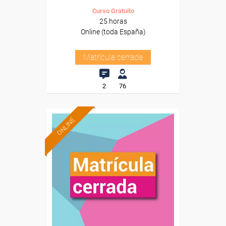
Curso Gratuito
25 horas
Online (toda España)
Matrícula cerrada
2
76
ONLINE