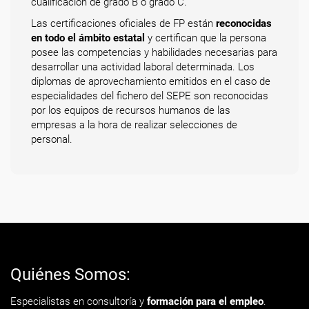
cualificación de grado B o grado C.
Las certificaciones oficiales de FP están
reconocidas
en todo el ámbito estatal
y certifican que la persona
posee las competencias y habilidades necesarias para
desarrollar una actividad laboral determinada. Los
diplomas de aprovechamiento emitidos en el caso de
especialidades del fichero del SEPE son reconocidas
por los equipos de recursos humanos de las
empresas a la hora de realizar selecciones de
personal.
Quiénes Somos:
Especialistas en consultoría y
formación para el empleo
.