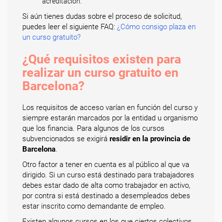
acreditación.
Si aún tienes dudas sobre el proceso de solicitud,
puedes leer el siguiente FAQ:
¿Cómo consigo plaza en
un curso gratuito?
¿Qué requisitos existen para
realizar un curso gratuito en
Barcelona?
Los requisitos de acceso varían en función del curso y
siempre estarán marcados por la entidad u organismo
que los financia. Para algunos de los cursos
subvencionados se exigirá
residir en la provincia de
Barcelona
.
Otro factor a tener en cuenta es al público al que va
dirigido. Si un curso está destinado para trabajadores
debes estar dado de alta como trabajador en activo,
por contra si está destinado a desempleados debes
estar inscrito como demandante de empleo.
Existen algunos cursos en los que ciertos colectivos