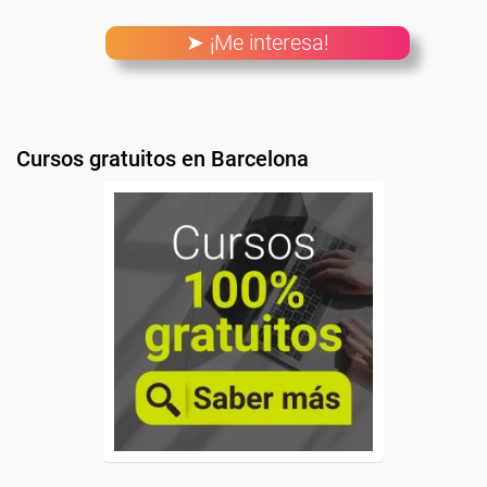
➤ ¡Me interesa!
Cursos gratuitos en Barcelona