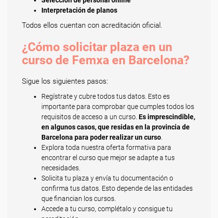
Selección de personal online
Interpretación de planos
Todos ellos cuentan con acreditación oficial.
¿Cómo solicitar plaza en un
curso de Femxa en Barcelona?
Sigue los siguientes pasos:
Regístrate y cubre todos tus datos. Esto es
importante para comprobar que cumples todos los
requisitos de acceso a un curso.
Es imprescindible,
en algunos casos, que residas en la provincia de
Barcelona para poder realizar un curso
.
Explora toda nuestra oferta formativa para
encontrar el curso que mejor se adapte a tus
necesidades.
Solicita tu plaza y envía tu documentación o
confirma tus datos. Esto depende de las entidades
que financian los cursos.
Accede a tu curso, complétalo y consigue tu