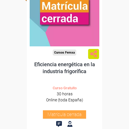
Cursos Femxa
Eficiencia energética en la
industria frigorífica
Curso Gratuito
30 horas
Online (toda España)
Matrícula cerrada