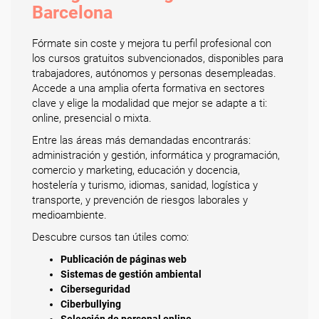
Barcelona
Fórmate sin coste y mejora tu perfil profesional con
los cursos gratuitos subvencionados, disponibles para
trabajadores, autónomos y personas desempleadas.
Accede a una amplia oferta formativa en sectores
clave y elige la modalidad que mejor se adapte a ti:
online, presencial o mixta.
Entre las áreas más demandadas encontrarás:
administración y gestión, informática y programación,
comercio y marketing, educación y docencia,
hostelería y turismo, idiomas, sanidad, logística y
transporte, y prevención de riesgos laborales y
medioambiente.
Descubre cursos tan útiles como:
Publicación de páginas web
Sistemas de gestión ambiental
Ciberseguridad
Ciberbullying