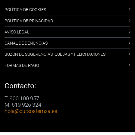
POLÍTICA DE COOKIES
POLÍTICA DE PRIVACIDAD
AVISO LEGAL
CANAL DE DENUNCIAS
BUZÓN DE SUGERENCIAS, QUEJAS Y FELICITACIONES
FORMAS DE PAGO
Contacto:
T. 900 100 957
M. 619 926 324
hola
@cursosfemxa.es