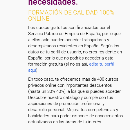
necesidades.
FORMACIÓN DE CALIDAD 100%
ONLINE.
Los cursos gratuitos son financiados por el
Servicio Público de Empleo de España, por lo que
a ellos solo pueden acceder trabajadores y
desempleados residentes en España. Según los
datos de tu perfil de usuario, no eres residente en
España, por lo que no podrías acceder a esta
formación gratuita (si no es así,
edita tu perfil
aquí
).
En todo caso, te ofrecemos más de 400 cursos
privados online con importantes descuentos
(hasta un 30% 40%), a los que sí puedes acceder.
Descubre nuestro catálogo y cumple con tus
aspiraciones de promoción profesional y
desarrollo personal. Mejora tus competencias y
habilidades para poder disponer de conocimientos
actualizados en las áreas de tu interés.