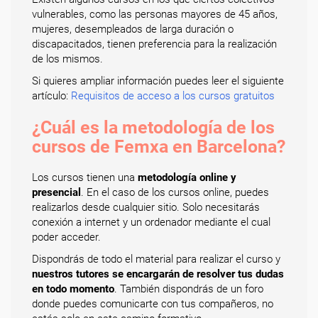
vulnerables, como las personas mayores de 45 años,
mujeres, desempleados de larga duración o
discapacitados, tienen preferencia para la realización
de los mismos.
Si quieres ampliar información puedes leer el siguiente
artículo:
Requisitos de acceso a los cursos gratuitos
¿Cuál es la metodología de los
cursos de Femxa en Barcelona?
Los cursos tienen una
metodología online y
presencial
. En el caso de los cursos online, puedes
realizarlos desde cualquier sitio. Solo necesitarás
conexión a internet y un ordenador mediante el cual
poder acceder.
Dispondrás de todo el material para realizar el curso y
nuestros tutores se encargarán de resolver tus dudas
en todo momento
. También dispondrás de un foro
donde puedes comunicarte con tus compañeros, no