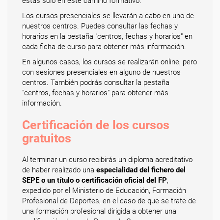
estás solo en este camino formativo.
Los cursos presenciales se llevarán a cabo en uno de
nuestros centros. Puedes consultar las fechas y
horarios en la pestaña "centros, fechas y horarios" en
cada ficha de curso para obtener más información.
En algunos casos, los cursos se realizarán online, pero
con sesiones presenciales en alguno de nuestros
centros. También podrás consultar la pestaña
"centros, fechas y horarios" para obtener más
información.
Certificación de los cursos
gratuitos
Al terminar un curso recibirás un diploma acreditativo
de haber realizado una
especialidad del fichero del
SEPE o un título o certificación oficial del FP
,
expedido por el Ministerio de Educación, Formación
Profesional de Deportes, en el caso de que se trate de
una formación profesional dirigida a obtener una