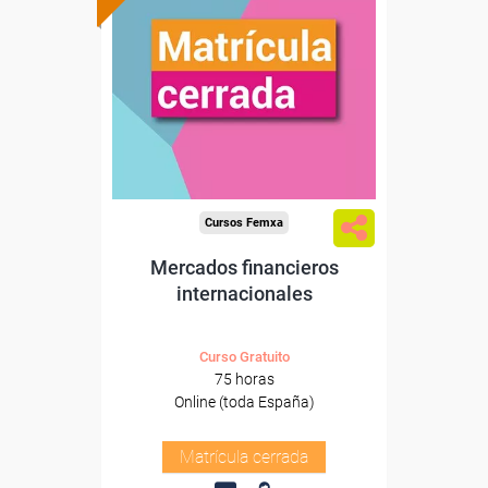
Cursos Femxa
Mercados financieros
internacionales
Curso Gratuito
75 horas
Online (toda España)
Matrícula cerrada