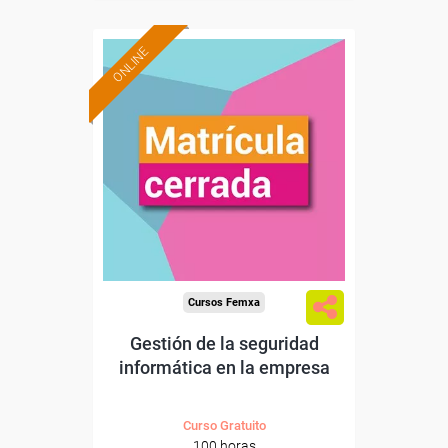
ONLINE
Cursos Femxa
Gestión de la seguridad
informática en la empresa
Curso Gratuito
100 horas