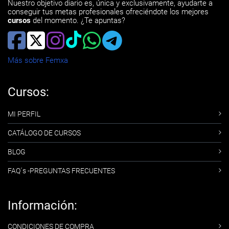
Nuestro objetivo diario es, única y exclusivamente, ayudarte a
conseguir tus metas profesionales ofreciéndote los mejores
cursos
del momento. ¿Te apuntas?
Más sobre Femxa
Cursos:
MI PERFIL
CATÁLOGO DE CURSOS
BLOG
FAQ´s -PREGUNTAS FRECUENTES
Información:
CONDICIONES DE COMPRA