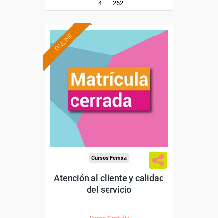
4
262
ONLINE
Cursos Femxa
Atención al cliente y calidad
del servicio
Curso Gratuito