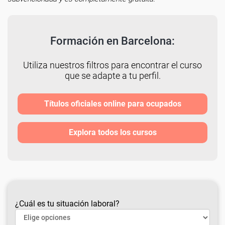
Formación en Barcelona:
Utiliza nuestros filtros para encontrar el curso
que se adapte a tu perfil.
Títulos oficiales online para ocupados
Explora todos los cursos
¿Cuál es tu situación laboral?