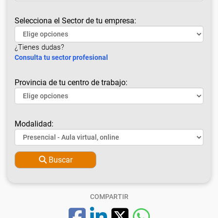
Selecciona el Sector de tu empresa:
¿Tienes dudas?
Consulta tu sector profesional
Provincia de tu centro de trabajo:
Modalidad:
Buscar
COMPARTIR