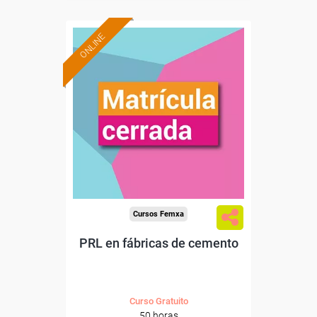
ONLINE
Cursos Femxa
PRL en fábricas de cemento
Curso Gratuito
50 horas