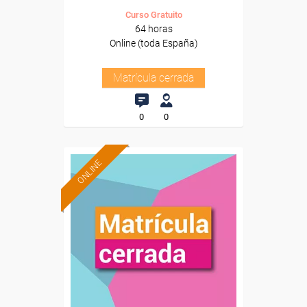
Curso Gratuito
64 horas
Online (toda España)
Matrícula cerrada
0
0
ONLINE