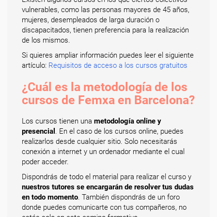
vulnerables, como las personas mayores de 45 años,
mujeres, desempleados de larga duración o
discapacitados, tienen preferencia para la realización
de los mismos.
Si quieres ampliar información puedes leer el siguiente
artículo:
Requisitos de acceso a los cursos gratuitos
¿Cuál es la metodología de los
cursos de Femxa en Barcelona?
Los cursos tienen una
metodología online y
presencial
. En el caso de los cursos online, puedes
realizarlos desde cualquier sitio. Solo necesitarás
conexión a internet y un ordenador mediante el cual
poder acceder.
Dispondrás de todo el material para realizar el curso y
nuestros tutores se encargarán de resolver tus dudas
en todo momento
. También dispondrás de un foro
donde puedes comunicarte con tus compañeros, no