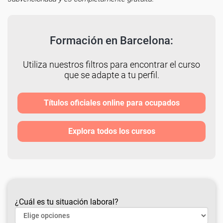
Formación en Barcelona:
Utiliza nuestros filtros para encontrar el curso
que se adapte a tu perfil.
Títulos oficiales online para ocupados
Explora todos los cursos
¿Cuál es tu situación laboral?