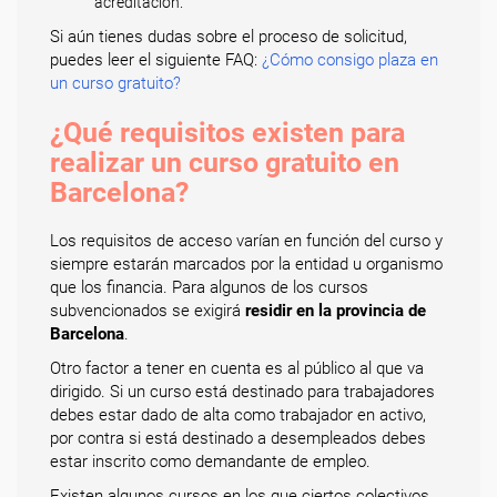
acreditación.
Si aún tienes dudas sobre el proceso de solicitud,
puedes leer el siguiente FAQ:
¿Cómo consigo plaza en
un curso gratuito?
¿Qué requisitos existen para
realizar un curso gratuito en
Barcelona?
Los requisitos de acceso varían en función del curso y
siempre estarán marcados por la entidad u organismo
que los financia. Para algunos de los cursos
subvencionados se exigirá
residir en la provincia de
Barcelona
.
Otro factor a tener en cuenta es al público al que va
dirigido. Si un curso está destinado para trabajadores
debes estar dado de alta como trabajador en activo,
por contra si está destinado a desempleados debes
estar inscrito como demandante de empleo.
Existen algunos cursos en los que ciertos colectivos