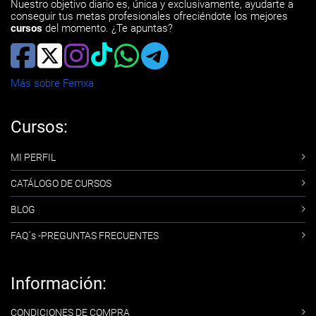
Nuestro objetivo diario es, única y exclusivamente, ayudarte a
conseguir tus metas profesionales ofreciéndote los mejores
cursos
del momento. ¿Te apuntas?
Más sobre Femxa
Cursos:
MI PERFIL
CATÁLOGO DE CURSOS
BLOG
FAQ´s -PREGUNTAS FRECUENTES
Información:
CONDICIONES DE COMPRA