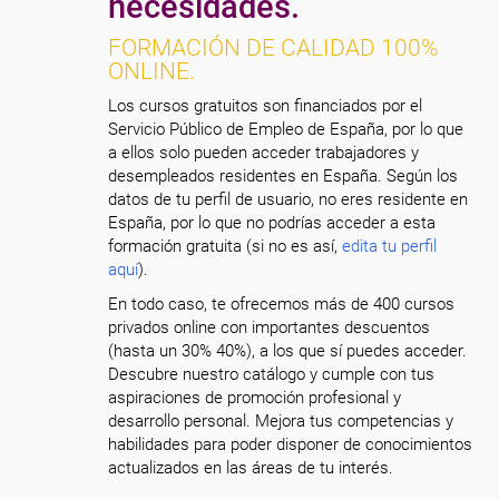
necesidades.
FORMACIÓN DE CALIDAD 100%
ONLINE.
Los cursos gratuitos son financiados por el
Servicio Público de Empleo de España, por lo que
a ellos solo pueden acceder trabajadores y
desempleados residentes en España. Según los
datos de tu perfil de usuario, no eres residente en
España, por lo que no podrías acceder a esta
formación gratuita (si no es así,
edita tu perfil
aquí
).
En todo caso, te ofrecemos más de 400 cursos
privados online con importantes descuentos
(hasta un 30% 40%), a los que sí puedes acceder.
Descubre nuestro catálogo y cumple con tus
aspiraciones de promoción profesional y
desarrollo personal. Mejora tus competencias y
habilidades para poder disponer de conocimientos
actualizados en las áreas de tu interés.