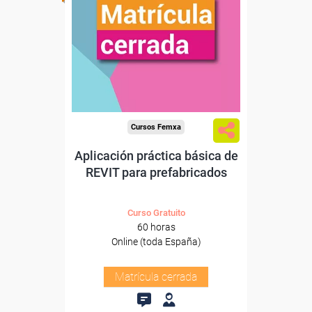
Cursos Femxa
Aplicación práctica básica de
REVIT para prefabricados
Curso Gratuito
60 horas
Online (toda España)
Matrícula cerrada