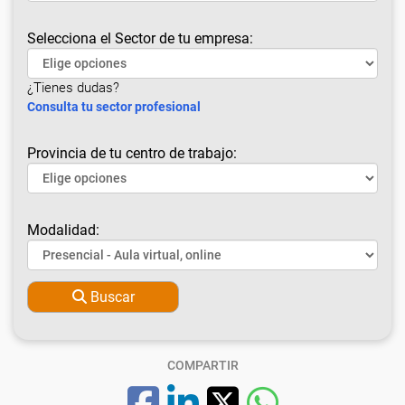
Selecciona el Sector de tu empresa:
¿Tienes dudas?
Consulta tu sector profesional
Provincia de tu centro de trabajo:
Modalidad:
Buscar
COMPARTIR