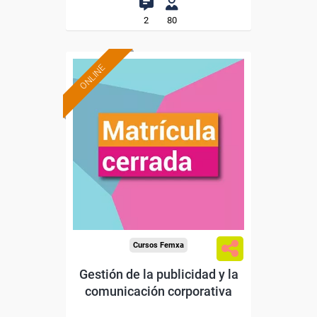
2
80
ONLINE
Cursos Femxa
Gestión de la publicidad y la
comunicación corporativa