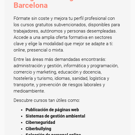
Barcelona
Fórmate sin coste y mejora tu perfil profesional con
los cursos gratuitos subvencionados, disponibles para
trabajadores, autónomos y personas desempleadas.
Accede a una amplia oferta formativa en sectores
clave y elige la modalidad que mejor se adapte a ti:
online, presencial o mixta.
Entre las áreas más demandadas encontrarás:
administración y gestión, informática y programación,
comercio y marketing, educación y docencia,
hostelería y turismo, idiomas, sanidad, logística y
transporte, y prevención de riesgos laborales y
medioambiente.
Descubre cursos tan útiles como:
Publicación de páginas web
Sistemas de gestión ambiental
Ciberseguridad
Ciberbullying