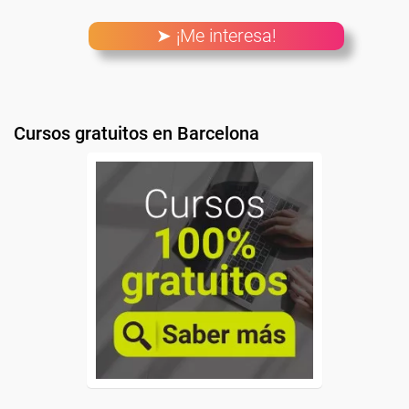
➤ ¡Me interesa!
Cursos gratuitos en Barcelona