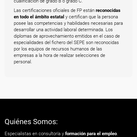
cualificación de grado B o grado C.
Las certificaciones oficiales de FP están
reconocidas
en todo el ámbito estatal
y certifican que la persona
posee las competencias y habilidades necesarias para
desarrollar una actividad laboral determinada. Los
diplomas de aprovechamiento emitidos en el caso de
especialidades del fichero del SEPE son reconocidas
por los equipos de recursos humanos de las
empresas a la hora de realizar selecciones de
personal.
Quiénes Somos:
Especialistas en consultoría y
formación para el empleo
.