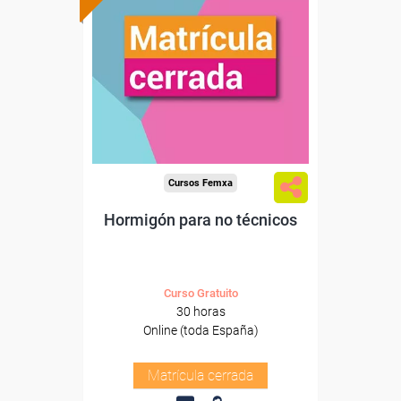
Cursos Femxa
Hormigón para no técnicos
Curso Gratuito
30 horas
Online (toda España)
Matrícula cerrada