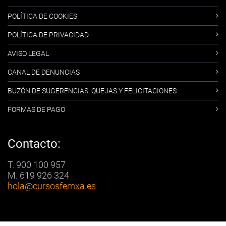
POLÍTICA DE COOKIES
POLÍTICA DE PRIVACIDAD
AVISO LEGAL
CANAL DE DENUNCIAS
BUZÓN DE SUGERENCIAS, QUEJAS Y FELICITACIONES
FORMAS DE PAGO
Contacto:
T. 900 100 957
M. 619 926 324
hola
@cursosfemxa.es