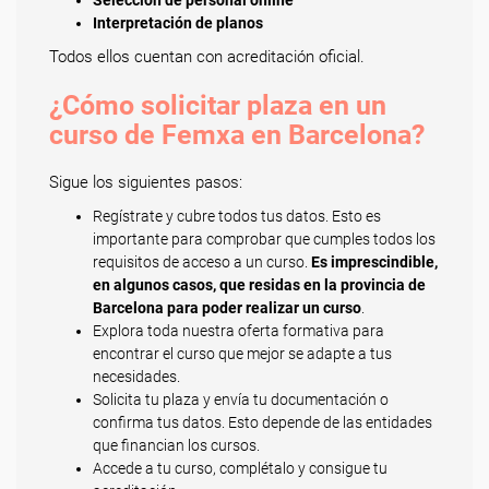
Selección de personal online
Interpretación de planos
Todos ellos cuentan con acreditación oficial.
¿Cómo solicitar plaza en un
curso de Femxa en Barcelona?
Sigue los siguientes pasos:
Regístrate y cubre todos tus datos. Esto es
importante para comprobar que cumples todos los
requisitos de acceso a un curso.
Es imprescindible,
en algunos casos, que residas en la provincia de
Barcelona para poder realizar un curso
.
Explora toda nuestra oferta formativa para
encontrar el curso que mejor se adapte a tus
necesidades.
Solicita tu plaza y envía tu documentación o
confirma tus datos. Esto depende de las entidades
que financian los cursos.
Accede a tu curso, complétalo y consigue tu