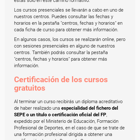
estás solo en este camino formativo.
Los cursos presenciales se llevarán a cabo en uno de
nuestros centros. Puedes consultar las fechas y
horarios en la pestaña "centros, fechas y horarios" en
cada ficha de curso para obtener más información.
En algunos casos, los cursos se realizarán online, pero
con sesiones presenciales en alguno de nuestros
centros. También podrás consultar la pestaña
"centros, fechas y horarios" para obtener más
información.
Certificación de los cursos
gratuitos
Al terminar un curso recibirás un diploma acreditativo
de haber realizado una
especialidad del fichero del
SEPE o un título o certificación oficial del FP
,
expedido por el Ministerio de Educación, Formación
Profesional de Deportes, en el caso de que se trate de
una formación profesional dirigida a obtener una