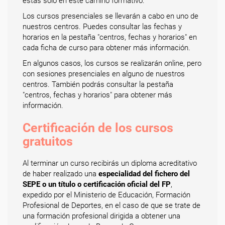
estás solo en este camino formativo.
Los cursos presenciales se llevarán a cabo en uno de
nuestros centros. Puedes consultar las fechas y
horarios en la pestaña "centros, fechas y horarios" en
cada ficha de curso para obtener más información.
En algunos casos, los cursos se realizarán online, pero
con sesiones presenciales en alguno de nuestros
centros. También podrás consultar la pestaña
"centros, fechas y horarios" para obtener más
información.
Certificación de los cursos
gratuitos
Al terminar un curso recibirás un diploma acreditativo
de haber realizado una
especialidad del fichero del
SEPE o un título o certificación oficial del FP
,
expedido por el Ministerio de Educación, Formación
Profesional de Deportes, en el caso de que se trate de
una formación profesional dirigida a obtener una