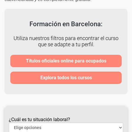
Formación en Barcelona:
Utiliza nuestros filtros para encontrar el curso
que se adapte a tu perfil.
Títulos oficiales online para ocupados
Explora todos los cursos
¿Cuál es tu situación laboral?