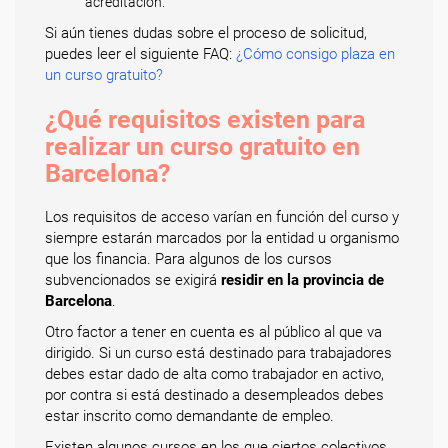
acreditación.
Si aún tienes dudas sobre el proceso de solicitud,
puedes leer el siguiente FAQ:
¿Cómo consigo plaza en
un curso gratuito?
¿Qué requisitos existen para
realizar un curso gratuito en
Barcelona?
Los requisitos de acceso varían en función del curso y
siempre estarán marcados por la entidad u organismo
que los financia. Para algunos de los cursos
subvencionados se exigirá
residir en la provincia de
Barcelona
.
Otro factor a tener en cuenta es al público al que va
dirigido. Si un curso está destinado para trabajadores
debes estar dado de alta como trabajador en activo,
por contra si está destinado a desempleados debes
estar inscrito como demandante de empleo.
Existen algunos cursos en los que ciertos colectivos