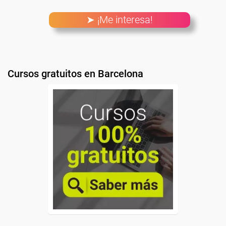
➤ ¡Me interesa!
Cursos gratuitos en Barcelona