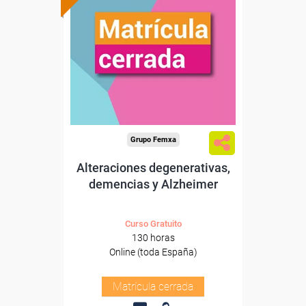
Grupo Femxa
Alteraciones degenerativas,
demencias y Alzheimer
Curso Gratuito
130 horas
Online (toda España)
Matrícula cerrada