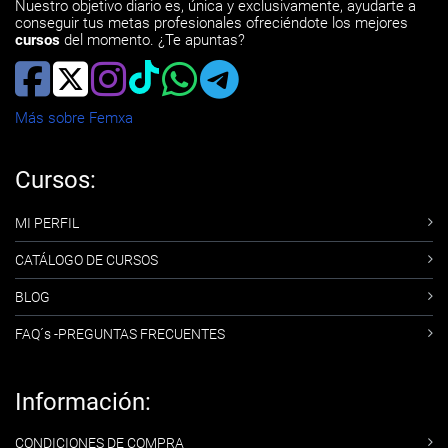
Nuestro objetivo diario es, única y exclusivamente, ayudarte a
conseguir tus metas profesionales ofreciéndote los mejores
cursos
del momento. ¿Te apuntas?
Más sobre Femxa
Cursos:
MI PERFIL
CATÁLOGO DE CURSOS
BLOG
FAQ´s -PREGUNTAS FRECUENTES
Información:
CONDICIONES DE COMPRA