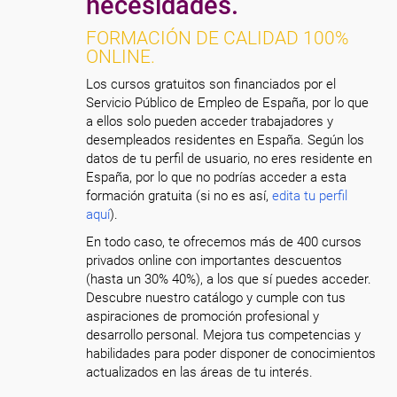
necesidades.
FORMACIÓN DE CALIDAD 100%
ONLINE.
Los cursos gratuitos son financiados por el
Servicio Público de Empleo de España, por lo que
a ellos solo pueden acceder trabajadores y
desempleados residentes en España. Según los
datos de tu perfil de usuario, no eres residente en
España, por lo que no podrías acceder a esta
formación gratuita (si no es así,
edita tu perfil
aquí
).
En todo caso, te ofrecemos más de 400 cursos
privados online con importantes descuentos
(hasta un 30% 40%), a los que sí puedes acceder.
Descubre nuestro catálogo y cumple con tus
aspiraciones de promoción profesional y
desarrollo personal. Mejora tus competencias y
habilidades para poder disponer de conocimientos
actualizados en las áreas de tu interés.