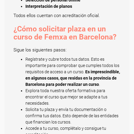
Selección de personal online
Interpretación de planos
Todos ellos cuentan con acreditación oficial.
¿Cómo solicitar plaza en un
curso de Femxa en Barcelona?
Sigue los siguientes pasos:
Regístrate y cubre todos tus datos. Esto es
importante para comprobar que cumples todos los
requisitos de acceso a un curso.
Es imprescindible,
en algunos casos, que residas en la provincia de
Barcelona para poder realizar un curso
.
Explora toda nuestra oferta formativa para
encontrar el curso que mejor se adapte a tus
necesidades.
Solicita tu plaza y envía tu documentación o
confirma tus datos. Esto depende de las entidades
que financian los cursos.
Accede a tu curso, complétalo y consigue tu