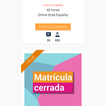
Curso Gratuito
40 horas
Online (toda España)
Matrícula cerrada
20
929
ONLINE