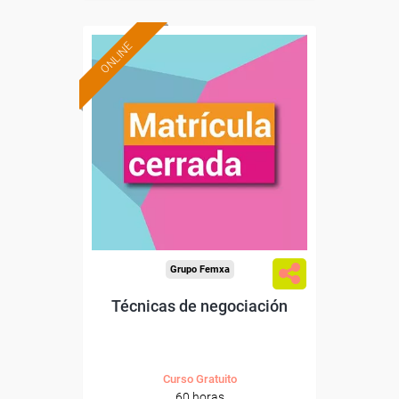
ONLINE
Grupo Femxa
Técnicas de negociación
Curso Gratuito
60 horas