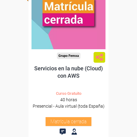
Grupo Femxa
Servicios en la nube (Cloud)
con AWS
Curso Gratuito
40 horas
Presencial - Aula virtual (toda España)
Matrícula cerrada