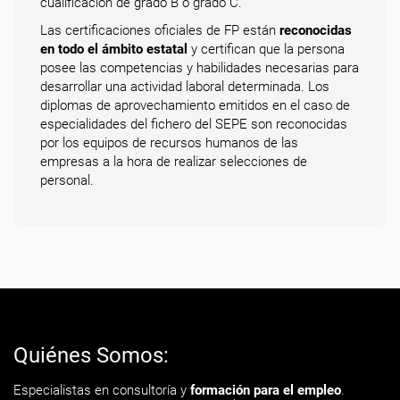
cualificación de grado B o grado C.
Las certificaciones oficiales de FP están
reconocidas
en todo el ámbito estatal
y certifican que la persona
posee las competencias y habilidades necesarias para
desarrollar una actividad laboral determinada. Los
diplomas de aprovechamiento emitidos en el caso de
especialidades del fichero del SEPE son reconocidas
por los equipos de recursos humanos de las
empresas a la hora de realizar selecciones de
personal.
Quiénes Somos:
Especialistas en consultoría y
formación para el empleo
.