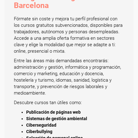
Barcelona
Fórmate sin coste y mejora tu perfil profesional con
los cursos gratuitos subvencionados, disponibles para
trabajadores, autónomos y personas desempleadas.
Accede a una amplia oferta formativa en sectores
clave y elige la modalidad que mejor se adapte a ti:
online, presencial o mixta.
Entre las áreas más demandadas encontrarás:
administración y gestión, informática y programación,
comercio y marketing, educación y docencia,
hostelería y turismo, idiomas, sanidad, logística y
transporte, y prevención de riesgos laborales y
medioambiente.
Descubre cursos tan útiles como:
Publicación de páginas web
Sistemas de gestión ambiental
Ciberseguridad
Ciberbullying