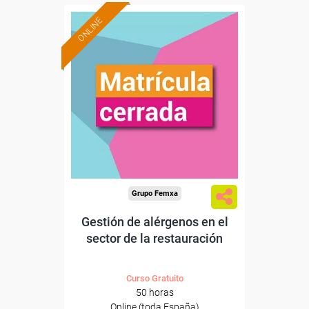
ONLINE
Grupo Femxa
Gestión de alérgenos en el
sector de la restauración
Curso Gratuito
50 horas
Online (toda España)