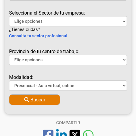
Selecciona el Sector de tu empresa:
¿Tienes dudas?
Consulta tu sector profesional
Provincia de tu centro de trabajo:
Modalidad:
Buscar
COMPARTIR