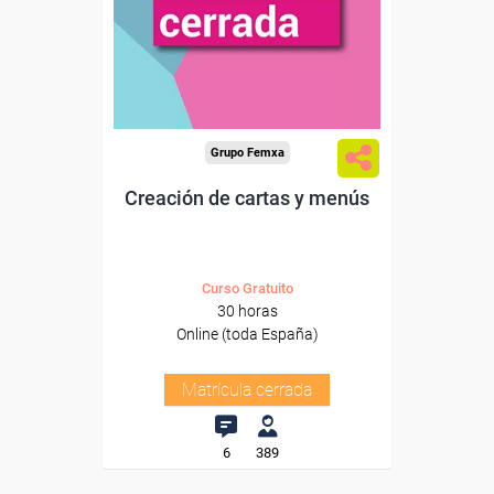
Grupo Femxa
Creación de cartas y menús
Curso Gratuito
30 horas
Online (toda España)
Matrícula cerrada
6
389