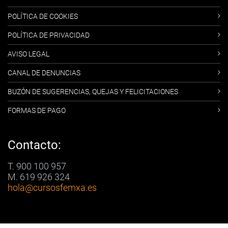
POLÍTICA DE COOKIES
POLÍTICA DE PRIVACIDAD
AVISO LEGAL
CANAL DE DENUNCIAS
BUZÓN DE SUGERENCIAS, QUEJAS Y FELICITACIONES
FORMAS DE PAGO
Contacto:
T. 900 100 957
M. 619 926 324
hola
@cursosfemxa.es