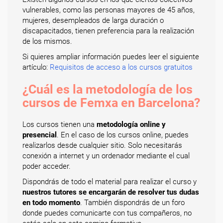
vulnerables, como las personas mayores de 45 años,
mujeres, desempleados de larga duración o
discapacitados, tienen preferencia para la realización
de los mismos.
Si quieres ampliar información puedes leer el siguiente
artículo:
Requisitos de acceso a los cursos gratuitos
¿Cuál es la metodología de los
cursos de Femxa en Barcelona?
Los cursos tienen una
metodología online y
presencial
. En el caso de los cursos online, puedes
realizarlos desde cualquier sitio. Solo necesitarás
conexión a internet y un ordenador mediante el cual
poder acceder.
Dispondrás de todo el material para realizar el curso y
nuestros tutores se encargarán de resolver tus dudas
en todo momento
. También dispondrás de un foro
donde puedes comunicarte con tus compañeros, no