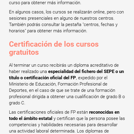
curso para obtener más información.
En algunos casos, los cursos se realizarán online, pero con
sesiones presenciales en alguno de nuestros centros.
También podrás consultar la pestaña "centros, fechas y
horarios" para obtener más información.
Certificación de los cursos
gratuitos
Al terminar un curso recibirás un diploma acreditativo de
haber realizado una
especialidad del fichero del SEPE o un
título o certificación oficial del FP
, expedido por el
Ministerio de Educación, Formación Profesional de
Deportes, en el caso de que se trate de una formación
profesional dirigida a obtener una cualificación de grado B o
grado C.
Las certificaciones oficiales de FP están
reconocidas en
todo el ámbito estatal
y certifican que la persona posee las
competencias y habilidades necesarias para desarrollar
una actividad laboral determinada. Los diplomas de