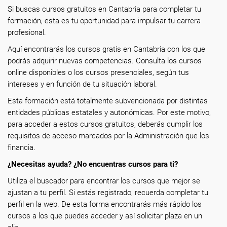
Si buscas cursos gratuitos en Cantabria para completar tu
formación, esta es tu oportunidad para impulsar tu carrera
profesional.
Aquí encontrarás los cursos gratis en Cantabria con los que
podrás adquirir nuevas competencias. Consulta los cursos
online disponibles o los cursos presenciales, según tus
intereses y en función de tu situación laboral.
Esta formación está totalmente subvencionada por distintas
entidades públicas estatales y autonómicas. Por este motivo,
para acceder a estos cursos gratuitos, deberás cumplir los
requisitos de acceso marcados por la Administración que los
financia.
¿Necesitas ayuda? ¿No encuentras cursos para ti?
Utiliza el buscador para encontrar los cursos que mejor se
ajustan a tu perfil. Si estás registrado, recuerda completar tu
perfil en la web. De esta forma encontrarás más rápido los
cursos a los que puedes acceder y así solicitar plaza en un