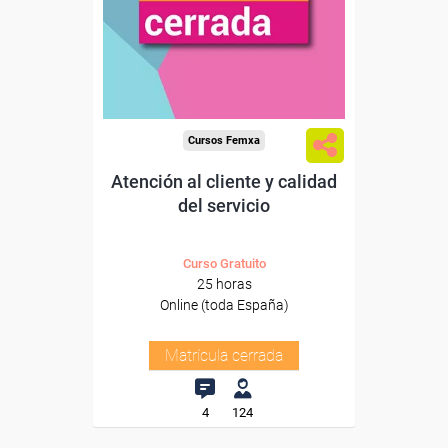
Cursos Femxa
Atención al cliente y calidad
del servicio
Curso Gratuito
25 horas
Online (toda España)
Matrícula cerrada
4
124