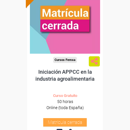
Cursos Femxa
Iniciación APPCC en la
industria agroalimentaria
Curso Gratuito
50 horas
Online (toda España)
Matrícula cerrada