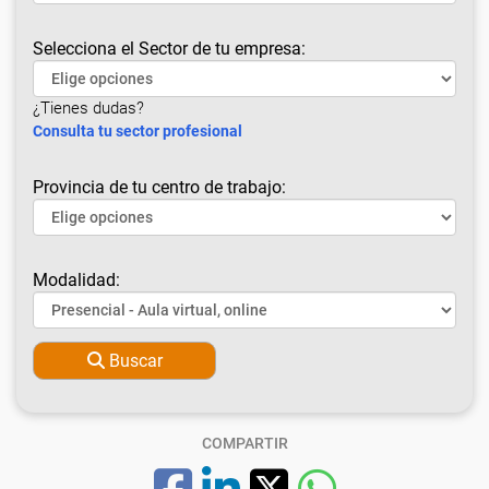
Selecciona el Sector de tu empresa:
¿Tienes dudas?
Consulta tu sector profesional
Provincia de tu centro de trabajo:
Modalidad:
Buscar
COMPARTIR