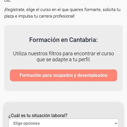
clic.
¡Regístrate, elige el curso en el que quieres formarte, solicita tu
plaza e impulsa tu carrera profesional!
Formación en Cantabria:
Utiliza nuestros filtros para encontrar el curso
que se adapte a tu perfil.
Formación para ocupados y desempleados
¿Cuál es tu situación laboral?