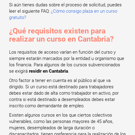
Si aún tienes dudas sobre el proceso de solicitud, puedes
leer el siguiente FAQ:
¿Cómo consigo plaza en un curso
gratuito?
¿Qué requisitos existen para
realizar un curso en Cantabria?
Los requisitos de acceso varían en función del curso y
siempre estarán marcados por la entidad u organismo que
los financia. Para algunos de los cursos subvencionados
se exigirá
residir en Cantabria
.
Otro factor a tener en cuenta es al público al que va
dirigido. Si un curso está destinado para trabajadores
debes estar dado de alta como trabajador en activo, por
contra si está destinado a desempleados debes estar
inscrito como demandante de empleo.
Existen algunos cursos en los que ciertos colectivos
vulnerables, como las personas mayores de 45 años,
mujeres, desempleados de larga duración o
discapacitados, tienen preferencia para la realización de los