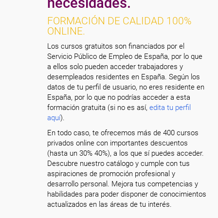
necesidades.
FORMACIÓN DE CALIDAD 100%
ONLINE.
Los cursos gratuitos son financiados por el
Servicio Público de Empleo de España, por lo que
a ellos solo pueden acceder trabajadores y
desempleados residentes en España. Según los
datos de tu perfil de usuario, no eres residente en
España, por lo que no podrías acceder a esta
formación gratuita (si no es así,
edita tu perfil
aquí
).
En todo caso, te ofrecemos más de 400 cursos
privados online con importantes descuentos
(hasta un 30% 40%), a los que sí puedes acceder.
Descubre nuestro catálogo y cumple con tus
aspiraciones de promoción profesional y
desarrollo personal. Mejora tus competencias y
habilidades para poder disponer de conocimientos
actualizados en las áreas de tu interés.