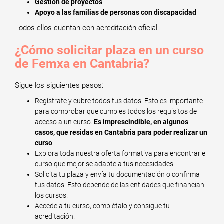
Gestión de proyectos
Apoyo a las familias de personas con discapacidad
Todos ellos cuentan con acreditación oficial.
¿Cómo solicitar plaza en un curso
de Femxa en Cantabria?
Sigue los siguientes pasos:
Regístrate y cubre todos tus datos. Esto es importante
para comprobar que cumples todos los requisitos de
acceso a un curso.
Es imprescindible, en algunos
casos, que residas en Cantabria para poder realizar un
curso
.
Explora toda nuestra oferta formativa para encontrar el
curso que mejor se adapte a tus necesidades.
Solicita tu plaza y envía tu documentación o confirma
tus datos. Esto depende de las entidades que financian
los cursos.
Accede a tu curso, complétalo y consigue tu
acreditación.