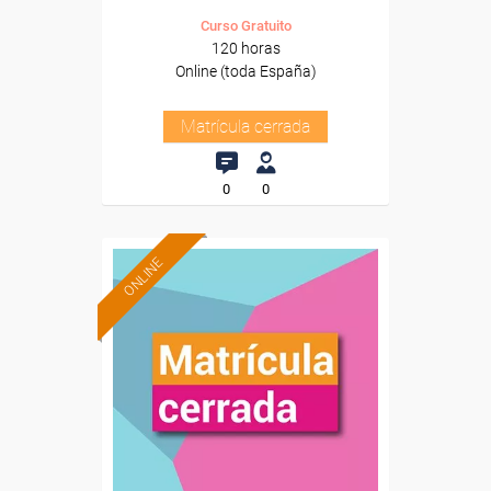
Curso Gratuito
120 horas
Online (toda España)
Matrícula cerrada
0
0
ONLINE