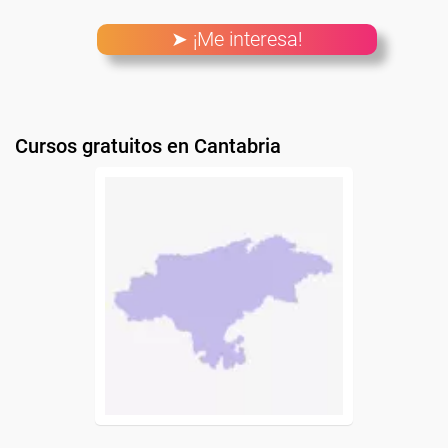
➤ ¡Me interesa!
Cursos gratuitos en Cantabria