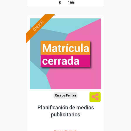
0
166
ONLINE
Cursos Femxa
Planificación de medios
publicitarios