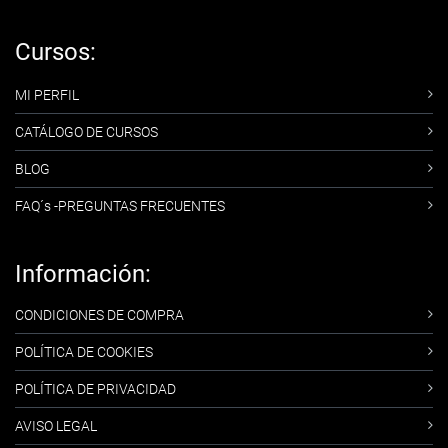
Cursos:
MI PERFIL
CATÁLOGO DE CURSOS
BLOG
FAQ´s -PREGUNTAS FRECUENTES
Información:
CONDICIONES DE COMPRA
POLÍTICA DE COOKIES
POLÍTICA DE PRIVACIDAD
AVISO LEGAL