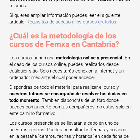
mismos.
Si quieres ampliar información puedes leer el siguiente
artículo:
Requisitos de acceso a los cursos gratuitos
¿Cuál es la metodología de los
cursos de Femxa en Cantabria?
Los cursos tienen una
metodología online y presencial
. En
el caso de los cursos online, puedes realizarlos desde
cualquier sitio. Solo necesitarás conexión a internet y un
ordenador mediante el cual poder acceder.
Dispondrás de todo el material para realizar el curso y
nuestros tutores se encargarán de resolver tus dudas en
todo momento
. También dispondrás de un foro donde
puedes comunicarte con tus compañeros, no estás solo en
este camino formativo.
Los cursos presenciales se llevarán a cabo en uno de
nuestros centros. Puedes consultar las fechas y horarios
en la pestaña "centros, fechas y horarios" en cada ficha de