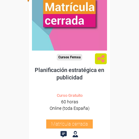
Cursos Femxa
Planificación estratégica en
publicidad
Curso Gratuito
60 horas
Online (toda España)
Matrícula cerrada