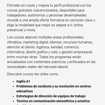
Fórmate sin coste y mejora tu perfil profesional con los
cursos gratuitos subvencionados, disponibles para
trabajadores, autónomos y personas desempleadas.
Accede a una amplia oferta formativa en sectores clave y
elige la modalidad que mejor se adapte a ti: online,
presencial o mixta.
Los cursos abarcan múltiples áreas profesionales:
ofimática, marketing digital, idiomas, recursos humanos,
atención al cliente, logística, sanidad, comercio,
informática, diseño gráfico y web, y gestión empresarial,
entre muchas otras. Todos los programas están
actualizados con contenidos prácticos y enfocados en las
necesidades reales del mercado laboral.
Descubre cursos tan útiles como:
Inglés A1
Problemas de conducta y su resolución en centros
educativos
Estrategias de dirección de equipos de trabajo
Técnico en contaminación atmosférica y acústica