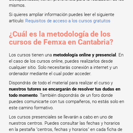
mismos.
Si quieres ampliar información puedes leer el siguiente
artículo:
Requisitos de acceso a los cursos gratuitos
¿Cuál es la metodología de los
cursos de Femxa en Cantabria?
Los cursos tienen una
metodología online y presencial
. En
el caso de los cursos online, puedes realizarlos desde
cualquier sitio. Solo necesitarás conexión a internet y un
ordenador mediante el cual poder acceder.
Dispondrás de todo el material para realizar el curso y
nuestros tutores se encargarán de resolver tus dudas en
todo momento
. También dispondrás de un foro donde
puedes comunicarte con tus compañeros, no estás solo en
este camino formativo.
Los cursos presenciales se llevarán a cabo en uno de
nuestros centros. Puedes consultar las fechas y horarios
en la pestaña "centros, fechas y horarios" en cada ficha de