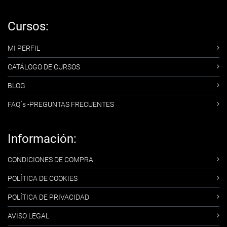
Cursos:
MI PERFIL
CATÁLOGO DE CURSOS
BLOG
FAQ´s -PREGUNTAS FRECUENTES
Información:
CONDICIONES DE COMPRA
POLÍTICA DE COOKIES
POLÍTICA DE PRIVACIDAD
AVISO LEGAL