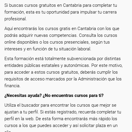
Si buscas cursos gratuitos en Cantabria para completar tu
formación, esta es tu oportunidad para impulsar tu carrera
profesional.
Aquí encontrarás los cursos gratis en Cantabria con los que
podrás adquirir nuevas competencias. Consulta los cursos
online disponibles o los cursos presenciales, según tus
intereses y en función de tu situación laboral.
Esta formación está totalmente subvencionada por distintas
entidades públicas estatales y autonómicas. Por este motivo,
para acceder a estos cursos gratuitos, deberás cumplir los
requisitos de acceso marcados por la Administración que los
financia.
¿Necesitas ayuda? ¿No encuentras cursos para ti?
Utiliza el buscador para encontrar los cursos que mejor se
ajustan a tu perfil. Si estás registrado, recuerda completar tu
perfil en la web. De esta forma encontrarás más rápido los
cursos a los que puedes acceder y así solicitar plaza en un