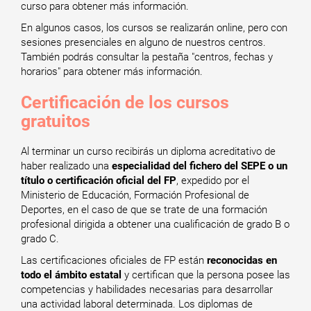
curso para obtener más información.
En algunos casos, los cursos se realizarán online, pero con
sesiones presenciales en alguno de nuestros centros.
También podrás consultar la pestaña "centros, fechas y
horarios" para obtener más información.
Certificación de los cursos
gratuitos
Al terminar un curso recibirás un diploma acreditativo de
haber realizado una
especialidad del fichero del SEPE o un
título o certificación oficial del FP
, expedido por el
Ministerio de Educación, Formación Profesional de
Deportes, en el caso de que se trate de una formación
profesional dirigida a obtener una cualificación de grado B o
grado C.
Las certificaciones oficiales de FP están
reconocidas en
todo el ámbito estatal
y certifican que la persona posee las
competencias y habilidades necesarias para desarrollar
una actividad laboral determinada. Los diplomas de