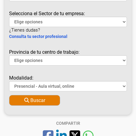
Selecciona el Sector de tu empresa:
¿Tienes dudas?
Consulta tu sector profesional
Provincia de tu centro de trabajo:
Modalidad:
Buscar
COMPARTIR