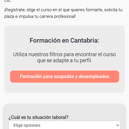
clic.
¡Regístrate, elige el curso en el que quieres formarte, solicita tu
plaza e impulsa tu carrera profesional!
Formación en Cantabria:
Utiliza nuestros filtros para encontrar el curso
que se adapte a tu perfil.
Formación para ocupados y desempleados
¿Cuál es tu situación laboral?