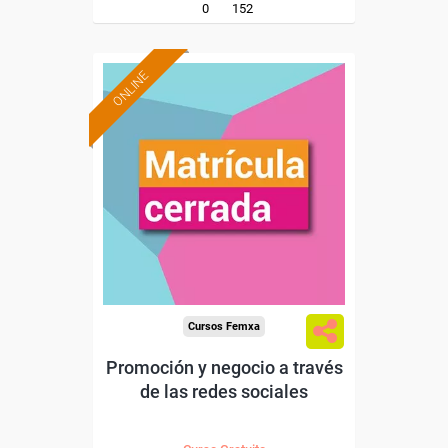
0
152
ONLINE
Cursos Femxa
Promoción y negocio a través
de las redes sociales