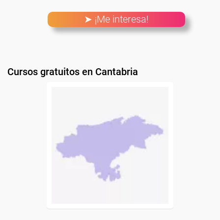
➤ ¡Me interesa!
Cursos gratuitos en Cantabria