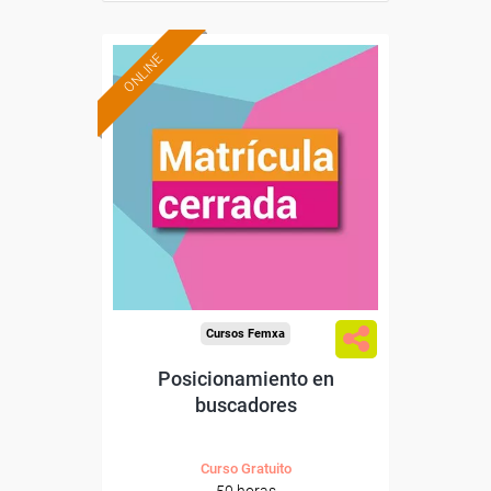
ONLINE
Cursos Femxa
Posicionamiento en
buscadores
Curso Gratuito