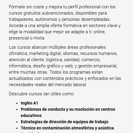
Fórmate sin coste y mejora tu perfil profesional con los
cursos gratuitos subvencionados, disponibles para
trabajadores, autónomos y personas desempleadas.
Accede a una amplia oferta formativa en sectores clave y
elige la modalidad que mejor se adapte a ti: online,
presencial o mixta.
Los cursos abarcan múltiples áreas profesionales:
ofimática, marketing digital, idiomas, recursos humanos,
atención al cliente, logística, sanidad, comercio,
informática, diseño gráfico y web, y gestión empresarial,
entre muchas otras. Todos los programas están
actualizados con contenidos prácticos y enfocados en las
necesidades reales del mercado laboral.
Descubre cursos tan útiles como:
Inglés A1
Problemas de conducta y su resolución en centros
educativos
Estrategias de dirección de equipos de trabajo
Técnico en contaminación atmosférica y acústica