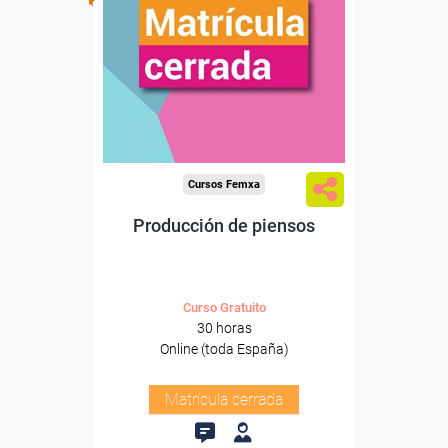
Cursos Femxa
Producción de piensos
Curso Gratuito
30 horas
Online (toda España)
Matrícula cerrada