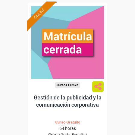
ONLINE
Cursos Femxa
Gestión de la publicidad y la
comunicación corporativa
Curso Gratuito
64 horas
Online (toda España)