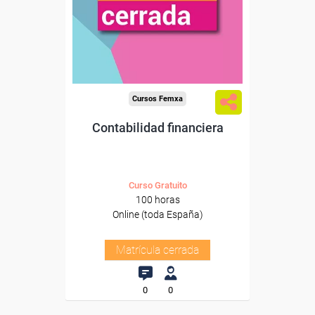
Cursos Femxa
Contabilidad financiera
Curso Gratuito
100 horas
Online (toda España)
Matrícula cerrada
0
0