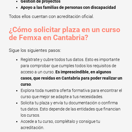
Gestión de proyectos
Apoyo a las familias de personas con discapacidad
Todos ellos cuentan con acreditación oficial.
¿Cómo solicitar plaza en un curso
de Femxa en Cantabria?
Sigue los siguientes pasos:
Regístrate y cubre todos tus datos. Esto es importante
para comprobar que cumples todos los requisitos de
acceso a un curso.
Es imprescindible, en algunos
casos, que residas en Cantabria para poder realizar un
curso
.
Explora toda nuestra oferta formativa para encontrar el
curso que mejor se adapte a tus necesidades.
Solicita tu plaza y envía tu documentación o confirma
tus datos. Esto depende de las entidades que financian
los cursos.
Accede a tu curso, complétalo y consigue tu
acreditación.