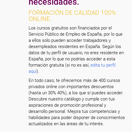
necesidades.
FORMACIÓN DE CALIDAD 100%
ONLINE.
Los cursos gratuitos son financiados por el
Servicio Público de Empleo de España, por lo que
a ellos solo pueden acceder trabajadores y
desempleados residentes en España. Según los
datos de tu perfil de usuario, no eres residente en
España, por lo que no podrías acceder a esta
formación gratuita (si no es así,
edita tu perfil
aquí
).
En todo caso, te ofrecemos más de 400 cursos
privados online con importantes descuentos
(hasta un 30% 40%), a los que sí puedes acceder.
Descubre nuestro catálogo y cumple con tus
aspiraciones de promoción profesional y
desarrollo personal. Mejora tus competencias y
habilidades para poder disponer de conocimientos
actualizados en las áreas de tu interés.