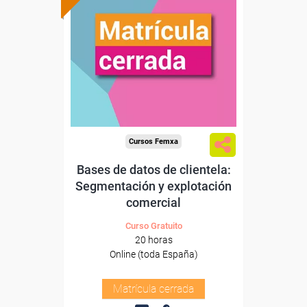
Cursos Femxa
Bases de datos de clientela:
Segmentación y explotación
comercial
Curso Gratuito
20 horas
Online (toda España)
Matrícula cerrada