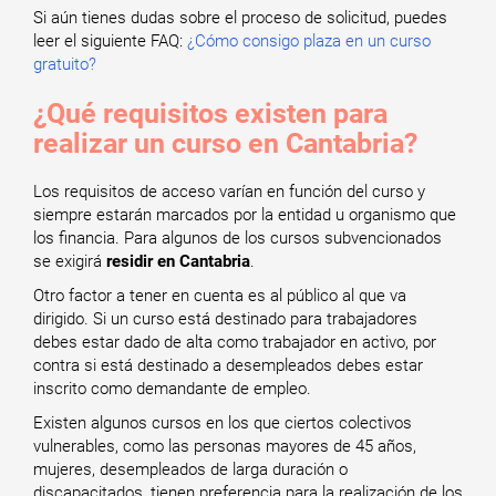
Si aún tienes dudas sobre el proceso de solicitud, puedes
leer el siguiente FAQ:
¿Cómo consigo plaza en un curso
gratuito?
¿Qué requisitos existen para
realizar un curso en Cantabria?
Los requisitos de acceso varían en función del curso y
siempre estarán marcados por la entidad u organismo que
los financia. Para algunos de los cursos subvencionados
se exigirá
residir en Cantabria
.
Otro factor a tener en cuenta es al público al que va
dirigido. Si un curso está destinado para trabajadores
debes estar dado de alta como trabajador en activo, por
contra si está destinado a desempleados debes estar
inscrito como demandante de empleo.
Existen algunos cursos en los que ciertos colectivos
vulnerables, como las personas mayores de 45 años,
mujeres, desempleados de larga duración o
discapacitados, tienen preferencia para la realización de los