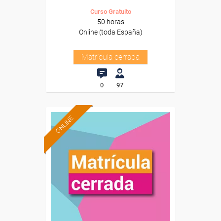
Curso Gratuito
50 horas
Online (toda España)
Matrícula cerrada
0
97
ONLINE