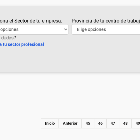
ona el Sector de tu empresa:
Provincia de tu centro de trabaj
 dudas?
a tu sector profesional
Inicio
Anterior
45
46
47
48
49