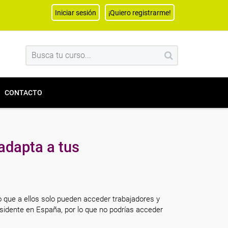
Iniciar sesión
¡Quiero registrarme!
CONTACTO
adapta a tus
o que a ellos solo pueden acceder trabajadores y
sidente en España, por lo que no podrías acceder