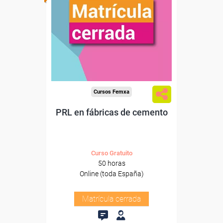
Cursos Femxa
PRL en fábricas de cemento
Curso Gratuito
50 horas
Online (toda España)
Matrícula cerrada