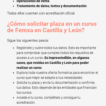
Operaciones de venta
Tratamiento de datos, textos y documentación
Todos ellos cuentan con acreditación oficial.
¿Cómo solicitar plaza en un curso
de Femxa en Castilla y León?
Sigue los siguientes pasos:
Regístrate y cubre todos tus datos. Esto es importante
para comprobar que cumples todos los requisitos de
acceso a un curso.
Es imprescindible, en algunos
casos, que residas en Castilla y León para poder
realizar un curso
.
Explora toda nuestra oferta formativa para encontrar el
curso que mejor se adapte a tus necesidades.
Solicita tu plaza y envía tu documentación o confirma
tus datos. Esto depende de las entidades que financian
los cursos.
Accede a tu curso, complétalo y consigue tu
acreditación.