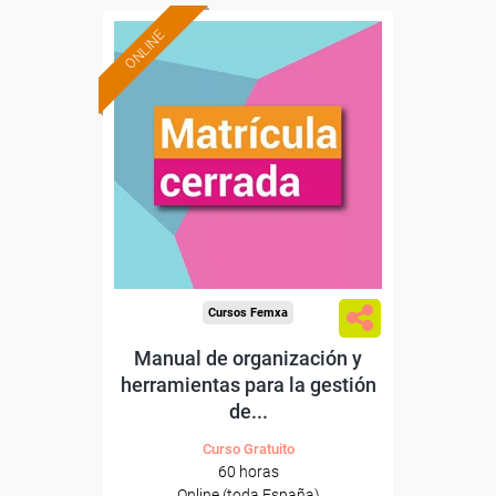
ONLINE
Cursos Femxa
Manual de organización y
herramientas para la gestión
de...
Curso Gratuito
60 horas
Online (toda España)