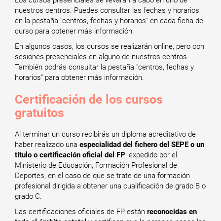
Los cursos presenciales se llevarán a cabo en uno de
nuestros centros. Puedes consultar las fechas y horarios
en la pestaña "centros, fechas y horarios" en cada ficha de
curso para obtener más información.
En algunos casos, los cursos se realizarán online, pero con
sesiones presenciales en alguno de nuestros centros.
También podrás consultar la pestaña "centros, fechas y
horarios" para obtener más información.
Certificación de los cursos
gratuitos
Al terminar un curso recibirás un diploma acreditativo de
haber realizado una
especialidad del fichero del SEPE o un
título o certificación oficial del FP
, expedido por el
Ministerio de Educación, Formación Profesional de
Deportes, en el caso de que se trate de una formación
profesional dirigida a obtener una cualificación de grado B o
grado C.
Las certificaciones oficiales de FP están
reconocidas en