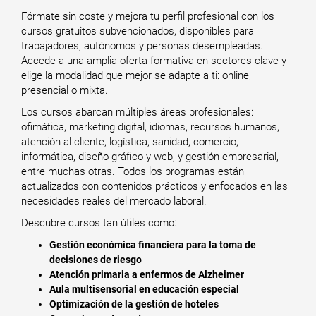
Fórmate sin coste y mejora tu perfil profesional con los
cursos gratuitos subvencionados, disponibles para
trabajadores, autónomos y personas desempleadas.
Accede a una amplia oferta formativa en sectores clave y
elige la modalidad que mejor se adapte a ti: online,
presencial o mixta.
Los cursos abarcan múltiples áreas profesionales:
ofimática, marketing digital, idiomas, recursos humanos,
atención al cliente, logística, sanidad, comercio,
informática, diseño gráfico y web, y gestión empresarial,
entre muchas otras. Todos los programas están
actualizados con contenidos prácticos y enfocados en las
necesidades reales del mercado laboral.
Descubre cursos tan útiles como:
Gestión económica financiera para la toma de
decisiones de riesgo
Atención primaria a enfermos de Alzheimer
Aula multisensorial en educación especial
Optimización de la gestión de hoteles