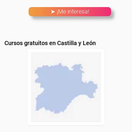
➤ ¡Me interesa!
Cursos gratuitos en Castilla y León