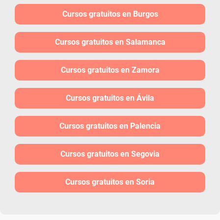
Cursos gratuitos en Burgos
Cursos gratuitos en Salamanca
Cursos gratuitos en Zamora
Cursos gratuitos en Ávila
Cursos gratuitos en Palencia
Cursos gratuitos en Segovia
Cursos gratuitos en Soria