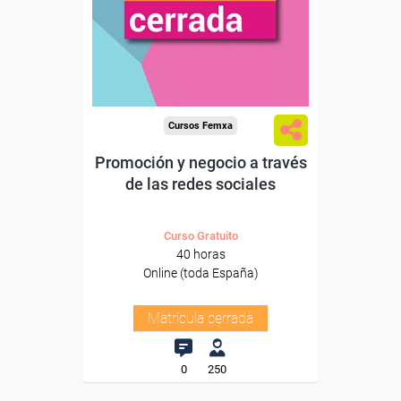
Cursos Femxa
Promoción y negocio a través
de las redes sociales
Curso Gratuito
40 horas
Online (toda España)
Matrícula cerrada
0
250