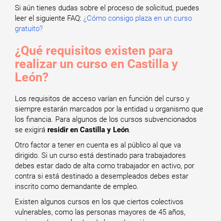
Si aún tienes dudas sobre el proceso de solicitud, puedes
leer el siguiente FAQ:
¿Cómo consigo plaza en un curso
gratuito?
¿Qué requisitos existen para
realizar un curso en Castilla y
León?
Los requisitos de acceso varían en función del curso y
siempre estarán marcados por la entidad u organismo que
los financia. Para algunos de los cursos subvencionados
se exigirá
residir en Castilla y León
.
Otro factor a tener en cuenta es al público al que va
dirigido. Si un curso está destinado para trabajadores
debes estar dado de alta como trabajador en activo, por
contra si está destinado a desempleados debes estar
inscrito como demandante de empleo.
Existen algunos cursos en los que ciertos colectivos
vulnerables, como las personas mayores de 45 años,