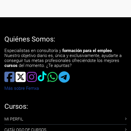
Quiénes Somos:
Especialistas en consultoría y
formación para el empleo
.
Nuestro objetivo diario es, única y exclusivamente, ayudarte a
conseguir tus metas profesionales ofreciéndote los mejores
cursos
del momento. ¿Te apuntas?
Más sobre Femxa
Cursos:
MI PERFIL
CATÁLOGO DE CURSOS