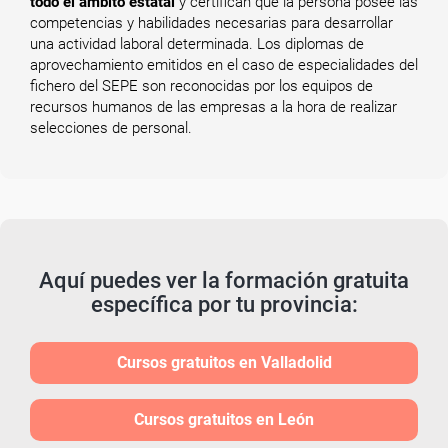
todo el ámbito estatal
y certifican que la persona posee las
competencias y habilidades necesarias para desarrollar
una actividad laboral determinada. Los diplomas de
aprovechamiento emitidos en el caso de especialidades del
fichero del SEPE son reconocidas por los equipos de
recursos humanos de las empresas a la hora de realizar
selecciones de personal.
Aquí puedes ver la formación gratuita
específica por tu provincia:
Cursos gratuitos en Valladolid
Cursos gratuitos en León