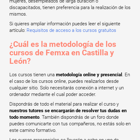
mujeres, desempleados de larga duración o
discapacitados, tienen preferencia para la realización de los
mismos.
Si quieres ampliar información puedes leer el siguiente
artículo:
Requisitos de acceso a los cursos gratuitos
¿Cuál es la metodología de los
cursos de Femxa en Castilla y
León?
Los cursos tienen una
metodología online y presencial
. En
el caso de los cursos online, puedes realizarlos desde
cualquier sitio. Solo necesitarás conexión a internet y un
ordenador mediante el cual poder acceder.
Dispondrás de todo el material para realizar el curso y
nuestros tutores se encargarán de resolver tus dudas en
todo momento
. También dispondrás de un foro donde
puedes comunicarte con tus compañeros, no estás solo en
este camino formativo.