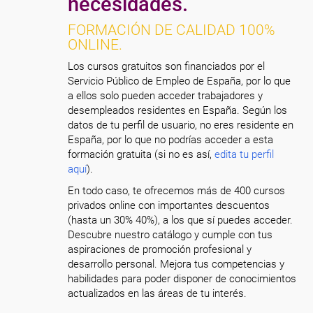
necesidades.
FORMACIÓN DE CALIDAD 100%
ONLINE.
Los cursos gratuitos son financiados por el
Servicio Público de Empleo de España, por lo que
a ellos solo pueden acceder trabajadores y
desempleados residentes en España. Según los
datos de tu perfil de usuario, no eres residente en
España, por lo que no podrías acceder a esta
formación gratuita (si no es así,
edita tu perfil
aquí
).
En todo caso, te ofrecemos más de 400 cursos
privados online con importantes descuentos
(hasta un 30% 40%), a los que sí puedes acceder.
Descubre nuestro catálogo y cumple con tus
aspiraciones de promoción profesional y
desarrollo personal. Mejora tus competencias y
habilidades para poder disponer de conocimientos
actualizados en las áreas de tu interés.