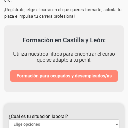
clic.
¡Regístrate, elige el curso en el que quieres formarte, solicita tu
plaza e impulsa tu carrera profesional!
Formación en Castilla y León:
Utiliza nuestros filtros para encontrar el curso
que se adapte a tu perfil.
Formación para ocupados y desempleados/as
¿Cuál es tu situación laboral?