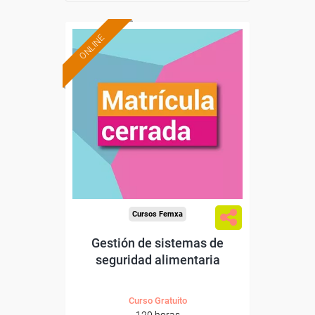
ONLINE
Cursos Femxa
Gestión de sistemas de
seguridad alimentaria
Curso Gratuito