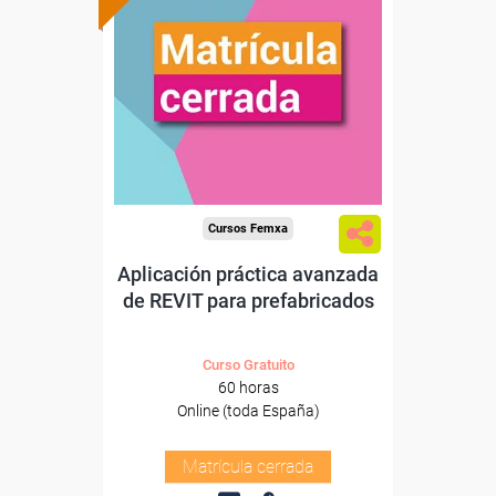
Cursos Femxa
Aplicación práctica avanzada
de REVIT para prefabricados
Curso Gratuito
60 horas
Online (toda España)
Matrícula cerrada