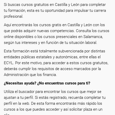
Si buscas cursos gratuitos en Castilla y León para completar
tu formación, esta es tu oportunidad para impulsar tu carrera
profesional.
Aquí encontrarás los cursos gratis en Castilla y León con los
que podrás adquirir nuevas competencias. Consulta los cursos
online disponibles o los cursos presenciales en Salamanca,
según tus intereses y en función de tu situación laboral.
Esta formación está totalmente subvencionada por distintas
entidades públicas estatales y autonómicas, entre ellas el
ECYL. Por este motivo, para acceder a estos cursos gratuitos,
deberás cumplir los requisitos de acceso marcados por la
Administración que los financia.
¿Necesitas ayuda? ¿No encuentras cursos para ti?
Utiliza el buscador para encontrar los cursos que mejor se
ajustan a tu perfil. Si estás registrado, recuerda completar tu
perfil en la web. De esta forma encontrarás más rápido los
cursos a los que puedes acceder y así solicitar plaza en un