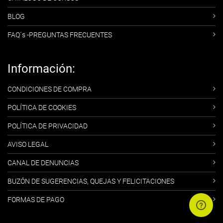
BLOG
FAQ´s -PREGUNTAS FRECUENTES
Información:
CONDICIONES DE COMPRA
POLÍTICA DE COOKIES
POLÍTICA DE PRIVACIDAD
AVISO LEGAL
CANAL DE DENUNCIAS
BUZÓN DE SUGERENCIAS, QUEJAS Y FELICITACIONES
FORMAS DE PAGO