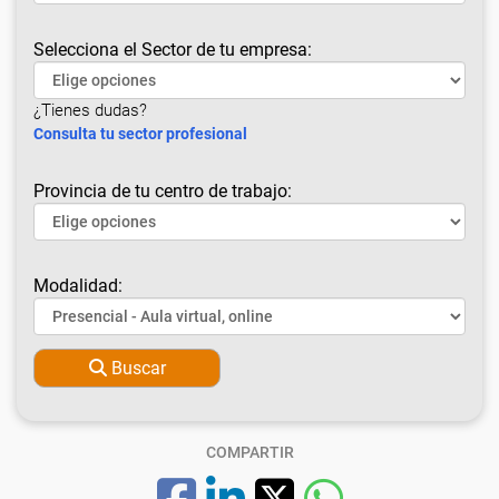
Selecciona el Sector de tu empresa:
¿Tienes dudas?
Consulta tu sector profesional
Provincia de tu centro de trabajo:
Modalidad:
Buscar
COMPARTIR