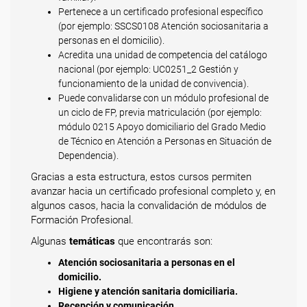
Pertenece a un certificado profesional específico
(por ejemplo: SSCS0108 Atención sociosanitaria a
personas en el domicilio).
Acredita una unidad de competencia del catálogo
nacional (por ejemplo: UC0251_2 Gestión y
funcionamiento de la unidad de convivencia).
Puede convalidarse con un módulo profesional de
un ciclo de FP, previa matriculación (por ejemplo:
módulo 0215 Apoyo domiciliario del Grado Medio
de Técnico en Atención a Personas en Situación de
Dependencia).
Gracias a esta estructura, estos cursos permiten
avanzar hacia un certificado profesional completo y, en
algunos casos, hacia la convalidación de módulos de
Formación Profesional.
Algunas
temáticas
que encontrarás son:
Atención sociosanitaria a personas en el
domicilio.
Higiene y atención sanitaria domiciliaria.
Recepción y comunicación.