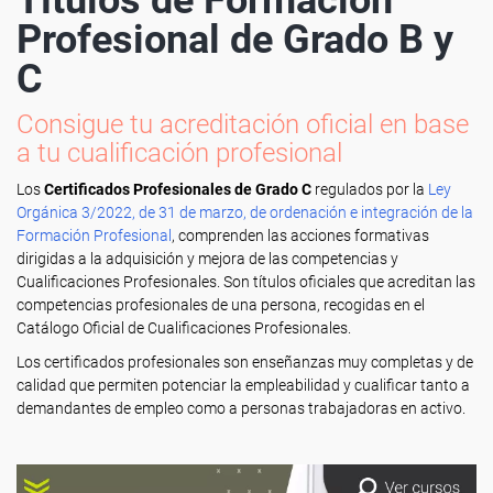
Títulos de Formación
Profesional de Grado B y
C
Consigue tu acreditación oficial en base
a tu cualificación profesional
Los
Certificados Profesionales de Grado C
regulados por la
Ley
Orgánica 3/2022, de 31 de marzo, de ordenación e integración de la
Formación Profesional
, comprenden las acciones formativas
dirigidas a la adquisición y mejora de las competencias y
Cualificaciones Profesionales. Son títulos oficiales que acreditan las
competencias profesionales de una persona, recogidas en el
Catálogo Oficial de Cualificaciones Profesionales.
Los certificados profesionales son enseñanzas muy completas y de
calidad que permiten potenciar la empleabilidad y cualificar tanto a
demandantes de empleo como a personas trabajadoras en activo.