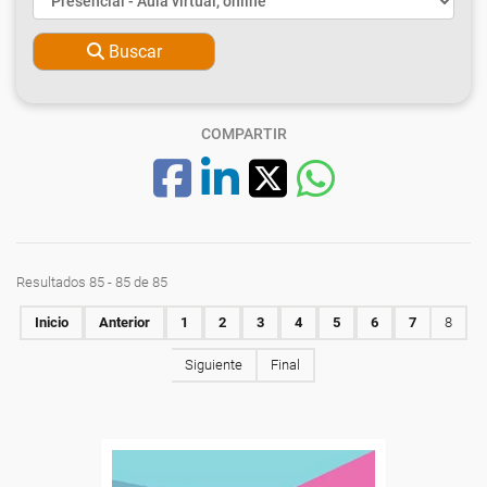
Buscar
COMPARTIR
Resultados 85 - 85 de 85
Inicio
Anterior
1
2
3
4
5
6
7
8
Siguiente
Final