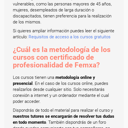
vulnerables, como las personas mayores de 45 años,
mujeres, desempleados de larga duración o
discapacitados, tienen preferencia para la realización
de los mismos.
Si quieres ampliar información puedes leer el siguiente
artículo:
Requisitos de acceso a los cursos gratuitos
¿Cuál es la metodología de los
cursos con certificado de
profesionalidad de Femxa?
Los cursos tienen una
metodología online y
presencial
. En el caso de los cursos online, puedes
realizarlos desde cualquier sitio. Solo necesitarás
conexión a internet y un ordenador mediante el cual
poder acceder.
Dispondrás de todo el material para realizar el curso y
nuestros tutores se encargarán de resolver tus dudas
en todo momento
. También dispondrás de un foro