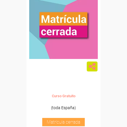
Curso Gratuito
(toda España)
Matrícula cerrada