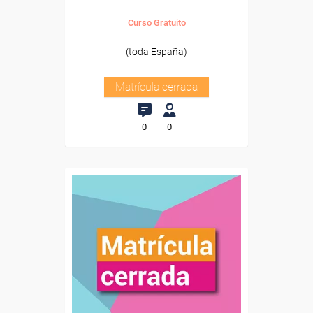
Curso Gratuito
(toda España)
Matrícula cerrada
0
0