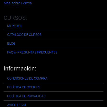
Más sobre Femxa
CURSOS:
MI PERFIL
CATÁLOGO DE CURSOS
BLOG
FAQ´s -PREGUNTAS FRECUENTES
Información:
CONDICIONES DE COMPRA
POLÍTICA DE COOKIES
POLÍTICA DE PRIVACIDAD
AVISO LEGAL