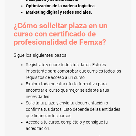
Optimización de la cadena logística.
Marketing digital y redes sociales.
¿Cómo solicitar plaza en un
curso con certificado de
profesionalidad de Femxa?
Sigue los siguientes pasos:
Regístrate y cubre todos tus datos. Esto es
importante para comprobar que cumples todos los
requisitos de acceso a un curso.
Explora toda nuestra oferta formativa para
encontrar el curso que mejor se adapte a tus
necesidades.
Solicita tu plaza y envía tu documentación o
confirma tus datos. Esto depende de las entidades
que financian los cursos.
Accede a tu curso, complétalo y consigue tu
acreditación.