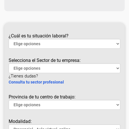
¿Cuál es tu situación laboral?
Selecciona el Sector de tu empresa:
¿Tienes dudas?
Consulta tu sector profesional
Provincia de tu centro de trabajo:
Modalidad: