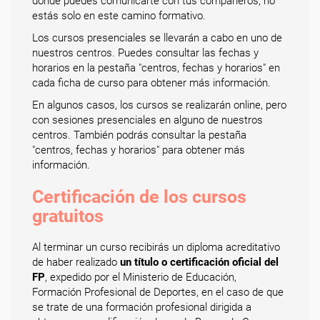
donde puedes comunicarte con tus compañeros, no
estás solo en este camino formativo.
Los cursos presenciales se llevarán a cabo en uno de
nuestros centros. Puedes consultar las fechas y
horarios en la pestaña "centros, fechas y horarios" en
cada ficha de curso para obtener más información.
En algunos casos, los cursos se realizarán online, pero
con sesiones presenciales en alguno de nuestros
centros. También podrás consultar la pestaña
"centros, fechas y horarios" para obtener más
información.
Certificación de los cursos
gratuitos
Al terminar un curso recibirás un diploma acreditativo
de haber realizado
un título o certificación oficial del
FP
, expedido por el Ministerio de Educación,
Formación Profesional de Deportes, en el caso de que
se trate de una formación profesional dirigida a