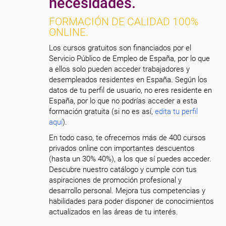
necesidades.
FORMACIÓN DE CALIDAD 100%
ONLINE.
Los cursos gratuitos son financiados por el
Servicio Público de Empleo de España, por lo que
a ellos solo pueden acceder trabajadores y
desempleados residentes en España. Según los
datos de tu perfil de usuario, no eres residente en
España, por lo que no podrías acceder a esta
formación gratuita (si no es así,
edita tu perfil
aquí
).
En todo caso, te ofrecemos más de 400 cursos
privados online con importantes descuentos
(hasta un 30% 40%), a los que sí puedes acceder.
Descubre nuestro catálogo y cumple con tus
aspiraciones de promoción profesional y
desarrollo personal. Mejora tus competencias y
habilidades para poder disponer de conocimientos
actualizados en las áreas de tu interés.