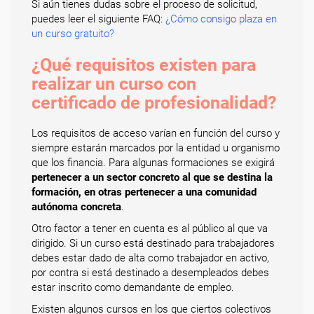
Si aún tienes dudas sobre el proceso de solicitud,
puedes leer el siguiente FAQ:
¿Cómo consigo plaza en
un curso gratuito?
¿Qué requisitos existen para
realizar un curso con
certificado de profesionalidad?
Los requisitos de acceso varían en función del curso y
siempre estarán marcados por la entidad u organismo
que los financia. Para algunas formaciones se exigirá
pertenecer a un sector concreto al que se destina la
formación, en otras pertenecer a una comunidad
autónoma concreta
.
Otro factor a tener en cuenta es al público al que va
dirigido. Si un curso está destinado para trabajadores
debes estar dado de alta como trabajador en activo,
por contra si está destinado a desempleados debes
estar inscrito como demandante de empleo.
Existen algunos cursos en los que ciertos colectivos