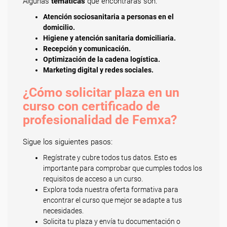
Algunas
temáticas
que encontrarás son:
Atención sociosanitaria a personas en el
domicilio.
Higiene y atención sanitaria domiciliaria.
Recepción y comunicación.
Optimización de la cadena logística.
Marketing digital y redes sociales.
¿Cómo solicitar plaza en un
curso con certificado de
profesionalidad de Femxa?
Sigue los siguientes pasos:
Regístrate y cubre todos tus datos. Esto es
importante para comprobar que cumples todos los
requisitos de acceso a un curso.
Explora toda nuestra oferta formativa para
encontrar el curso que mejor se adapte a tus
necesidades.
Solicita tu plaza y envía tu documentación o