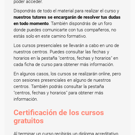
poder acceder.
Dispondrás de todo el material para realizar el curso y
nuestros tutores se encargarán de resolver tus dudas
en todo momento
. También dispondrás de un foro
donde puedes comunicarte con tus compañeros, no
estás solo en este camino formativo.
Los cursos presenciales se llevarán a cabo en uno de
nuestros centros. Puedes consultar las fechas y
horarios en la pestaña "centros, fechas y horarios" en
cada ficha de curso para obtener más información.
En algunos casos, los cursos se realizarán online, pero
con sesiones presenciales en alguno de nuestros
centros. También podrás consultar la pestaña
"centros, fechas y horarios" para obtener más
información.
Certificación de los cursos
gratuitos
Al terminar un curso recibirás un diploma acreditativo