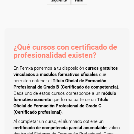
Siguiente
Final
¿Qué cursos con certificado de
profesionalidad existen?
En Femxa ponemos a tu disposición
cursos gratuitos
vinculados a módulos formativos oficiales
que
permiten obtener el
Título Oficial de Formación
Profesional de Grado B (Certificado de competencia)
.
Cada uno de estos cursos corresponde a un
módulo
formativo concreto
que forma parte de un
Título
Oficial de Formación Profesional de Grado C
(Certificado profesional)
.
Al completar un curso, el alumnado obtiene un
certificado de competencia parcial acumulable
, válido
dentro del Sistema de Formación Profesional. Cada