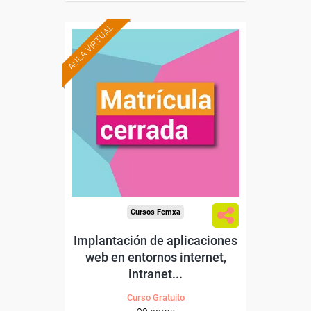
AULA VIRTUAL
Cursos Femxa
Implantación de aplicaciones
web en entornos internet,
intranet...
Curso Gratuito