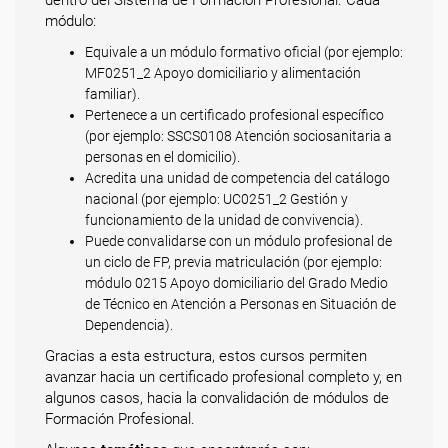
módulo:
Equivale a un módulo formativo oficial (por ejemplo:
MF0251_2 Apoyo domiciliario y alimentación
familiar).
Pertenece a un certificado profesional específico
(por ejemplo: SSCS0108 Atención sociosanitaria a
personas en el domicilio).
Acredita una unidad de competencia del catálogo
nacional (por ejemplo: UC0251_2 Gestión y
funcionamiento de la unidad de convivencia).
Puede convalidarse con un módulo profesional de
un ciclo de FP, previa matriculación (por ejemplo:
módulo 0215 Apoyo domiciliario del Grado Medio
de Técnico en Atención a Personas en Situación de
Dependencia).
Gracias a esta estructura, estos cursos permiten
avanzar hacia un certificado profesional completo y, en
algunos casos, hacia la convalidación de módulos de
Formación Profesional.