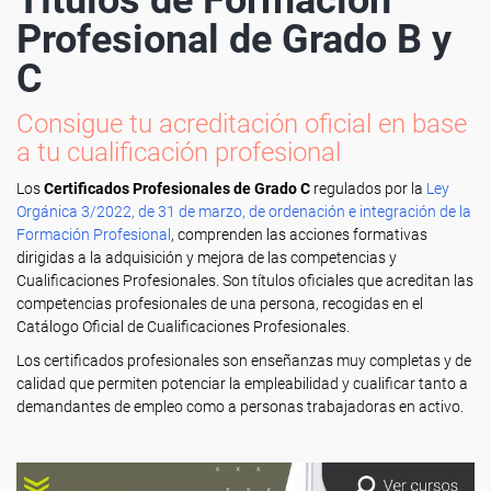
Títulos de Formación
Profesional de Grado B y
C
Consigue tu acreditación oficial en base
a tu cualificación profesional
Los
Certificados Profesionales de Grado C
regulados por la
Ley
Orgánica 3/2022, de 31 de marzo, de ordenación e integración de la
Formación Profesional
, comprenden las acciones formativas
dirigidas a la adquisición y mejora de las competencias y
Cualificaciones Profesionales. Son títulos oficiales que acreditan las
competencias profesionales de una persona, recogidas en el
Catálogo Oficial de Cualificaciones Profesionales.
Los certificados profesionales son enseñanzas muy completas y de
calidad que permiten potenciar la empleabilidad y cualificar tanto a
demandantes de empleo como a personas trabajadoras en activo.