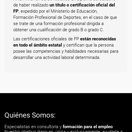
de haber realizado
un título o certificación oficial del
FP
, expedido por el Ministerio de Educación,
Formación Profesional de Deportes, en el caso de que
se trate de una formación profesional dirigida a
obtener una cualificación de grado B o grado C.
Las certificaciones oficiales de FP
están reconocidas
en todo el ámbito estatal
y certifican que la persona
posee las competencias y habilidades necesarias para
desarrollar una actividad laboral determinada.
Quiénes Somos:
Especialistas en consultoría y
formación para el empleo
.
Nuestro objetivo diario es, única y exclusivamente, ayudarte a