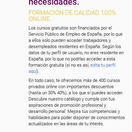
necesidades.
FORMACIÓN DE CALIDAD 100%
ONLINE.
Los cursos gratuitos son financiados por el
Servicio Público de Empleo de España, por lo que
a ellos solo pueden acceder trabajadores y
desempleados residentes en España. Según los
datos de tu perfil de usuario, no eres residente en
España, por lo que no podrías acceder a esta
formación gratuita (si no es así,
edita tu perfil
aquí
).
En todo caso, te ofrecemos más de 400 cursos
privados online con importantes descuentos
(hasta un 30% 40%), a los que sí puedes acceder.
Descubre nuestro catálogo y cumple con tus
aspiraciones de promoción profesional y
desarrollo personal. Mejora tus competencias y
habilidades para poder disponer de conocimientos
actualizados en las áreas de tu interés.