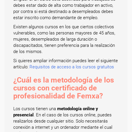
debes estar dado de alta como trabajador en activo,
por contra si está destinado a desempleados debes
estar inscrito como demandante de empleo.
Existen algunos cursos en los que ciertos colectivos
vulnerables, como las personas mayores de 45 años,
mujeres, desempleados de larga duración o
discapacitados, tienen preferencia para la realización
de los mismos.
Si quieres ampliar información puedes leer el siguiente
artículo:
Requisitos de acceso a los cursos gratuitos
¿Cuál es la metodología de los
cursos con certificado de
profesionalidad de Femxa?
Los cursos tienen una
metodología online y
presencial
. En el caso de los cursos online, puedes
realizarlos desde cualquier sitio. Solo necesitarás
conexión a internet y un ordenador mediante el cual