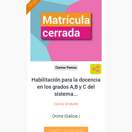
Cursos Femxa
Habilitación para la docencia
en los grados A,B y C del
sistema...
Curso Gratuito
Online (Galicia )
Matrícula cerrada