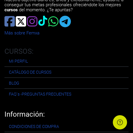
conseguir tus metas profesionales ofreciéndote los mejores
cursos
del momento. ¿Te apuntas?
Más sobre Femxa
CURSOS:
MI PERFIL
CATÁLOGO DE CURSOS
BLOG
FAQ´s -PREGUNTAS FRECUENTES
Información:
CONDICIONES DE COMPRA