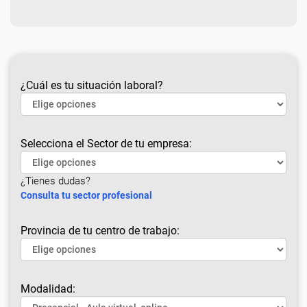
¿Cuál es tu situación laboral?
Selecciona el Sector de tu empresa:
¿Tienes dudas?
Consulta tu sector profesional
Provincia de tu centro de trabajo:
Modalidad: