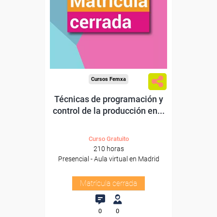
Cursos Femxa
Técnicas de programación y
control de la producción en...
Curso Gratuito
210 horas
Presencial - Aula virtual en Madrid
Matrícula cerrada
0
0