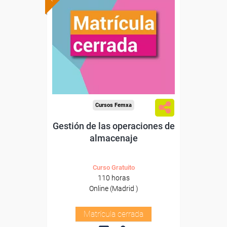
Cursos Femxa
Gestión de las operaciones de
almacenaje
Curso Gratuito
110 horas
Online (Madrid )
Matrícula cerrada