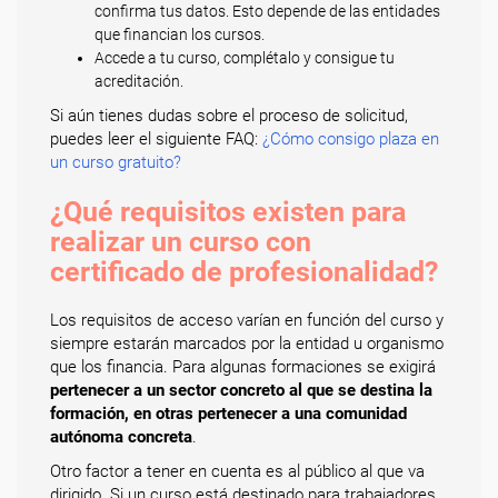
confirma tus datos. Esto depende de las entidades
que financian los cursos.
Accede a tu curso, complétalo y consigue tu
acreditación.
Si aún tienes dudas sobre el proceso de solicitud,
puedes leer el siguiente FAQ:
¿Cómo consigo plaza en
un curso gratuito?
¿Qué requisitos existen para
realizar un curso con
certificado de profesionalidad?
Los requisitos de acceso varían en función del curso y
siempre estarán marcados por la entidad u organismo
que los financia. Para algunas formaciones se exigirá
pertenecer a un sector concreto al que se destina la
formación, en otras pertenecer a una comunidad
autónoma concreta
.
Otro factor a tener en cuenta es al público al que va
dirigido. Si un curso está destinado para trabajadores