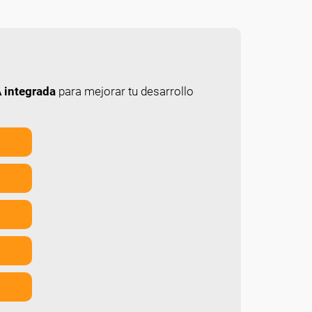
 integrada
para mejorar tu desarrollo