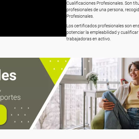
Cualificaciones Profesionales. Son tít
profesionales de una persona, recogida
Profesionales.
Los certificados profesionales son e
potenciar la empleabilidad y cualifi
trabajadoras en activo.