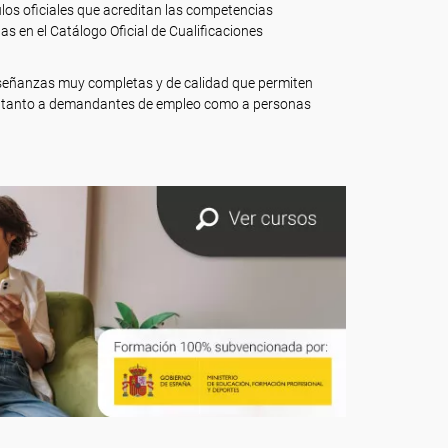
ulos oficiales que acreditan las competencias
s en el Catálogo Oficial de Cualificaciones
nseñanzas muy completas y de calidad que permiten
car tanto a demandantes de empleo como a personas