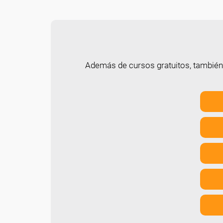
Además de cursos gratuitos, tambié