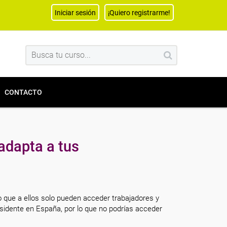
Iniciar sesión
¡Quiero registrarme!
CONTACTO
adapta a tus
o que a ellos solo pueden acceder trabajadores y
sidente en España, por lo que no podrías acceder