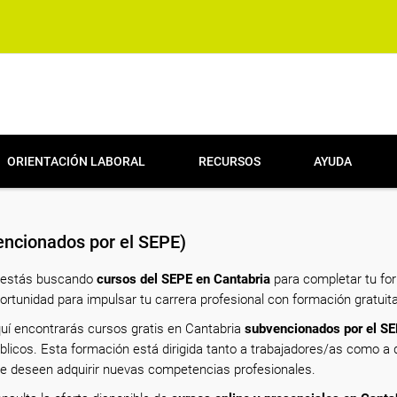
ORIENTACIÓN LABORAL
RECURSOS
AYUDA
ncionados por el SEPE)
 estás buscando
cursos del SEPE en Cantabria
para completar tu for
ortunidad para impulsar tu carrera profesional con formación gratuita
uí encontrarás cursos gratis en Cantabria
subvencionados por el S
blicos. Esta formación está dirigida tanto a trabajadores/as como 
e deseen adquirir nuevas competencias profesionales.