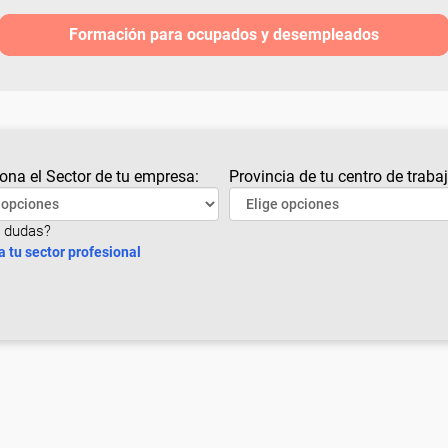
Formación para ocupados y desempleados
ona el Sector de tu empresa:
Provincia de tu centro de trabaj
 dudas?
a tu sector profesional