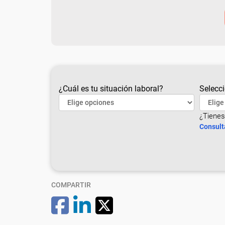
¿Cuál es tu situación laboral?
Selecci
¿Tienes
Consult
COMPARTIR