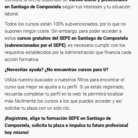
en Santiago de Compostela
según tus intereses y tu situación
laboral.
Todos los cursos están 100% subvencionados, por lo que no
suponen ningún coste. Sin embargo, para poder acceder a
estos
cursos gratuitos del SEPE en Santiago de Compostela
(subvencionados por el SEPE)
, es necesario cumplir con los
requisitos establecidos por la Administración que financia cada
acción formativa.
¿Necesitas ayuda? ¿No encuentras cursos para ti?
Utiliza nuestro buscador o nuestros filtros para encontrar el
curso que mejor se ajusta a tu perfil. Si ya estás registrado,
recuerda completar tu perfil en la web: te permitirá localizar
más fácilmente los cursos a los que puedes acceder y así
solicitar tu plaza con un solo clic.
¡Regístrate, elige tu formación SEPE en Santiago de
Compostela, solicita tu plaza e impulsa tu futuro profesional
hoy mismo!