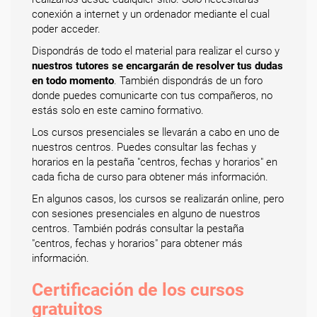
conexión a internet y un ordenador mediante el cual
poder acceder.
Dispondrás de todo el material para realizar el curso y
nuestros tutores se encargarán de resolver tus dudas
en todo momento
. También dispondrás de un foro
donde puedes comunicarte con tus compañeros, no
estás solo en este camino formativo.
Los cursos presenciales se llevarán a cabo en uno de
nuestros centros. Puedes consultar las fechas y
horarios en la pestaña "centros, fechas y horarios" en
cada ficha de curso para obtener más información.
En algunos casos, los cursos se realizarán online, pero
con sesiones presenciales en alguno de nuestros
centros. También podrás consultar la pestaña
"centros, fechas y horarios" para obtener más
información.
Certificación de los cursos
gratuitos