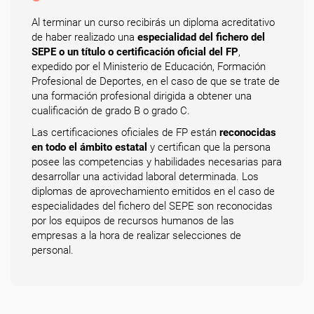
Al terminar un curso recibirás un diploma acreditativo
de haber realizado una
especialidad del fichero del
SEPE o un título o certificación oficial del FP
,
expedido por el Ministerio de Educación, Formación
Profesional de Deportes, en el caso de que se trate de
una formación profesional dirigida a obtener una
cualificación de grado B o grado C.
Las certificaciones oficiales de FP están
reconocidas
en todo el ámbito estatal
y certifican que la persona
posee las competencias y habilidades necesarias para
desarrollar una actividad laboral determinada. Los
diplomas de aprovechamiento emitidos en el caso de
especialidades del fichero del SEPE son reconocidas
por los equipos de recursos humanos de las
empresas a la hora de realizar selecciones de
personal.