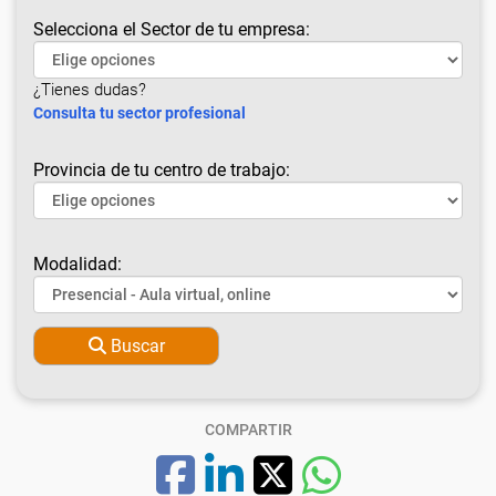
Selecciona el Sector de tu empresa:
¿Tienes dudas?
Consulta tu sector profesional
Provincia de tu centro de trabajo:
Modalidad:
Buscar
COMPARTIR