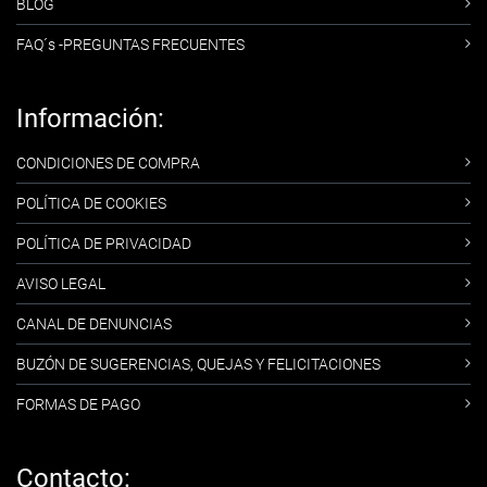
BLOG
FAQ´s -PREGUNTAS FRECUENTES
Información:
CONDICIONES DE COMPRA
POLÍTICA DE COOKIES
POLÍTICA DE PRIVACIDAD
AVISO LEGAL
CANAL DE DENUNCIAS
BUZÓN DE SUGERENCIAS, QUEJAS Y FELICITACIONES
FORMAS DE PAGO
Contacto: