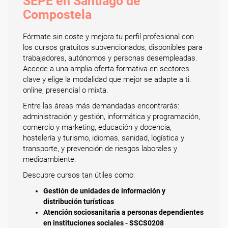
SEPE en Santiago de
Compostela
Fórmate sin coste y mejora tu perfil profesional con
los cursos gratuitos subvencionados, disponibles para
trabajadores, autónomos y personas desempleadas.
Accede a una amplia oferta formativa en sectores
clave y elige la modalidad que mejor se adapte a ti:
online, presencial o mixta.
Entre las áreas más demandadas encontrarás:
administración y gestión, informática y programación,
comercio y marketing, educación y docencia,
hostelería y turismo, idiomas, sanidad, logística y
transporte, y prevención de riesgos laborales y
medioambiente.
Descubre cursos tan útiles como:
Gestión de unidades de información y
distribución turísticas
Atención sociosanitaria a personas dependientes
en instituciones sociales - SSCS0208