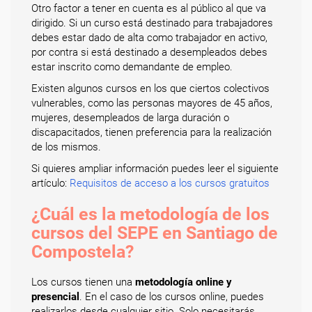
Otro factor a tener en cuenta es al público al que va
dirigido. Si un curso está destinado para trabajadores
debes estar dado de alta como trabajador en activo,
por contra si está destinado a desempleados debes
estar inscrito como demandante de empleo.
Existen algunos cursos en los que ciertos colectivos
vulnerables, como las personas mayores de 45 años,
mujeres, desempleados de larga duración o
discapacitados, tienen preferencia para la realización
de los mismos.
Si quieres ampliar información puedes leer el siguiente
artículo:
Requisitos de acceso a los cursos gratuitos
¿Cuál es la metodología de los
cursos del SEPE en Santiago de
Compostela?
Los cursos tienen una
metodología online y
presencial
. En el caso de los cursos online, puedes
realizarlos desde cualquier sitio. Solo necesitarás