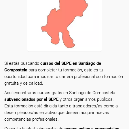
Si estás buscando
cursos del SEPE en Santiago de
Compostela
para completar tu formación, esta es tu
oportunidad para impulsar tu carrera profesional con formación
gratuita y de calidad.
Aquí encontrarás cursos gratis en Santiago de Compostela
subvencionados por el SEPE
y otros organismos públicos.
Esta formación está dirigida tanto a trabajadores/as como a
desempleados/as en activo que deseen adquirir nuevas
competencias profesionales.
Consulta la oferta disponible de
cursos online y presenciales