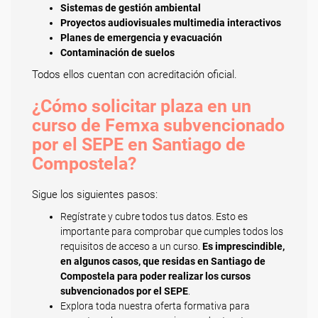
Sistemas de gestión ambiental
Proyectos audiovisuales multimedia interactivos
Planes de emergencia y evacuación
Contaminación de suelos
Todos ellos cuentan con acreditación oficial.
¿Cómo solicitar plaza en un
curso de Femxa subvencionado
por el SEPE en Santiago de
Compostela?
Sigue los siguientes pasos:
Regístrate y cubre todos tus datos. Esto es
importante para comprobar que cumples todos los
requisitos de acceso a un curso.
Es imprescindible,
en algunos casos, que residas en Santiago de
Compostela para poder realizar los cursos
subvencionados por el SEPE
.
Explora toda nuestra oferta formativa para