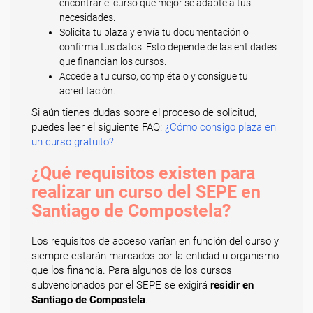
encontrar el curso que mejor se adapte a tus
necesidades.
Solicita tu plaza y envía tu documentación o
confirma tus datos. Esto depende de las entidades
que financian los cursos.
Accede a tu curso, complétalo y consigue tu
acreditación.
Si aún tienes dudas sobre el proceso de solicitud,
puedes leer el siguiente FAQ:
¿Cómo consigo plaza en
un curso gratuito?
¿Qué requisitos existen para
realizar un curso del SEPE en
Santiago de Compostela?
Los requisitos de acceso varían en función del curso y
siempre estarán marcados por la entidad u organismo
que los financia. Para algunos de los cursos
subvencionados por el SEPE se exigirá
residir en
Santiago de Compostela
.