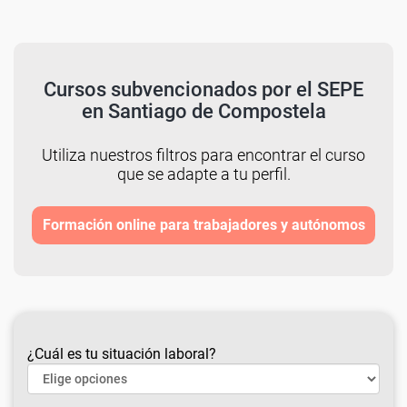
Cursos subvencionados por el SEPE
en Santiago de Compostela
Utiliza nuestros filtros para encontrar el curso
que se adapte a tu perfil.
Formación online para trabajadores y autónomos
¿Cuál es tu situación laboral?