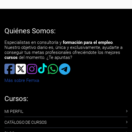
Quiénes Somos:
Especialistas en consultoría y
formación para el empleo
.
Nuestro objetivo diario es, única y exclusivamente, ayudarte a
conseguir tus metas profesionales ofreciéndote los mejores
cursos
del momento. ¿Te apuntas?
Más sobre Femxa
Cursos:
MI PERFIL
CATÁLOGO DE CURSOS