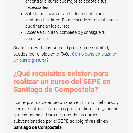
encontrar el curso que mejor se adapte a tus
necesidades.
Solicita tu plaza y envía tu documentación o
confirma tus datos. Esto depende de las entidades
que financian los cursos.
Accede a tu curso, complétalo y consigue tu
acreditación.
Si aún tienes dudas sobre el proceso de solicitud,
puedes leer el siguiente FAQ:
¿Cómo consigo plaza en
un curso gratuito?
¿Qué requisitos existen para
realizar un curso del SEPE en
Santiago de Compostela?
Los requisitos de acceso varían en función del curso y
siempre estarán marcados por la entidad u organismo
que los financia. Para algunos de los cursos
subvencionados por el SEPE se exigirá
residir en
Santiago de Compostela
.