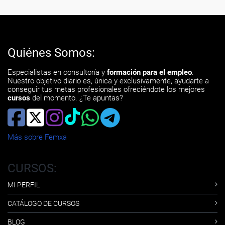
Quiénes Somos:
Especialistas en consultoría y
formación para el empleo
.
Nuestro objetivo diario es, única y exclusivamente, ayudarte a
conseguir tus metas profesionales ofreciéndote los mejores
cursos
del momento. ¿Te apuntas?
Más sobre Femxa
CURSOS:
MI PERFIL
CATÁLOGO DE CURSOS
BLOG