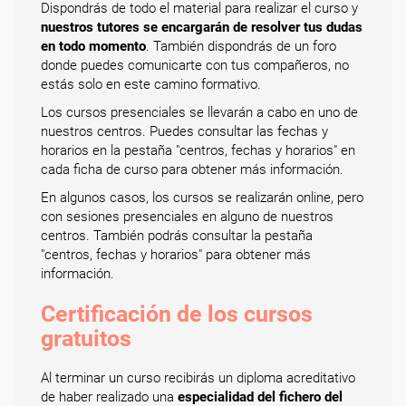
Dispondrás de todo el material para realizar el curso y
nuestros tutores se encargarán de resolver tus dudas
en todo momento
. También dispondrás de un foro
donde puedes comunicarte con tus compañeros, no
estás solo en este camino formativo.
Los cursos presenciales se llevarán a cabo en uno de
nuestros centros. Puedes consultar las fechas y
horarios en la pestaña "centros, fechas y horarios" en
cada ficha de curso para obtener más información.
En algunos casos, los cursos se realizarán online, pero
con sesiones presenciales en alguno de nuestros
centros. También podrás consultar la pestaña
"centros, fechas y horarios" para obtener más
información.
Certificación de los cursos
gratuitos
Al terminar un curso recibirás un diploma acreditativo
de haber realizado una
especialidad del fichero del