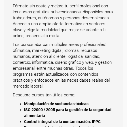
Fórmate sin coste y mejora tu perfil profesional con
los cursos gratuitos subvencionados, disponibles para
trabajadores, autónomos y personas desempleadas.
Accede a una amplia oferta formativa en sectores
clave y elige la modalidad que mejor se adapte a ti:
online, presencial o mixta.
Los cursos abarcan múltiples áreas profesionales:
ofimática, marketing digital, idiomas, recursos
humanos, atención al cliente, logística, sanidad,
comercio, informática, diseño gráfico y web, y gestión
empresarial, entre muchas otras. Todos los
programas están actualizados con contenidos
prácticos y enfocados en las necesidades reales del
mercado laboral.
Descubre cursos tan útiles como:
Manipulación de sustancias tóxicas
ISO 22000 / 2005 para la gestión de la seguridad
alimentaria
Control integral de la contaminación: IPPC