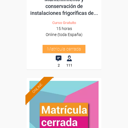
conservación de
instalaciones frigoríficas de...
Curso Gratuito
15 horas
Online (toda España)
Matrícula cerrada
2
111
ONLINE