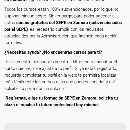
Todos los cursos están 100% subvencionados, por lo que no
suponen ningún coste. Sin embargo, para poder acceder a
estos
cursos gratuitos del SEPE en Zamora (subvencionados
por el SEPE)
, es necesario cumplir con los requisitos
establecidos por la Administración que financia cada acción
formativa.
¿Necesitas ayuda? ¿No encuentras cursos para ti?
Utiliza nuestro buscador o nuestros filtros para encontrar el
curso que mejor se ajusta a tu perfil. Si ya estás registrado,
recuerda completar tu perfil en la web: te permitirá localizar
más fácilmente los cursos a los que puedes acceder y así
solicitar tu plaza con un solo clic.
¡Regístrate, elige tu formación SEPE en Zamora, solicita tu
plaza e impulsa tu futuro profesional hoy mismo!