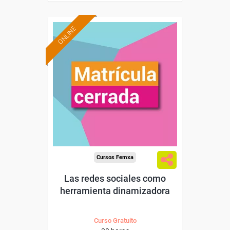
ONLINE
Cursos Femxa
Las redes sociales como
herramienta dinamizadora
Curso Gratuito