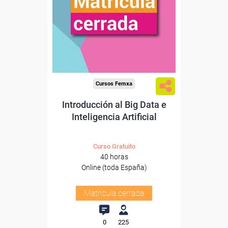
Cursos Femxa
Introducción al Big Data e
Inteligencia Artificial
Curso Gratuito
40 horas
Online (toda España)
Matrícula cerrada
0
225