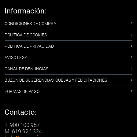
Información:
CONDICIONES DE COMPRA
POLÍTICA DE COOKIES
POLÍTICA DE PRIVACIDAD
AVISO LEGAL
CANAL DE DENUNCIAS
BUZÓN DE SUGERENCIAS, QUEJAS Y FELICITACIONES
FORMAS DE PAGO
Contacto:
T. 900 100 957
M. 619 926 324