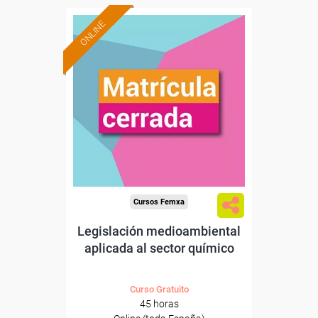
ONLINE
Cursos Femxa
Legislación medioambiental
aplicada al sector químico
Curso Gratuito
45 horas