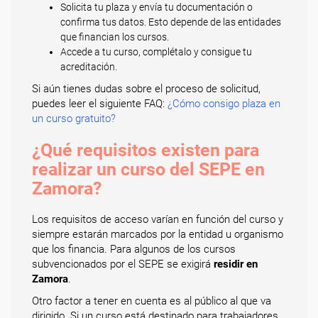
Solicita tu plaza y envía tu documentación o
confirma tus datos. Esto depende de las entidades
que financian los cursos.
Accede a tu curso, complétalo y consigue tu
acreditación.
Si aún tienes dudas sobre el proceso de solicitud,
puedes leer el siguiente FAQ:
¿Cómo consigo plaza en
un curso gratuito?
¿Qué requisitos existen para
realizar un curso del SEPE en
Zamora?
Los requisitos de acceso varían en función del curso y
siempre estarán marcados por la entidad u organismo
que los financia. Para algunos de los cursos
subvencionados por el SEPE se exigirá
residir en
Zamora
.
Otro factor a tener en cuenta es al público al que va
dirigido. Si un curso está destinado para trabajadores