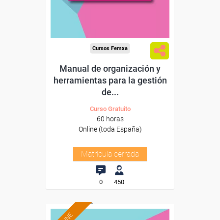
Cursos Femxa
Manual de organización y
herramientas para la gestión
de...
Curso Gratuito
60 horas
Online (toda España)
Matrícula cerrada
0
450