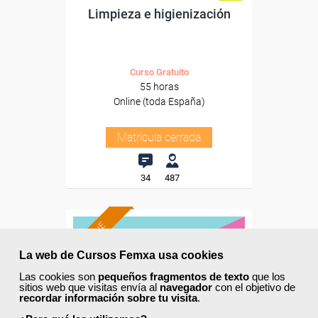
Limpieza e higienización
Curso Gratuito
55 horas
Online (toda España)
Matrícula cerrada
34
487
ONLINE
La web de Cursos Femxa usa cookies
Las cookies son
pequeños fragmentos de texto
que los
sitios web que visitas envía al
navegador
con el objetivo de
recordar información sobre tu visita
.