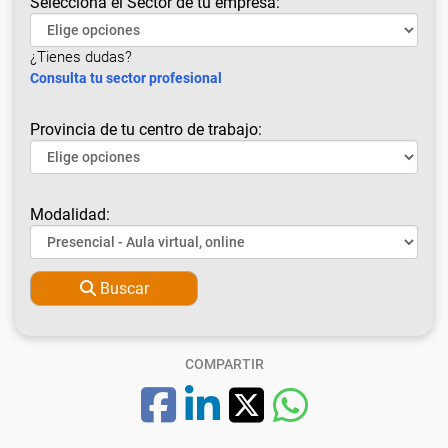
Selecciona el Sector de tu empresa:
¿Tienes dudas?
Consulta tu sector profesional
Provincia de tu centro de trabajo:
Modalidad:
Buscar
COMPARTIR