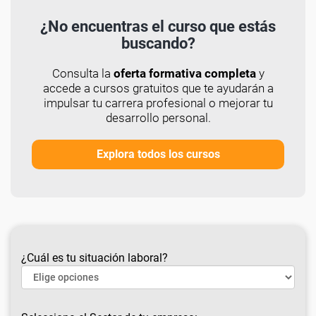
¿No encuentras el curso que estás
buscando?
Consulta la
oferta formativa completa
y
accede a cursos gratuitos que te ayudarán a
impulsar tu carrera profesional o mejorar tu
desarrollo personal.
Explora todos los cursos
¿Cuál es tu situación laboral?