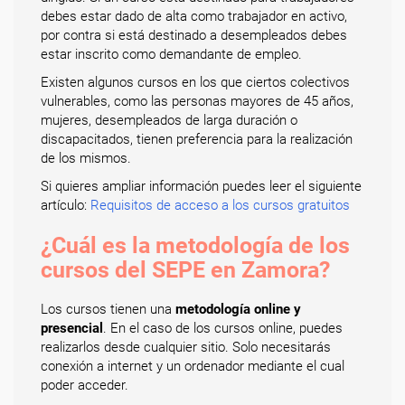
debes estar dado de alta como trabajador en activo,
por contra si está destinado a desempleados debes
estar inscrito como demandante de empleo.
Existen algunos cursos en los que ciertos colectivos
vulnerables, como las personas mayores de 45 años,
mujeres, desempleados de larga duración o
discapacitados, tienen preferencia para la realización
de los mismos.
Si quieres ampliar información puedes leer el siguiente
artículo:
Requisitos de acceso a los cursos gratuitos
¿Cuál es la metodología de los
cursos del SEPE en Zamora?
Los cursos tienen una
metodología online y
presencial
. En el caso de los cursos online, puedes
realizarlos desde cualquier sitio. Solo necesitarás
conexión a internet y un ordenador mediante el cual
poder acceder.