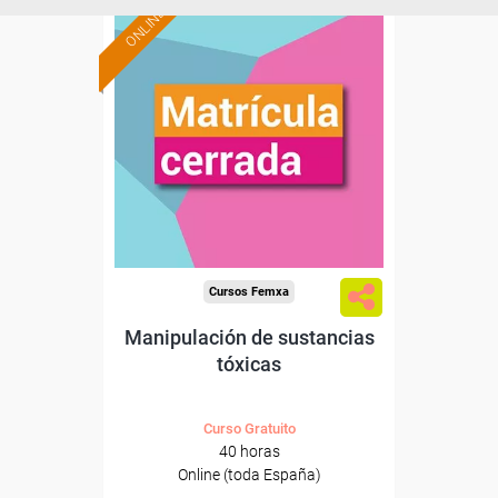
ONLINE
Cursos Femxa
Manipulación de sustancias
tóxicas
Curso Gratuito
40 horas
Online (toda España)