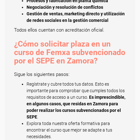
Procesos y fabricación en planta química
Negociación y resolución de conflictos
Gestión de ventas, marketing directo y utilización
de redes sociales en la gestión comercial
Todos ellos cuentan con acreditación oficial.
¿Cómo solicitar plaza en un
curso de Femxa subvencionado
por el SEPE en Zamora?
Sigue los siguientes pasos:
Regístrate y cubre todos tus datos. Esto es
importante para comprobar que cumples todos los
requisitos de acceso a un curso.
Es imprescindible,
en algunos casos, que residas en Zamora para
poder realizar los cursos subvencionados por el
SEPE
.
Explora toda nuestra oferta formativa para
encontrar el curso que mejor se adapte a tus
necesidades.