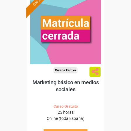
ONLINE
Cursos Femxa
Marketing básico en medios
sociales
Curso Gratuito
25 horas
Online (toda España)