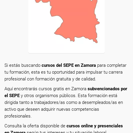
Si estás buscando
cursos del SEPE en Zamora
para completar
tu formación, esta es tu oportunidad para impulsar tu carrera
profesional con formación gratuita y de calidad.
Aquí encontrarás cursos gratis en Zamora
subvencionados por
el SEPE
y otros organismos públicos. Esta formación está
dirigida tanto a trabajadores/as como a desempleados/as en
activo que deseen adquirir nuevas competencias
profesionales.
Consulta la oferta disponible de
cursos online y presenciales
en Zamora
según tus intereses y tu situación laboral.