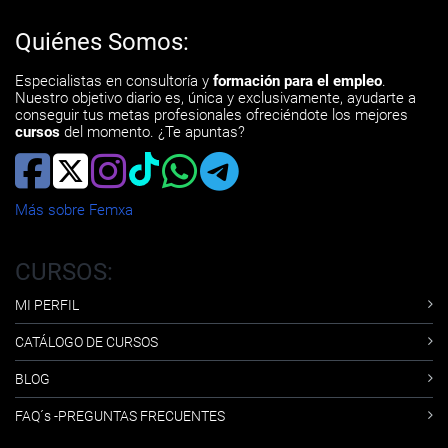
Quiénes Somos:
Especialistas en consultoría y
formación para el empleo
.
Nuestro objetivo diario es, única y exclusivamente, ayudarte a
conseguir tus metas profesionales ofreciéndote los mejores
cursos
del momento. ¿Te apuntas?
Más sobre Femxa
CURSOS:
MI PERFIL
CATÁLOGO DE CURSOS
BLOG
FAQ´s -PREGUNTAS FRECUENTES