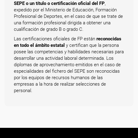
SEPE o un título o certificación oficial del FP
,
expedido por el Ministerio de Educación, Formación
Profesional de Deportes, en el caso de que se trate de
una formación profesional dirigida a obtener una
cualificación de grado B o grado C.
Las certificaciones oficiales de FP están
reconocidas
en todo el ámbito estatal
y certifican que la persona
posee las competencias y habilidades necesarias para
desarrollar una actividad laboral determinada. Los
diplomas de aprovechamiento emitidos en el caso de
especialidades del fichero del SEPE son reconocidas
por los equipos de recursos humanos de las
empresas a la hora de realizar selecciones de
personal.