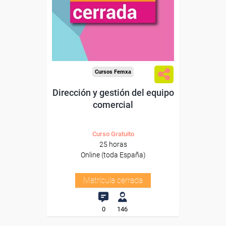
Cursos Femxa
Dirección y gestión del equipo
comercial
Curso Gratuito
25 horas
Online (toda España)
Matrícula cerrada
0
146