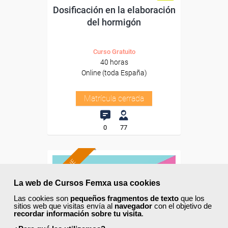
Dosificación en la elaboración
del hormigón
Curso Gratuito
40 horas
Online (toda España)
Matrícula cerrada
0
77
ONLINE
La web de Cursos Femxa usa cookies
Las cookies son
pequeños fragmentos de texto
que los
sitios web que visitas envía al
navegador
con el objetivo de
recordar información sobre tu visita
.