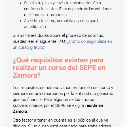
Solicita tu plaza y envía tu documentación o
confirma tus datos. Esto depende de las entidades
que financian los cursos.
Accede a tu curso, complétalo y consigue tu
acreditación.
Si aún tienes dudas sobre el proceso de solicitud,
puedes leer el siguiente FAQ:
¿Cómo consigo plaza en
un curso gratuito?
¿Qué requisitos existen para
realizar un curso del SEPE en
Zamora?
Los requisitos de acceso varían en función del curso y
siempre estarán marcados por la entidad u organismo
que los financia. Para algunos de los cursos
subvencionados por el SEPE se exigirá
residir en
Zamora
.
Otro factor a tener en cuenta es al público al que va
dirigido. Si un curso está destinado para trabajadores