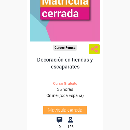
Cursos Femxa
Decoración en tiendas y
escaparates
Curso Gratuito
35 horas
Online (toda España)
Matrícula cerrada
0
126