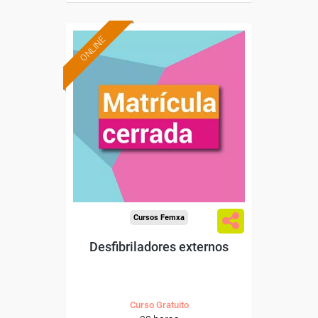
ONLINE
Cursos Femxa
Desfibriladores externos
Curso Gratuito