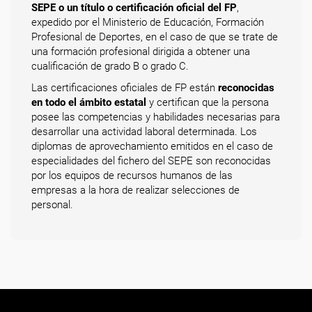
SEPE o un título o certificación oficial del FP
,
expedido por el Ministerio de Educación, Formación
Profesional de Deportes, en el caso de que se trate de
una formación profesional dirigida a obtener una
cualificación de grado B o grado C.
Las certificaciones oficiales de FP están
reconocidas
en todo el ámbito estatal
y certifican que la persona
posee las competencias y habilidades necesarias para
desarrollar una actividad laboral determinada. Los
diplomas de aprovechamiento emitidos en el caso de
especialidades del fichero del SEPE son reconocidas
por los equipos de recursos humanos de las
empresas a la hora de realizar selecciones de
personal.