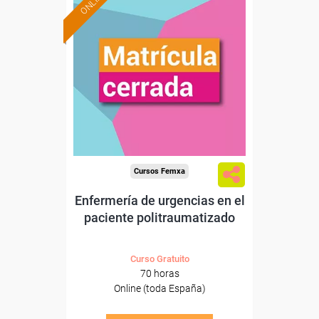
ONLINE
Cursos Femxa
Enfermería de urgencias en el
paciente politraumatizado
Curso Gratuito
70 horas
Online (toda España)