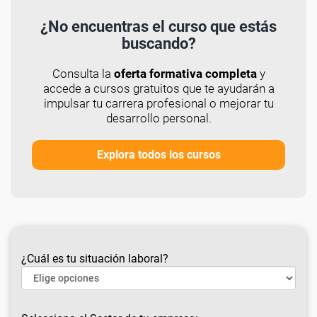
¿No encuentras el curso que estás
buscando?
Consulta la
oferta formativa completa
y
accede a cursos gratuitos que te ayudarán a
impulsar tu carrera profesional o mejorar tu
desarrollo personal.
Explora todos los cursos
¿Cuál es tu situación laboral?