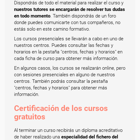
Dispondrás de todo el material para realizar el curso y
nuestros tutores se encargarán de resolver tus dudas
en todo momento
. También dispondrás de un foro
donde puedes comunicarte con tus compañeros, no
estás solo en este camino formativo.
Los cursos presenciales se llevarán a cabo en uno de
nuestros centros. Puedes consultar las fechas y
horarios en la pestaña "centros, fechas y horarios" en
cada ficha de curso para obtener más información.
En algunos casos, los cursos se realizarán online, pero
con sesiones presenciales en alguno de nuestros
centros. También podrás consultar la pestaña
"centros, fechas y horarios" para obtener más
información.
Certificación de los cursos
gratuitos
Al terminar un curso recibirás un diploma acreditativo
de haber realizado una
especialidad del fichero del