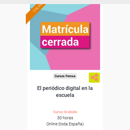
ONLINE
Cursos Femxa
El periódico digital en la
escuela
Curso Gratuito
30 horas
Online (toda España)