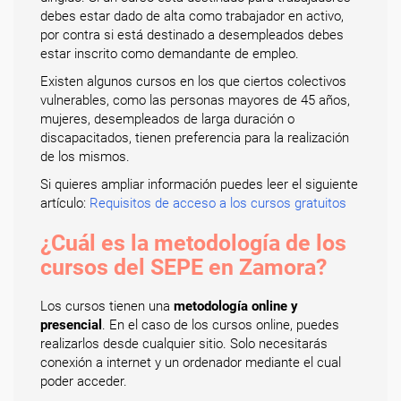
debes estar dado de alta como trabajador en activo,
por contra si está destinado a desempleados debes
estar inscrito como demandante de empleo.
Existen algunos cursos en los que ciertos colectivos
vulnerables, como las personas mayores de 45 años,
mujeres, desempleados de larga duración o
discapacitados, tienen preferencia para la realización
de los mismos.
Si quieres ampliar información puedes leer el siguiente
artículo:
Requisitos de acceso a los cursos gratuitos
¿Cuál es la metodología de los
cursos del SEPE en Zamora?
Los cursos tienen una
metodología online y
presencial
. En el caso de los cursos online, puedes
realizarlos desde cualquier sitio. Solo necesitarás
conexión a internet y un ordenador mediante el cual
poder acceder.