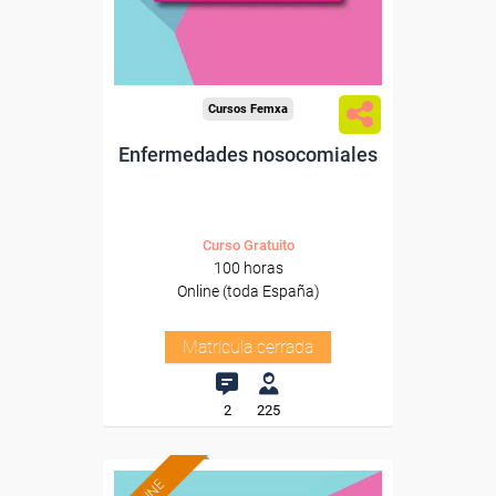
Cursos Femxa
Enfermedades nosocomiales
Curso Gratuito
100 horas
Online (toda España)
Matrícula cerrada
2
225