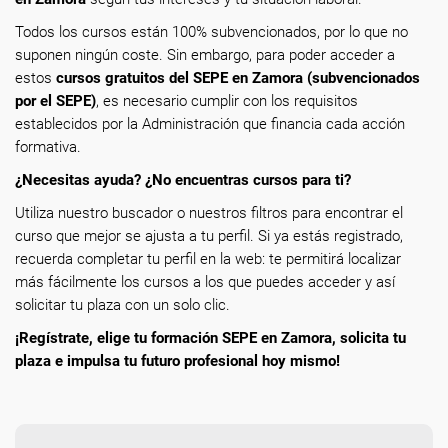
Todos los cursos están 100% subvencionados, por lo que no
suponen ningún coste. Sin embargo, para poder acceder a
estos
cursos gratuitos del SEPE en Zamora (subvencionados
por el SEPE)
, es necesario cumplir con los requisitos
establecidos por la Administración que financia cada acción
formativa.
¿Necesitas ayuda? ¿No encuentras cursos para ti?
Utiliza nuestro buscador o nuestros filtros para encontrar el
curso que mejor se ajusta a tu perfil. Si ya estás registrado,
recuerda completar tu perfil en la web: te permitirá localizar
más fácilmente los cursos a los que puedes acceder y así
solicitar tu plaza con un solo clic.
¡Regístrate, elige tu formación SEPE en Zamora, solicita tu
plaza e impulsa tu futuro profesional hoy mismo!