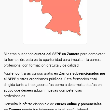
Si estás buscando
cursos del SEPE en Zamora
para completar
tu formación, esta es tu oportunidad para impulsar tu carrera
profesional con formación gratuita y de calidad.
Aquí encontrarás cursos gratis en Zamora
subvencionados por
el SEPE
y otros organismos públicos. Esta formación está
dirigida tanto a trabajadores/as como a desempleados/as en
activo que deseen adquirir nuevas competencias
profesionales.
Consulta la oferta disponible de
cursos online y presenciales
en Zamora
según tus intereses y tu situación laboral.