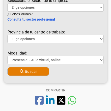
Selecciona el Sector de tu empresa:
¿Tienes dudas?
Consulta tu sector profesional
Provincia de tu centro de trabajo:
Modalidad:
Buscar
COMPARTIR