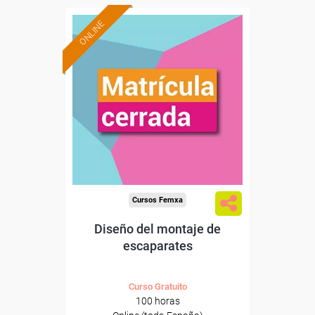
ONLINE
Cursos Femxa
Diseño del montaje de
escaparates
Curso Gratuito
100 horas