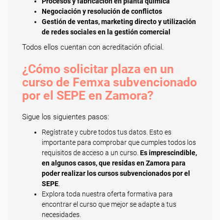
Procesos y fabricación en planta química
Negociación y resolución de conflictos
Gestión de ventas, marketing directo y utilización
de redes sociales en la gestión comercial
Todos ellos cuentan con acreditación oficial.
¿Cómo solicitar plaza en un
curso de Femxa subvencionado
por el SEPE en Zamora?
Sigue los siguientes pasos:
Regístrate y cubre todos tus datos. Esto es
importante para comprobar que cumples todos los
requisitos de acceso a un curso.
Es imprescindible,
en algunos casos, que residas en Zamora para
poder realizar los cursos subvencionados por el
SEPE
.
Explora toda nuestra oferta formativa para
encontrar el curso que mejor se adapte a tus
necesidades.