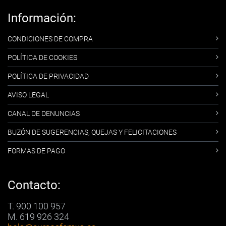
Información:
CONDICIONES DE COMPRA
POLÍTICA DE COOKIES
POLÍTICA DE PRIVACIDAD
AVISO LEGAL
CANAL DE DENUNCIAS
BUZÓN DE SUGERENCIAS, QUEJAS Y FELICITACIONES
FORMAS DE PAGO
Contacto:
T. 900 100 957
M. 619 926 324