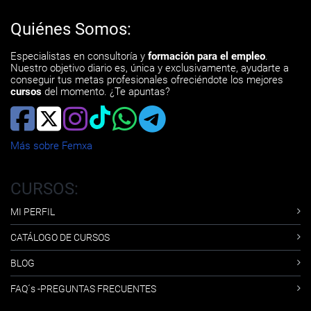
Quiénes Somos:
Especialistas en consultoría y
formación para el empleo
.
Nuestro objetivo diario es, única y exclusivamente, ayudarte a
conseguir tus metas profesionales ofreciéndote los mejores
cursos
del momento. ¿Te apuntas?
Más sobre Femxa
CURSOS:
MI PERFIL
CATÁLOGO DE CURSOS
BLOG
FAQ´s -PREGUNTAS FRECUENTES