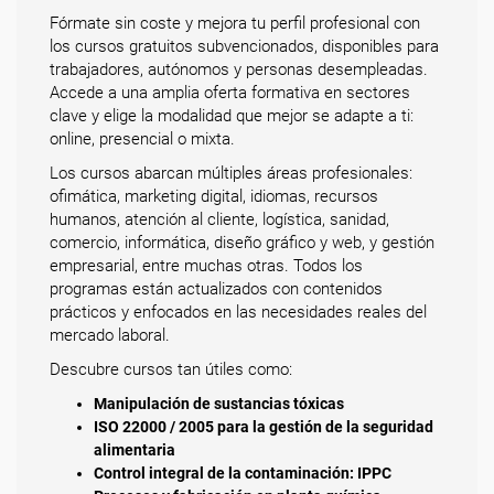
Fórmate sin coste y mejora tu perfil profesional con
los cursos gratuitos subvencionados, disponibles para
trabajadores, autónomos y personas desempleadas.
Accede a una amplia oferta formativa en sectores
clave y elige la modalidad que mejor se adapte a ti:
online, presencial o mixta.
Los cursos abarcan múltiples áreas profesionales:
ofimática, marketing digital, idiomas, recursos
humanos, atención al cliente, logística, sanidad,
comercio, informática, diseño gráfico y web, y gestión
empresarial, entre muchas otras. Todos los
programas están actualizados con contenidos
prácticos y enfocados en las necesidades reales del
mercado laboral.
Descubre cursos tan útiles como:
Manipulación de sustancias tóxicas
ISO 22000 / 2005 para la gestión de la seguridad
alimentaria
Control integral de la contaminación: IPPC