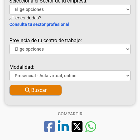
Selecciona el Sector de tu empresa:
¿Tienes dudas?
Consulta tu sector profesional
Provincia de tu centro de trabajo:
Modalidad:
Buscar
COMPARTIR