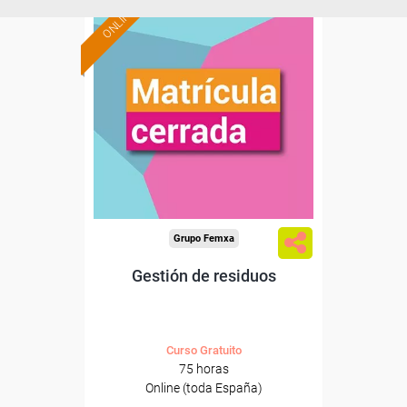
ONLINE
Grupo Femxa
Gestión de residuos
Curso Gratuito
75 horas
Online (toda España)