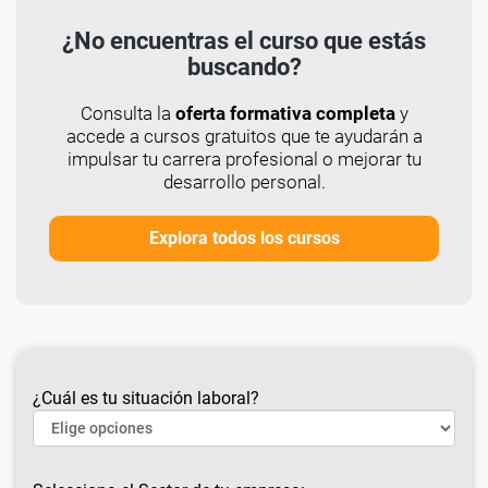
¿No encuentras el curso que estás
buscando?
Consulta la
oferta formativa completa
y
accede a cursos gratuitos que te ayudarán a
impulsar tu carrera profesional o mejorar tu
desarrollo personal.
Explora todos los cursos
¿Cuál es tu situación laboral?