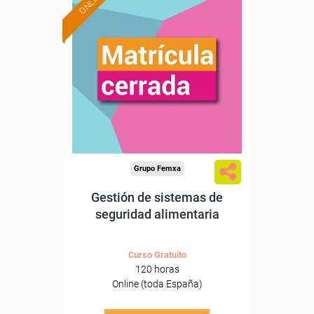
ONLINE
Grupo Femxa
Gestión de sistemas de
seguridad alimentaria
Curso Gratuito
120 horas
Online (toda España)