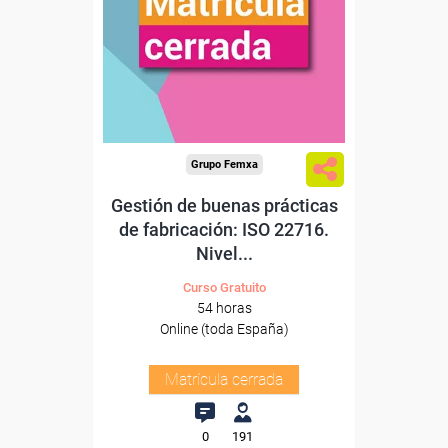
Grupo Femxa
Gestión de buenas prácticas
de fabricación: ISO 22716.
Nivel...
Curso Gratuito
54 horas
Online (toda España)
Matrícula cerrada
0
191