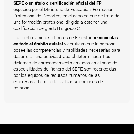
SEPE o un título o certificación oficial del FP
,
expedido por el Ministerio de Educación, Formación
Profesional de Deportes, en el caso de que se trate de
una formación profesional dirigida a obtener una
cualificación de grado B o grado C.
Las certificaciones oficiales de FP están
reconocidas
en todo el ámbito estatal
y certifican que la persona
posee las competencias y habilidades necesarias para
desarrollar una actividad laboral determinada. Los
diplomas de aprovechamiento emitidos en el caso de
especialidades del fichero del SEPE son reconocidas
por los equipos de recursos humanos de las
empresas a la hora de realizar selecciones de
personal.