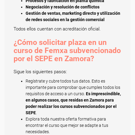
Procesos y fabricación en planta química
Negociación y resolución de conflictos
Gestión de ventas, marketing directo y utilización
de redes sociales en la gestión comercial
Todos ellos cuentan con acreditación oficial.
¿Cómo solicitar plaza en un
curso de Femxa subvencionado
por el SEPE en Zamora?
Sigue los siguientes pasos:
Regístrate y cubre todos tus datos. Esto es
importante para comprobar que cumples todos los
requisitos de acceso a un curso.
Es imprescindible,
en algunos casos, que residas en Zamora para
poder realizar los cursos subvencionados por el
SEPE
.
Explora toda nuestra oferta formativa para
encontrar el curso que mejor se adapte a tus
necesidades.