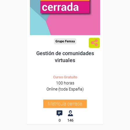
Grupo Femxa
Gestión de comunidades
virtuales
Curso Gratuito
100 horas
Online (toda España)
Matrícula cerrada
0
146