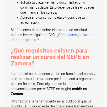
Solicita tu plaza y envía tu documentación o
confirma tus datos. Esto depende de las entidades
que financian los cursos.
Accede a tu curso, complétalo y consigue tu
acreditación.
Si aún tienes dudas sobre el proceso de solicitud,
puedes leer el siguiente FAQ:
¿Cómo consigo plaza en
un curso gratuito?
¿Qué requisitos existen para
realizar un curso del SEPE en
Zamora?
Los requisitos de acceso varían en función del curso y
siempre estarán marcados por la entidad u organismo
que los financia. Para algunos de los cursos
subvencionados por el SEPE se exigirá
residir en
Zamora
.
Otro factor a tener en cuenta es al público al que va
dirigido. Si un curso está destinado para trabajadores