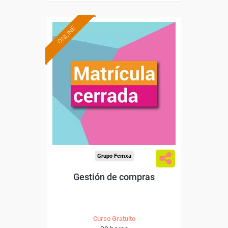
ONLINE
Grupo Femxa
Gestión de compras
Curso Gratuito