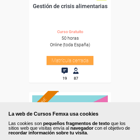
Gestión de crisis alimentarias
Curso Gratuito
50 horas
Online (toda España)
Matrícula cerrada
19
87
ONLINE
La web de Cursos Femxa usa cookies
Las cookies son
pequeños fragmentos de texto
que los
sitios web que visitas envía al
navegador
con el objetivo de
recordar información sobre tu visita
.