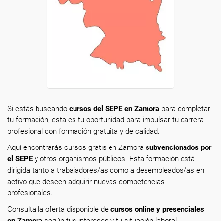
Si estás buscando
cursos del SEPE en Zamora
para completar
tu formación, esta es tu oportunidad para impulsar tu carrera
profesional con formación gratuita y de calidad.
Aquí encontrarás cursos gratis en Zamora
subvencionados por
el SEPE
y otros organismos públicos. Esta formación está
dirigida tanto a trabajadores/as como a desempleados/as en
activo que deseen adquirir nuevas competencias
profesionales.
Consulta la oferta disponible de
cursos online y presenciales
en Zamora
según tus intereses y tu situación laboral.