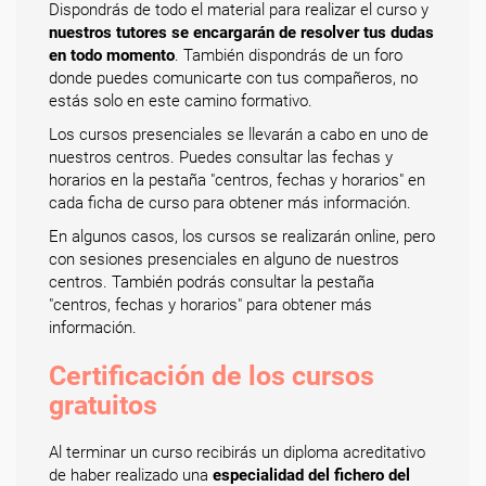
Dispondrás de todo el material para realizar el curso y
nuestros tutores se encargarán de resolver tus dudas
en todo momento
. También dispondrás de un foro
donde puedes comunicarte con tus compañeros, no
estás solo en este camino formativo.
Los cursos presenciales se llevarán a cabo en uno de
nuestros centros. Puedes consultar las fechas y
horarios en la pestaña "centros, fechas y horarios" en
cada ficha de curso para obtener más información.
En algunos casos, los cursos se realizarán online, pero
con sesiones presenciales en alguno de nuestros
centros. También podrás consultar la pestaña
"centros, fechas y horarios" para obtener más
información.
Certificación de los cursos
gratuitos
Al terminar un curso recibirás un diploma acreditativo
de haber realizado una
especialidad del fichero del