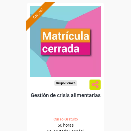
ONLINE
Grupo Femxa
Gestión de crisis alimentarias
Curso Gratuito
50 horas