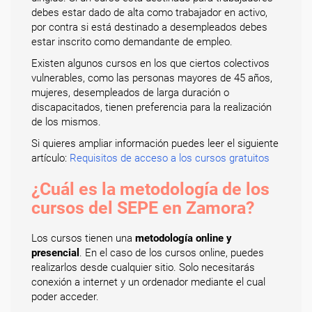
debes estar dado de alta como trabajador en activo,
por contra si está destinado a desempleados debes
estar inscrito como demandante de empleo.
Existen algunos cursos en los que ciertos colectivos
vulnerables, como las personas mayores de 45 años,
mujeres, desempleados de larga duración o
discapacitados, tienen preferencia para la realización
de los mismos.
Si quieres ampliar información puedes leer el siguiente
artículo:
Requisitos de acceso a los cursos gratuitos
¿Cuál es la metodología de los
cursos del SEPE en Zamora?
Los cursos tienen una
metodología online y
presencial
. En el caso de los cursos online, puedes
realizarlos desde cualquier sitio. Solo necesitarás
conexión a internet y un ordenador mediante el cual
poder acceder.