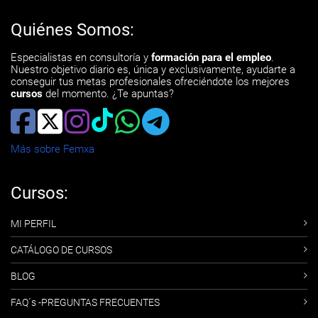
Quiénes Somos:
Especialistas en consultoría y
formación para el empleo
.
Nuestro objetivo diario es, única y exclusivamente, ayudarte a
conseguir tus metas profesionales ofreciéndote los mejores
cursos
del momento. ¿Te apuntas?
Más sobre Femxa
Cursos:
MI PERFIL
CATÁLOGO DE CURSOS
BLOG
FAQ´s -PREGUNTAS FRECUENTES