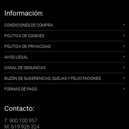
Información:
CONDICIONES DE COMPRA
POLÍTICA DE COOKIES
POLÍTICA DE PRIVACIDAD
AVISO LEGAL
CANAL DE DENUNCIAS
BUZÓN DE SUGERENCIAS, QUEJAS Y FELICITACIONES
FORMAS DE PAGO
Contacto:
T. 900 100 957
M. 619 926 324