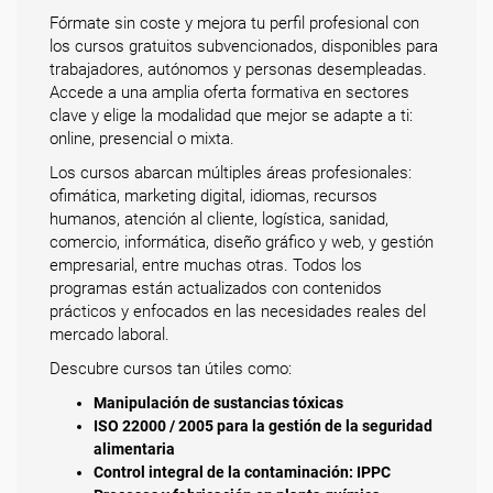
Fórmate sin coste y mejora tu perfil profesional con
los cursos gratuitos subvencionados, disponibles para
trabajadores, autónomos y personas desempleadas.
Accede a una amplia oferta formativa en sectores
clave y elige la modalidad que mejor se adapte a ti:
online, presencial o mixta.
Los cursos abarcan múltiples áreas profesionales:
ofimática, marketing digital, idiomas, recursos
humanos, atención al cliente, logística, sanidad,
comercio, informática, diseño gráfico y web, y gestión
empresarial, entre muchas otras. Todos los
programas están actualizados con contenidos
prácticos y enfocados en las necesidades reales del
mercado laboral.
Descubre cursos tan útiles como:
Manipulación de sustancias tóxicas
ISO 22000 / 2005 para la gestión de la seguridad
alimentaria
Control integral de la contaminación: IPPC