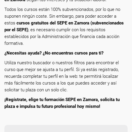
Todos los cursos están 100% subvencionados, por lo que no
suponen ningún coste. Sin embargo, para poder acceder a
estos
cursos gratuitos del SEPE en Zamora (subvencionados
por el SEPE)
, es necesario cumplir con los requisitos
establecidos por la Administración que financia cada acción
formativa.
¿Necesitas ayuda? ¿No encuentras cursos para ti?
Utiliza nuestro buscador o nuestros filtros para encontrar el
curso que mejor se ajusta a tu perfil. Si ya estás registrado,
recuerda completar tu perfil en la web: te permitirá localizar
más fácilmente los cursos a los que puedes acceder y así
solicitar tu plaza con un solo clic.
¡Regístrate, elige tu formación SEPE en Zamora, solicita tu
plaza e impulsa tu futuro profesional hoy mismo!