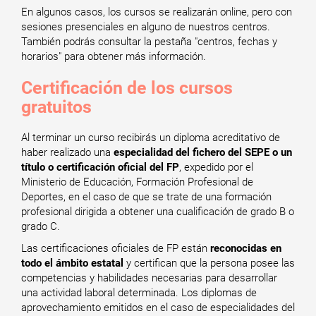
En algunos casos, los cursos se realizarán online, pero con
sesiones presenciales en alguno de nuestros centros.
También podrás consultar la pestaña "centros, fechas y
horarios" para obtener más información.
Certificación de los cursos
gratuitos
Al terminar un curso recibirás un diploma acreditativo de
haber realizado una
especialidad del fichero del SEPE o un
título o certificación oficial del FP
, expedido por el
Ministerio de Educación, Formación Profesional de
Deportes, en el caso de que se trate de una formación
profesional dirigida a obtener una cualificación de grado B o
grado C.
Las certificaciones oficiales de FP están
reconocidas en
todo el ámbito estatal
y certifican que la persona posee las
competencias y habilidades necesarias para desarrollar
una actividad laboral determinada. Los diplomas de
aprovechamiento emitidos en el caso de especialidades del