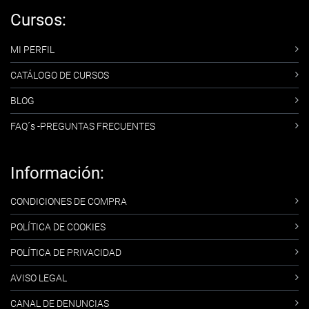
Cursos:
MI PERFIL
CATÁLOGO DE CURSOS
BLOG
FAQ´s -PREGUNTAS FRECUENTES
Información:
CONDICIONES DE COMPRA
POLÍTICA DE COOKIES
POLÍTICA DE PRIVACIDAD
AVISO LEGAL
CANAL DE DENUNCIAS