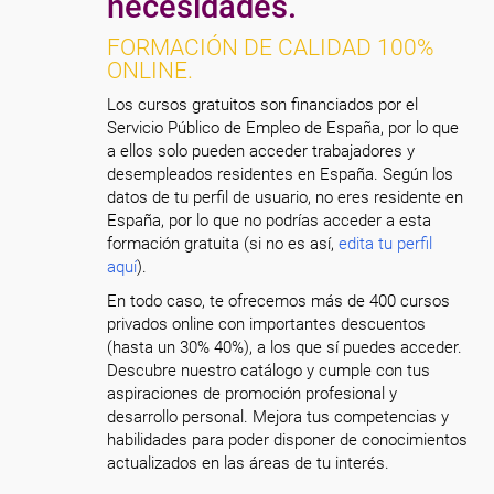
necesidades.
FORMACIÓN DE CALIDAD 100%
ONLINE.
Los cursos gratuitos son financiados por el
Servicio Público de Empleo de España, por lo que
a ellos solo pueden acceder trabajadores y
desempleados residentes en España. Según los
datos de tu perfil de usuario, no eres residente en
España, por lo que no podrías acceder a esta
formación gratuita (si no es así,
edita tu perfil
aquí
).
En todo caso, te ofrecemos más de 400 cursos
privados online con importantes descuentos
(hasta un 30% 40%), a los que sí puedes acceder.
Descubre nuestro catálogo y cumple con tus
aspiraciones de promoción profesional y
desarrollo personal. Mejora tus competencias y
habilidades para poder disponer de conocimientos
actualizados en las áreas de tu interés.