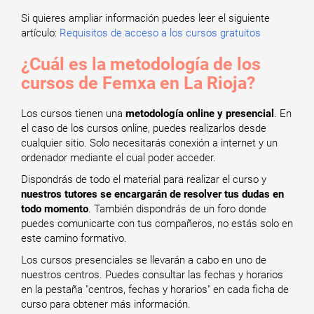
Si quieres ampliar información puedes leer el siguiente
artículo:
Requisitos de acceso a los cursos gratuitos
¿Cuál es la metodología de los
cursos de Femxa en La Rioja?
Los cursos tienen una
metodología online y presencial
. En
el caso de los cursos online, puedes realizarlos desde
cualquier sitio. Solo necesitarás conexión a internet y un
ordenador mediante el cual poder acceder.
Dispondrás de todo el material para realizar el curso y
nuestros tutores se encargarán de resolver tus dudas en
todo momento
. También dispondrás de un foro donde
puedes comunicarte con tus compañeros, no estás solo en
este camino formativo.
Los cursos presenciales se llevarán a cabo en uno de
nuestros centros. Puedes consultar las fechas y horarios
en la pestaña "centros, fechas y horarios" en cada ficha de
curso para obtener más información.