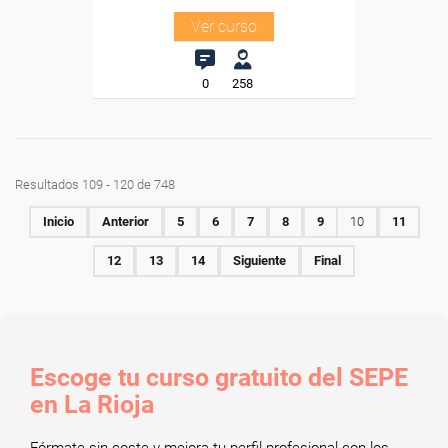
Ver curso
0
258
Resultados 109 - 120 de 748
Inicio
Anterior
5
6
7
8
9
10
11
12
13
14
Siguiente
Final
Escoge tu curso gratuito del SEPE
en La Rioja