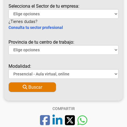
Selecciona el Sector de tu empresa:
¿Tienes dudas?
Consulta tu sector profesional
Provincia de tu centro de trabajo:
Modalidad:
Buscar
COMPARTIR