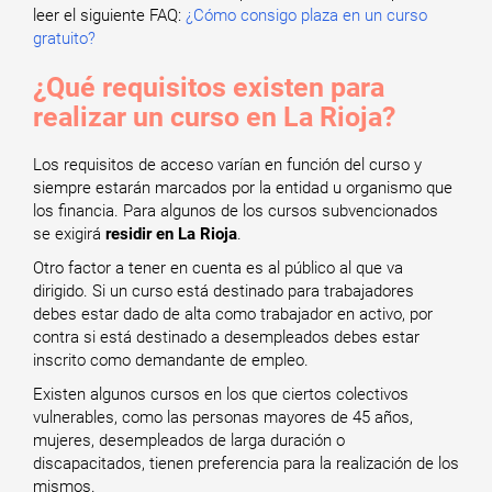
leer el siguiente FAQ:
¿Cómo consigo plaza en un curso
gratuito?
¿Qué requisitos existen para
realizar un curso en La Rioja?
Los requisitos de acceso varían en función del curso y
siempre estarán marcados por la entidad u organismo que
los financia. Para algunos de los cursos subvencionados
se exigirá
residir en La Rioja
.
Otro factor a tener en cuenta es al público al que va
dirigido. Si un curso está destinado para trabajadores
debes estar dado de alta como trabajador en activo, por
contra si está destinado a desempleados debes estar
inscrito como demandante de empleo.
Existen algunos cursos en los que ciertos colectivos
vulnerables, como las personas mayores de 45 años,
mujeres, desempleados de larga duración o
discapacitados, tienen preferencia para la realización de los
mismos.