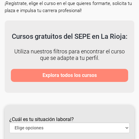
¡Regístrate, elige el curso en el que quieres formarte, solicita tu
plaza e impulsa tu carrera profesional!
Cursos gratuitos del SEPE en La Rioja:
Utiliza nuestros filtros para encontrar el curso
que se adapte a tu perfil.
Explora todos los cursos
¿Cuál es tu situación laboral?