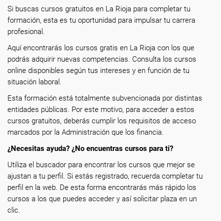
Si buscas cursos gratuitos en La Rioja para completar tu
formación, esta es tu oportunidad para impulsar tu carrera
profesional.
Aquí encontrarás los cursos gratis en La Rioja con los que
podrás adquirir nuevas competencias. Consulta los cursos
online disponibles según tus intereses y en función de tu
situación laboral.
Esta formación está totalmente subvencionada por distintas
entidades públicas. Por este motivo, para acceder a estos
cursos gratuitos, deberás cumplir los requisitos de acceso
marcados por la Administración que los financia.
¿Necesitas ayuda? ¿No encuentras cursos para ti?
Utiliza el buscador para encontrar los cursos que mejor se
ajustan a tu perfil. Si estás registrado, recuerda completar tu
perfil en la web. De esta forma encontrarás más rápido los
cursos a los que puedes acceder y así solicitar plaza en un
clic.