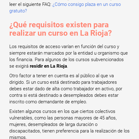
leer el siguiente FAQ:
¿Cómo consigo plaza en un curso
gratuito?
¿Qué requisitos existen para
realizar un curso en La Rioja?
Los requisitos de acceso varían en función del curso y
siempre estarán marcados por la entidad u organismo que
los financia. Para algunos de los cursos subvencionados
se exigirá
residir en La Rioja
.
Otro factor a tener en cuenta es al público al que va
dirigido. Si un curso está destinado para trabajadores
debes estar dado de alta como trabajador en activo, por
contra si está destinado a desempleados debes estar
inscrito como demandante de empleo.
Existen algunos cursos en los que ciertos colectivos
vulnerables, como las personas mayores de 45 años,
mujeres, desempleados de larga duración o
discapacitados, tienen preferencia para la realización de los
mismos.