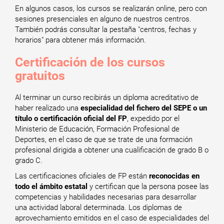
En algunos casos, los cursos se realizarán online, pero con
sesiones presenciales en alguno de nuestros centros.
También podrás consultar la pestaña "centros, fechas y
horarios" para obtener más información.
Certificación de los cursos
gratuitos
Al terminar un curso recibirás un diploma acreditativo de
haber realizado una
especialidad del fichero del SEPE o un
título o certificación oficial del FP
, expedido por el
Ministerio de Educación, Formación Profesional de
Deportes, en el caso de que se trate de una formación
profesional dirigida a obtener una cualificación de grado B o
grado C.
Las certificaciones oficiales de FP están
reconocidas en
todo el ámbito estatal
y certifican que la persona posee las
competencias y habilidades necesarias para desarrollar
una actividad laboral determinada. Los diplomas de
aprovechamiento emitidos en el caso de especialidades del