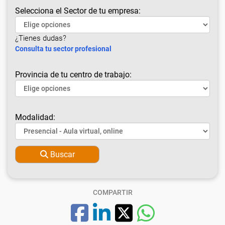
Selecciona el Sector de tu empresa:
¿Tienes dudas?
Consulta tu sector profesional
Provincia de tu centro de trabajo:
Modalidad:
Buscar
COMPARTIR