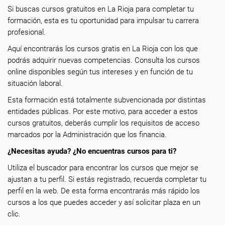
Si buscas cursos gratuitos en La Rioja para completar tu
formación, esta es tu oportunidad para impulsar tu carrera
profesional.
Aquí encontrarás los cursos gratis en La Rioja con los que
podrás adquirir nuevas competencias. Consulta los cursos
online disponibles según tus intereses y en función de tu
situación laboral.
Esta formación está totalmente subvencionada por distintas
entidades públicas. Por este motivo, para acceder a estos
cursos gratuitos, deberás cumplir los requisitos de acceso
marcados por la Administración que los financia.
¿Necesitas ayuda? ¿No encuentras cursos para ti?
Utiliza el buscador para encontrar los cursos que mejor se
ajustan a tu perfil. Si estás registrado, recuerda completar tu
perfil en la web. De esta forma encontrarás más rápido los
cursos a los que puedes acceder y así solicitar plaza en un
clic.