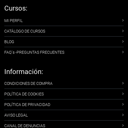
Cursos:
MI PERFIL
CATÁLOGO DE CURSOS
BLOG
FAQ´s -PREGUNTAS FRECUENTES
Información:
CONDICIONES DE COMPRA
POLÍTICA DE COOKIES
POLÍTICA DE PRIVACIDAD
AVISO LEGAL
CANAL DE DENUNCIAS