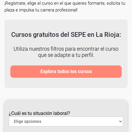
¡Regístrate, elige el curso en el que quieres formarte, solicita tu
plaza e impulsa tu carrera profesional!
Cursos gratuitos del SEPE en La Rioja:
Utiliza nuestros filtros para encontrar el curso
que se adapte a tu perfil.
Explora todos los cursos
¿Cuál es tu situación laboral?