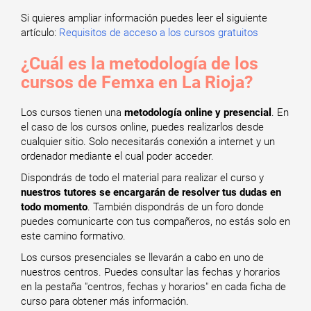
Si quieres ampliar información puedes leer el siguiente
artículo:
Requisitos de acceso a los cursos gratuitos
¿Cuál es la metodología de los
cursos de Femxa en La Rioja?
Los cursos tienen una
metodología online y presencial
. En
el caso de los cursos online, puedes realizarlos desde
cualquier sitio. Solo necesitarás conexión a internet y un
ordenador mediante el cual poder acceder.
Dispondrás de todo el material para realizar el curso y
nuestros tutores se encargarán de resolver tus dudas en
todo momento
. También dispondrás de un foro donde
puedes comunicarte con tus compañeros, no estás solo en
este camino formativo.
Los cursos presenciales se llevarán a cabo en uno de
nuestros centros. Puedes consultar las fechas y horarios
en la pestaña "centros, fechas y horarios" en cada ficha de
curso para obtener más información.