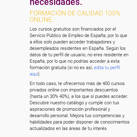
necesidades.
FORMACIÓN DE CALIDAD 100%
ONLINE.
Los cursos gratuitos son financiados por el
Servicio Público de Empleo de España, por lo que
a ellos solo pueden acceder trabajadores y
desempleados residentes en España. Según los
datos de tu perfil de usuario, no eres residente en
España, por lo que no podrías acceder a esta
formación gratuita (si no es así,
edita tu perfil
aquí
).
En todo caso, te ofrecemos más de 400 cursos
privados online con importantes descuentos
(hasta un 30% 40%), a los que sí puedes acceder.
Descubre nuestro catálogo y cumple con tus
aspiraciones de promoción profesional y
desarrollo personal. Mejora tus competencias y
habilidades para poder disponer de conocimientos
actualizados en las áreas de tu interés.