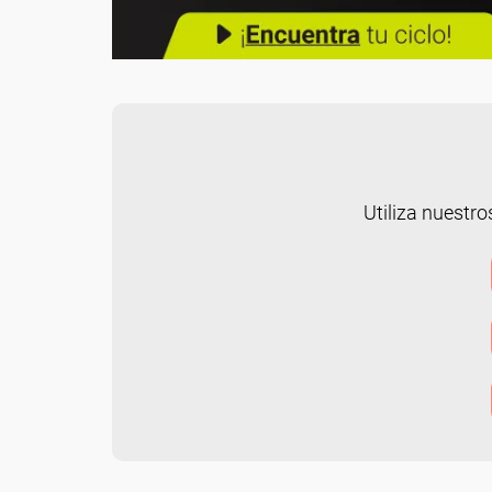
Utiliza nuestro