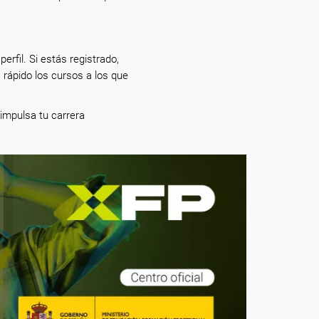
erfil. Si estás registrado,
 rápido los cursos a los que
e impulsa tu carrera