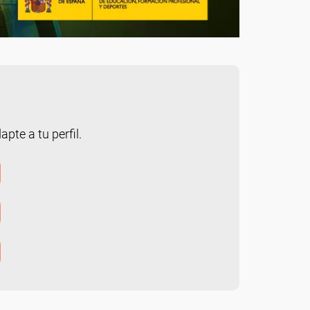
pte a tu perfil.