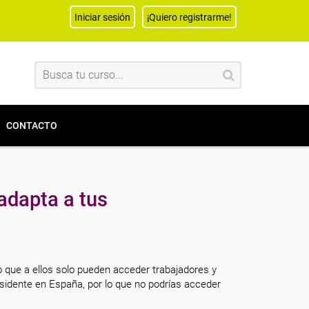
Iniciar sesión
¡Quiero registrarme!
CONTACTO
adapta a tus
o que a ellos solo pueden acceder trabajadores y
sidente en España, por lo que no podrías acceder