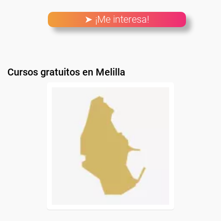
➤ ¡Me interesa!
Cursos gratuitos en Melilla