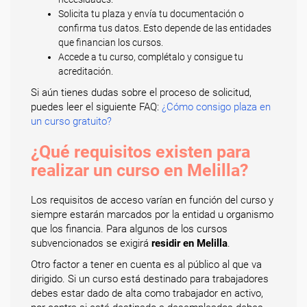
Solicita tu plaza y envía tu documentación o
confirma tus datos. Esto depende de las entidades
que financian los cursos.
Accede a tu curso, complétalo y consigue tu
acreditación.
Si aún tienes dudas sobre el proceso de solicitud,
puedes leer el siguiente FAQ:
¿Cómo consigo plaza en
un curso gratuito?
¿Qué requisitos existen para
realizar un curso en Melilla?
Los requisitos de acceso varían en función del curso y
siempre estarán marcados por la entidad u organismo
que los financia. Para algunos de los cursos
subvencionados se exigirá
residir en Melilla
.
Otro factor a tener en cuenta es al público al que va
dirigido. Si un curso está destinado para trabajadores
debes estar dado de alta como trabajador en activo,