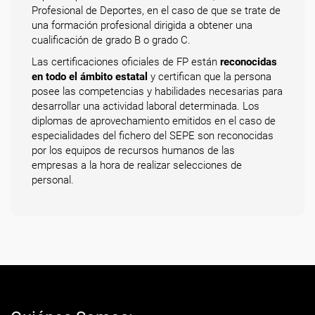
Profesional de Deportes, en el caso de que se trate de
una formación profesional dirigida a obtener una
cualificación de grado B o grado C.
Las certificaciones oficiales de FP están
reconocidas
en todo el ámbito estatal
y certifican que la persona
posee las competencias y habilidades necesarias para
desarrollar una actividad laboral determinada. Los
diplomas de aprovechamiento emitidos en el caso de
especialidades del fichero del SEPE son reconocidas
por los equipos de recursos humanos de las
empresas a la hora de realizar selecciones de
personal.