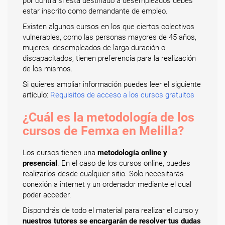
por contra si está destinado a desempleados debes
estar inscrito como demandante de empleo.
Existen algunos cursos en los que ciertos colectivos
vulnerables, como las personas mayores de 45 años,
mujeres, desempleados de larga duración o
discapacitados, tienen preferencia para la realización
de los mismos.
Si quieres ampliar información puedes leer el siguiente
artículo:
Requisitos de acceso a los cursos gratuitos
¿Cuál es la metodología de los
cursos de Femxa en Melilla?
Los cursos tienen una
metodología online y
presencial
. En el caso de los cursos online, puedes
realizarlos desde cualquier sitio. Solo necesitarás
conexión a internet y un ordenador mediante el cual
poder acceder.
Dispondrás de todo el material para realizar el curso y
nuestros tutores se encargarán de resolver tus dudas