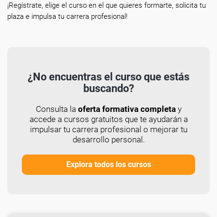
¡Regístrate, elige el curso en el que quieres formarte, solicita tu
plaza e impulsa tu carrera profesional!
¿No encuentras el curso que estás
buscando?
Consulta la
oferta formativa completa
y
accede a cursos gratuitos que te ayudarán a
impulsar tu carrera profesional o mejorar tu
desarrollo personal.
Explora todos los cursos