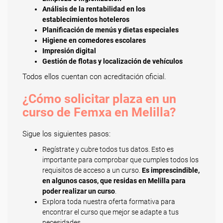
Análisis de la rentabilidad en los
establecimientos hoteleros
Planificación de menús y dietas especiales
Higiene en comedores escolares
Impresión digital
Gestión de flotas y localización de vehículos
Todos ellos cuentan con acreditación oficial.
¿Cómo solicitar plaza en un
curso de Femxa en Melilla?
Sigue los siguientes pasos:
Regístrate y cubre todos tus datos. Esto es
importante para comprobar que cumples todos los
requisitos de acceso a un curso.
Es imprescindible,
en algunos casos, que residas en Melilla para
poder realizar un curso
.
Explora toda nuestra oferta formativa para
encontrar el curso que mejor se adapte a tus
necesidades.