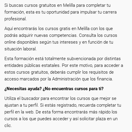
Si buscas cursos gratuitos en Melilla para completar tu
formación, esta es tu oportunidad para impulsar tu carrera
profesional.
Aquí encontrarás los cursos gratis en Melilla con los que
podrás adquirir nuevas competencias. Consulta los cursos
online disponibles según tus intereses y en función de tu
situación laboral.
Esta formación está totalmente subvencionada por distintas
entidades públicas estatales. Por este motivo, para acceder a
estos cursos gratuitos, deberás cumplir los requisitos de
acceso marcados por la Administración que los financia.
¿Necesitas ayuda? ¿No encuentras cursos para ti?
Utiliza el buscador para encontrar los cursos que mejor se
ajustan a tu perfil. Si estás registrado, recuerda completar tu
perfil en la web. De esta forma encontrarás más rápido los
cursos a los que puedes acceder y así solicitar plaza en un
clic.