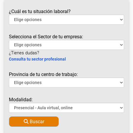
¿Cuál es tu situación laboral?
Selecciona el Sector de tu empresa:
¿Tienes dudas?
Consulta tu sector profesional
Provincia de tu centro de trabajo:
Modalidad:
Buscar