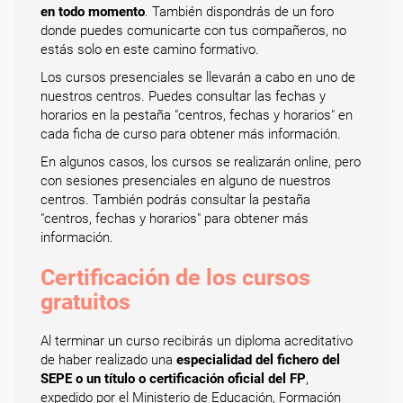
en todo momento
. También dispondrás de un foro
donde puedes comunicarte con tus compañeros, no
estás solo en este camino formativo.
Los cursos presenciales se llevarán a cabo en uno de
nuestros centros. Puedes consultar las fechas y
horarios en la pestaña "centros, fechas y horarios" en
cada ficha de curso para obtener más información.
En algunos casos, los cursos se realizarán online, pero
con sesiones presenciales en alguno de nuestros
centros. También podrás consultar la pestaña
"centros, fechas y horarios" para obtener más
información.
Certificación de los cursos
gratuitos
Al terminar un curso recibirás un diploma acreditativo
de haber realizado una
especialidad del fichero del
SEPE o un título o certificación oficial del FP
,
expedido por el Ministerio de Educación, Formación