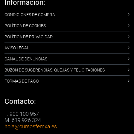
Información:
CONDICIONES DE COMPRA
POLÍTICA DE COOKIES
POLÍTICA DE PRIVACIDAD
AVISO LEGAL
CANAL DE DENUNCIAS
BUZÓN DE SUGERENCIAS, QUEJAS Y FELICITACIONES
FORMAS DE PAGO
Contacto:
T. 900 100 957
M. 619 926 324
hola
@cursosfemxa.es