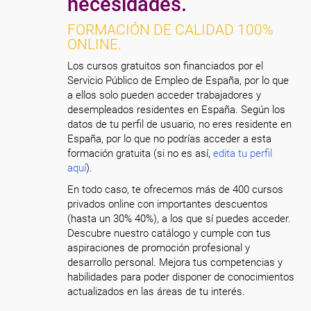
necesidades.
FORMACIÓN DE CALIDAD 100%
ONLINE.
Los cursos gratuitos son financiados por el
Servicio Público de Empleo de España, por lo que
a ellos solo pueden acceder trabajadores y
desempleados residentes en España. Según los
datos de tu perfil de usuario, no eres residente en
España, por lo que no podrías acceder a esta
formación gratuita (si no es así,
edita tu perfil
aquí
).
En todo caso, te ofrecemos más de 400 cursos
privados online con importantes descuentos
(hasta un 30% 40%), a los que sí puedes acceder.
Descubre nuestro catálogo y cumple con tus
aspiraciones de promoción profesional y
desarrollo personal. Mejora tus competencias y
habilidades para poder disponer de conocimientos
actualizados en las áreas de tu interés.