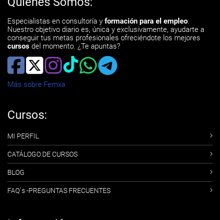
Quiénes Somos:
Especialistas en consultoría y
formación para el empleo
.
Nuestro objetivo diario es, única y exclusivamente, ayudarte a
conseguir tus metas profesionales ofreciéndote los mejores
cursos
del momento. ¿Te apuntas?
Más sobre Femxa
Cursos:
MI PERFIL
CATÁLOGO DE CURSOS
BLOG
FAQ´s -PREGUNTAS FRECUENTES